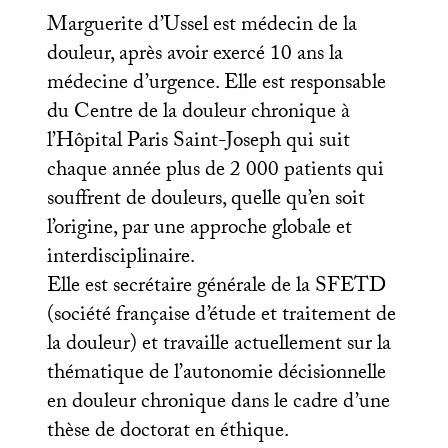
Marguerite d’Ussel est médecin de la
douleur, après avoir exercé 10 ans la
médecine d’urgence. Elle est responsable
du Centre de la douleur chronique à
l’Hôpital Paris Saint-Joseph qui suit
chaque année plus de 2 000 patients qui
souffrent de douleurs, quelle qu’en soit
l’origine, par une approche globale et
interdisciplinaire.
Elle est secrétaire générale de la
SFETD
(société française d’étude et traitement de
la douleur) et travaille actuellement sur la
thématique de l’autonomie décisionnelle
en douleur chronique dans le cadre d’une
thèse de doctorat en éthique.