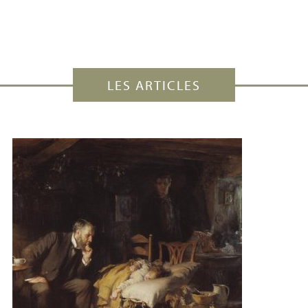
LES ARTICLES