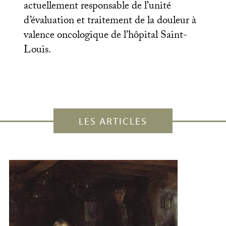
actuellement responsable de l’unité
d’évaluation et traitement de la douleur à
valence oncologique de l’hôpital Saint-
Louis.
LES ARTICLES