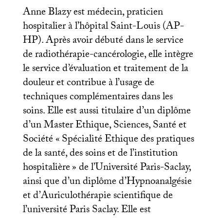
Anne Blazy est médecin, praticien
hospitalier à l’hôpital Saint-Louis (
AP
-
HP
). Après avoir débuté dans le service
de radiothérapie-cancérologie, elle intègre
le service d’évaluation et traitement de la
douleur et contribue à l’usage de
techniques complémentaires dans les
soins. Elle est aussi titulaire d’un diplôme
d’un Master Ethique, Sciences, Santé et
Société «
Spécialité Ethique des pratiques
de la santé, des soins et de l’institution
hospitalière
» de l’Université Paris-Saclay,
ainsi que d’un diplôme d’Hypnoanalgésie
et d’Auriculothérapie scientifique de
l’université Paris Saclay. Elle est