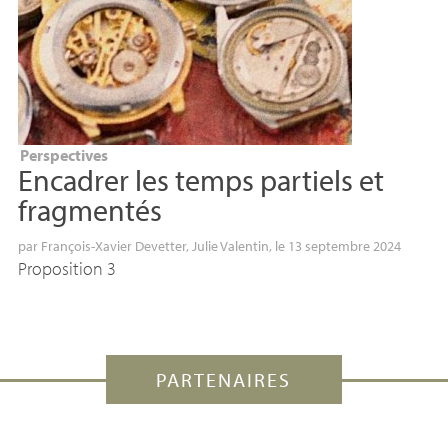
Perspectives
Encadrer les temps partiels et
fragmentés
par
François-Xavier Devetter
,
Julie Valentin
, le 13 septembre 2024
Proposition 3
PARTENAIRES