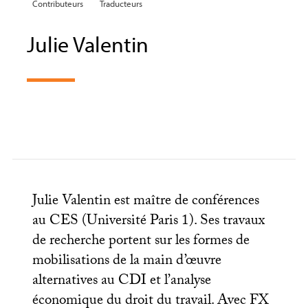
Contributeurs
Traducteurs
Julie Valentin
Julie Valentin est maître de conférences
au
CES
(Université Paris 1). Ses travaux
de recherche portent sur les formes de
mobilisations de la main d’œuvre
alternatives au
CDI
et l’analyse
économique du droit du travail. Avec
FX