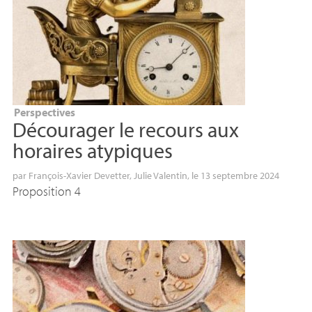
Perspectives
Décourager le recours aux
horaires atypiques
par
François-Xavier Devetter
,
Julie Valentin
, le 13 septembre 2024
Proposition 4