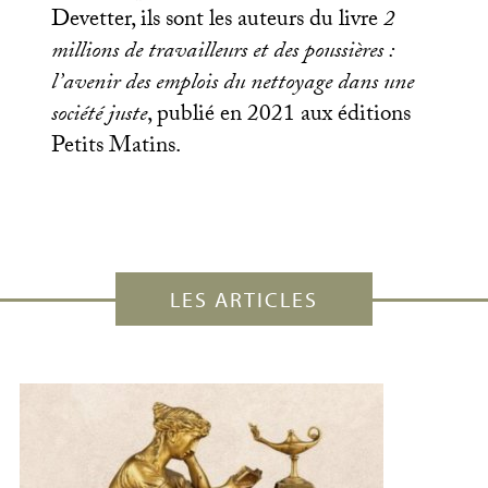
Devetter, ils sont les auteurs du livre
2
millions de travailleurs et des poussières :
l’avenir des emplois du nettoyage dans une
société juste
, publié en 2021 aux éditions
Petits Matins.
LES ARTICLES