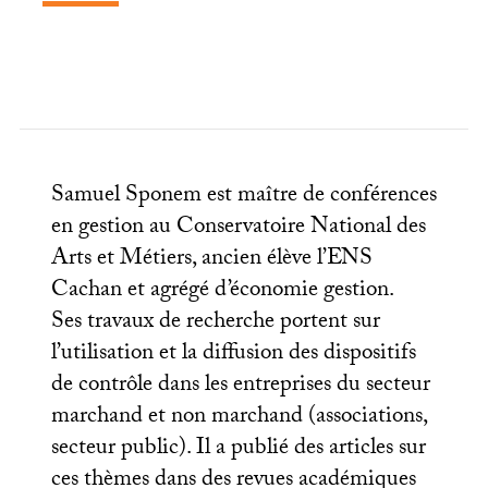
Samuel Sponem est maître de conférences
en gestion au Conservatoire National des
Arts et Métiers, ancien élève l’
ENS
Cachan et agrégé d’économie gestion.
Ses travaux de recherche portent sur
l’utilisation et la diffusion des dispositifs
de contrôle dans les entreprises du secteur
marchand et non marchand (associations,
secteur public). Il a publié des articles sur
ces thèmes dans des revues académiques