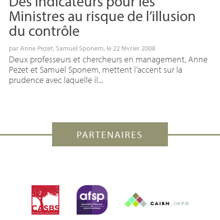
Des indicateurs pour les
Ministres au risque de l’illusion
du contrôle
par
Anne Pezet
,
Samuel Sponem
, le 22 février 2008
Deux professeurs et chercheurs en management, Anne
Pezet et Samuel Sponem, mettent l’accent sur la
prudence avec laquelle il...
PARTENAIRES