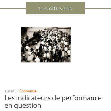
LES ARTICLES
Essai
〉
Économie
Les indicateurs de performance
en question