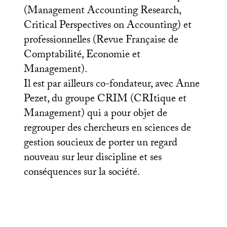
(Management Accounting Research,
Critical Perspectives on Accounting) et
professionnelles (Revue Française de
Comptabilité, Economie et
Management).
Il est par ailleurs co-fondateur, avec Anne
Pezet, du groupe
CRIM
(CRItique et
Management) qui a pour objet de
regrouper des chercheurs en sciences de
gestion soucieux de porter un regard
nouveau sur leur discipline et ses
conséquences sur la société.