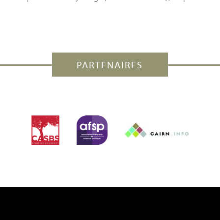
PARTENAIRES