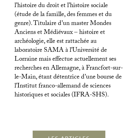
l’histoire du droit et l’histoire sociale
(étude de la famille, des femmes et du
genre). Titulaire d’un master Mondes
Anciens et Médiévaux – histoire et
archéologie, elle est rattachée au
laboratoire
SAMA
à l’Université de
Lorraine mais effectue actuellement ses
recherches en Allemagne, à Francfort-sur-
le-Main, étant détentrice d’une bourse de
l’Institut franco-allemand de sciences
historiques et sociales (
IFRA
-
SHS
).