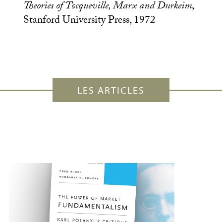
Theories of Tocqueville, Marx and Durkeim
,
Stanford University Press, 1972
LES ARTICLES