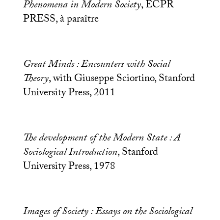
Phenomena in Modern Society
,
ECPR
PRESS
, à paraître
Great Minds : Encounters with Social
Theory
, with Giuseppe Sciortino, Stanford
University Press, 2011
The development of the Modern State : A
Sociological Introduction
, Stanford
University Press, 1978
Images of Society : Essays on the Sociological