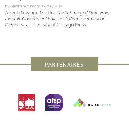
by
Gianfranco Poggi
, 19 May 2014
About: Suzanne Mettler,
The Submerged State. How
Invisible Government Policies Undermine American
Democracy
, University of Chicago Press.
PARTENAIRES