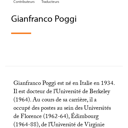
Contributeurs
Traducteurs
Gianfranco Poggi
Gianfranco Poggi est né en Italie en 1934.
Il est docteur de l’Université de Berkeley
(1964). Au cours de sa carrière, il a
occupé des postes au sein des Universités
de Florence (1962-64), Édimbourg
(1964-88), de l’Université de Virginie