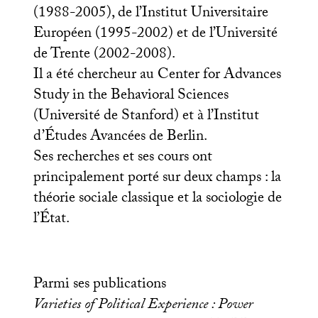
(1988-2005), de l’Institut Universitaire
Européen (1995-2002) et de l’Université
de Trente (2002-2008).
Il a été chercheur au Center for Advances
Study in the Behavioral Sciences
(Université de Stanford) et à l’Institut
d’Études Avancées de Berlin.
Ses recherches et ses cours ont
principalement porté sur deux champs : la
théorie sociale classique et la sociologie de
l’État.
Parmi ses publications
Varieties of Political Experience : Power