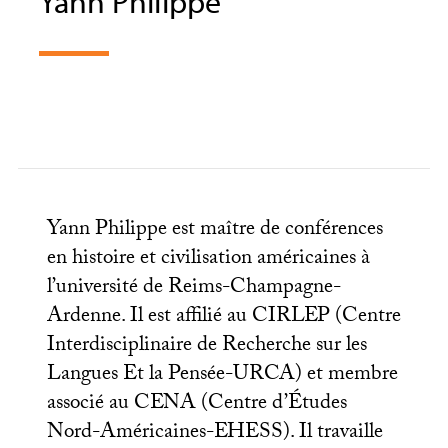
Yann Philippe
Yann Philippe est maître de conférences
en histoire et civilisation américaines à
l’université de Reims-Champagne-
Ardenne. Il est affilié au
CIRLEP
(Centre
Interdisciplinaire de Recherche sur les
Langues Et la Pensée-
URCA
) et membre
associé au
CENA
(Centre d’Études
Nord-Américaines-
EHESS
). Il travaille