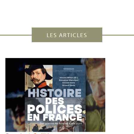
LES ARTICLES