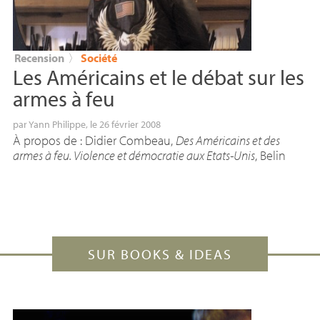
Recension
〉
Société
Les Américains et le débat sur les
armes à feu
par
Yann Philippe
, le 26 février 2008
À propos de : Didier Combeau,
Des Américains et des
armes à feu. Violence et démocratie aux Etats-Unis
, Belin
SUR BOOKS & IDEAS