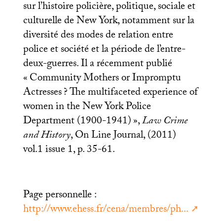
sur l’histoire policière, politique, sociale et
culturelle de New York, notamment sur la
diversité des modes de relation entre
police et société et la période de l’entre-
deux-guerres. Il a récemment publié
«
Community Mothers or Impromptu
Actresses
? The multifaceted experience of
women in the New York Police
Department (1900-1941)
»,
Law Crime
and History
, On Line Journal, (2011)
vol.1 issue 1, p. 35-61.
Page personnelle :
http://www.ehess.fr/cena/membres/ph...