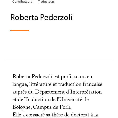
Contributeurs
Traducteurs
Roberta Pederzoli
Roberta Pederzoli est professeure en
langue, littérature et traduction française
auprès du Département d’Interprétation
et de Traduction de l’Université de
Bologne, Campus de Forlì.
Elle a consacré sa thèse de doctorat à la