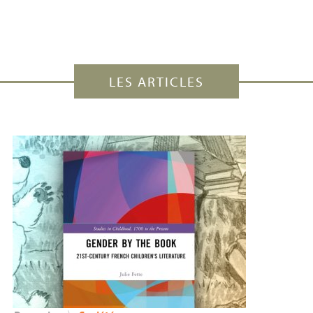
LES ARTICLES