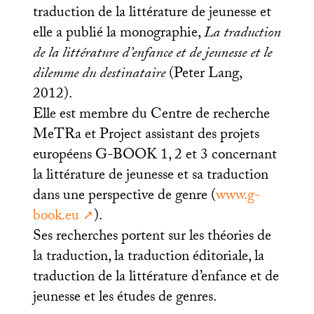
traduction de la littérature de jeunesse et
elle a publié la monographie,
La traduction
de la littérature d’enfance et de jeunesse et le
dilemme du destinataire
(Peter Lang,
2012).
Elle est membre du Centre de recherche
MeTRa et Project assistant des projets
européens G-
BOOK
1, 2 et 3 concernant
la littérature de jeunesse et sa traduction
dans une perspective de genre (
www.g-
book.eu
).
Ses recherches portent sur les théories de
la traduction, la traduction éditoriale, la
traduction de la littérature d’enfance et de
jeunesse et les études de genres.