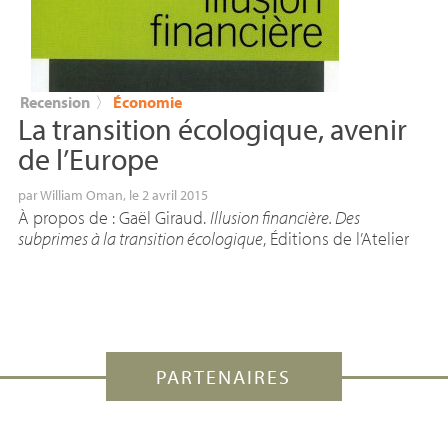
Recension
〉
Économie
La transition écologique, avenir
de l’Europe
par
William Oman
, le 2 avril 2015
À propos de : Gaël Giraud.
Illusion financière. Des
subprimes à la transition écologique
, Éditions de l’Atelier
PARTENAIRES