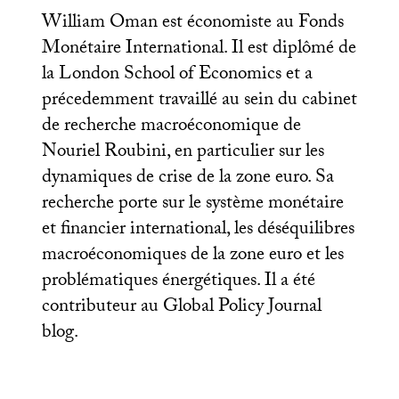
William Oman est économiste au Fonds
Monétaire International. Il est diplômé de
la London School of Economics et a
précedemment travaillé au sein du cabinet
de recherche macroéconomique de
Nouriel Roubini, en particulier sur les
dynamiques de crise de la zone euro. Sa
recherche porte sur le système monétaire
et financier international, les déséquilibres
macroéconomiques de la zone euro et les
problématiques énergétiques. Il a été
contributeur au Global Policy Journal
blog.