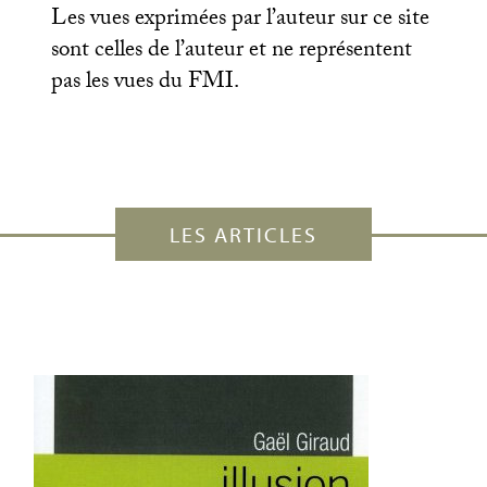
Les vues exprimées par l’auteur sur ce site
sont celles de l’auteur et ne représentent
pas les vues du
FMI
.
LES ARTICLES