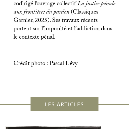
codirigé l’ouvrage collectif
La justice pénale
aux frontières du pardon
(Classiques
Garnier, 2025). Ses travaux récents
portent sur l’impunité et l’addiction dans
le contexte pénal.
Crédit photo : Pascal Lévy
LES ARTICLES