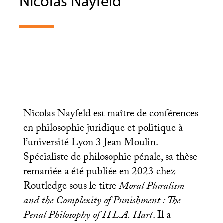
Nicolas Nayfeld
Nicolas Nayfeld est maître de conférences
en philosophie juridique et politique à
l’université Lyon 3 Jean Moulin.
Spécialiste de philosophie pénale, sa thèse
remaniée a été publiée en 2023 chez
Routledge sous le titre
Moral Pluralism
and the Complexity of Punishment : The
Penal Philosophy of
H.L.A.
Hart
. Il a