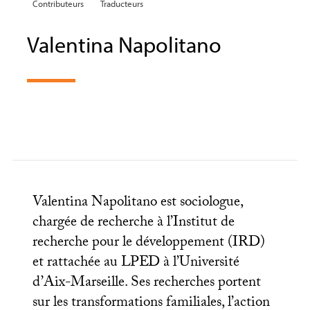
Contributeurs
Traducteurs
Valentina Napolitano
Valentina Napolitano est sociologue,
chargée de recherche à l’Institut de
recherche pour le développement (
IRD
)
et rattachée au
LPED
à l’Université
d’Aix-Marseille. Ses recherches portent
sur les transformations familiales, l’action