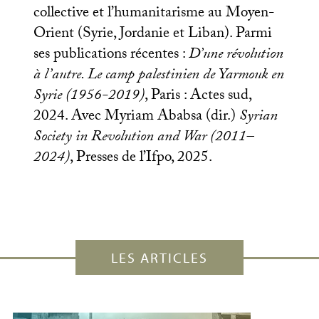
collective et l’humanitarisme au Moyen-
Orient (Syrie, Jordanie et Liban). Parmi
ses publications récentes :
D’une révolution
à l’autre. Le camp palestinien de Yarmouk en
Syrie (1956-2019)
, Paris : Actes sud,
2024. Avec Myriam Ababsa (dir.)
Syrian
Society in Revolution and War (2011–
2024)
, Presses de l’Ifpo, 2025.
LES ARTICLES