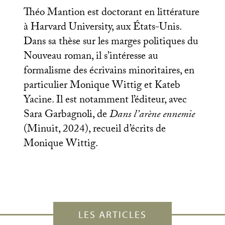
Théo Mantion est doctorant en littérature
à Harvard University, aux États-Unis.
Dans sa thèse sur les marges politiques du
Nouveau roman, il s’intéresse au
formalisme des écrivains minoritaires, en
particulier Monique Wittig et Kateb
Yacine. Il est notamment l’éditeur, avec
Sara Garbagnoli, de
Dans l’arène ennemie
(Minuit, 2024), recueil d’écrits de
Monique Wittig.
LES ARTICLES