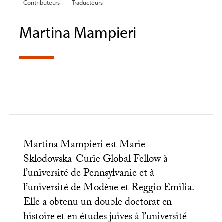
Contributeurs
Traducteurs
Martina Mampieri
Martina Mampieri est Marie
Sklodowska-Curie Global Fellow à
l’université de Pennsylvanie et à
l’université de Modène et Reggio Emilia.
Elle a obtenu un double doctorat en
histoire et en études juives à l’université