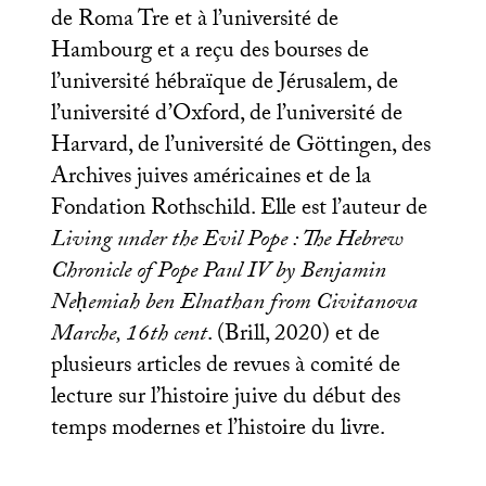
de Roma Tre et à l’université de
Hambourg et a reçu des bourses de
l’université hébraïque de Jérusalem, de
l’université d’Oxford, de l’université de
Harvard, de l’université de Göttingen, des
Archives juives américaines et de la
Fondation Rothschild. Elle est l’auteur de
Living under the Evil Pope : The Hebrew
Chronicle of Pope Paul
IV
by Benjamin
Neḥemiah ben Elnathan from Civitanova
Marche, 16th cent
. (Brill, 2020) et de
plusieurs articles de revues à comité de
lecture sur l’histoire juive du début des
temps modernes et l’histoire du livre.