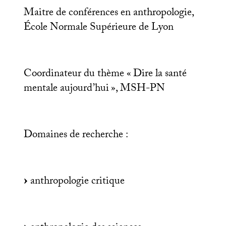
Maitre de conférences en anthropologie,
École Normale Supérieure de Lyon
Coordinateur du thème «
Dire la santé
mentale aujourd’hui
»,
MSH
-
PN
Domaines de recherche :
anthropologie critique