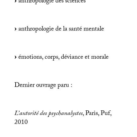
anthropologie des sciences
anthropologie de la santé mentale
émotions, corps, déviance et morale
Dernier ouvrage paru :
L’autorité des psychanalystes
, Paris, Puf,
2010