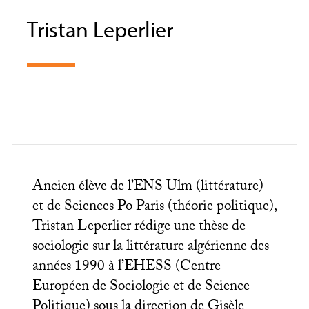
Tristan Leperlier
Ancien élève de l’
ENS
Ulm (littérature)
et de Sciences Po Paris (théorie politique),
Tristan Leperlier rédige une thèse de
sociologie sur la littérature algérienne des
années 1990 à l’
EHESS
(Centre
Européen de Sociologie et de Science
Politique) sous la direction de Gisèle