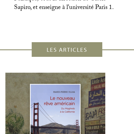
Sapiro, et enseigne à l’université Paris 1.
LES ARTICLES