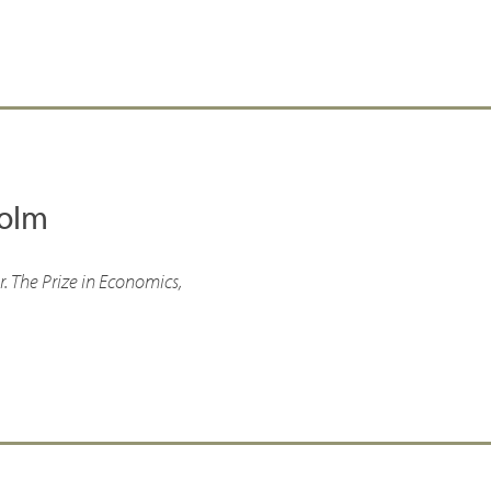
holm
. The Prize in Economics,