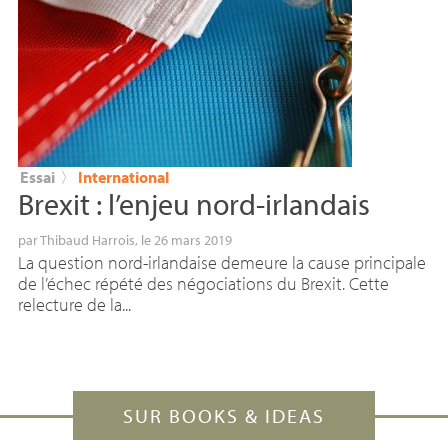
Essai
〉
International
Brexit : l’enjeu nord-irlandais
par
Thibaud Harrois
, le 26 mars 2019
La question nord-irlandaise demeure la cause principale
de l’échec répété des négociations du Brexit. Cette
relecture de la...
SUR BOOKS & IDEAS