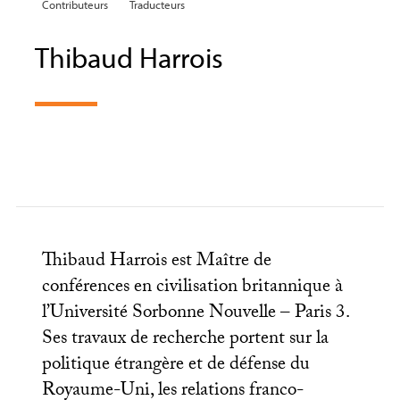
Contributeurs
Traducteurs
Thibaud Harrois
Thibaud Harrois est Maître de
conférences en civilisation britannique à
l’Université Sorbonne Nouvelle – Paris 3.
Ses travaux de recherche portent sur la
politique étrangère et de défense du
Royaume-Uni, les relations franco-