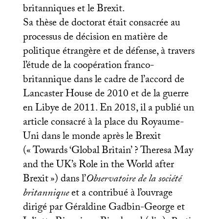
britanniques et le Brexit.
Sa thèse de doctorat était consacrée au
processus de décision en matière de
politique étrangère et de défense, à travers
l’étude de la coopération franco-
britannique dans le cadre de l’accord de
Lancaster House de 2010 et de la guerre
en Libye de 2011. En 2018, il a publié un
article consacré à la place du Royaume-
Uni dans le monde après le Brexit
(«
Towards ‘Global Britain’
? Theresa May
and the
UK
’s Role in the World after
Brexit
») dans l’
Observatoire de la société
britannique
et a contribué à l’ouvrage
dirigé par Géraldine Gadbin-George et