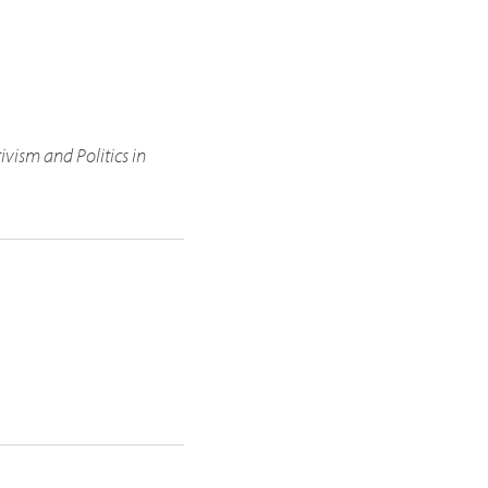
ivism and Politics in