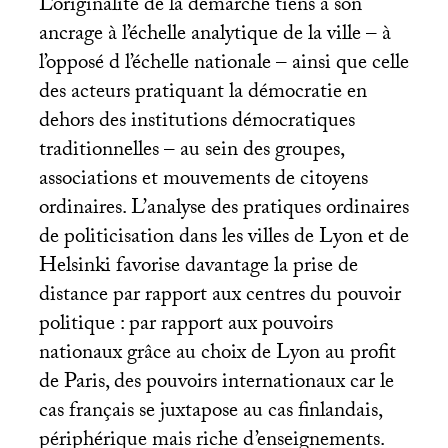
L’originalité de la démarche tiens à son
ancrage à l’échelle analytique de la ville – à
l’opposé d l’échelle nationale – ainsi que celle
des acteurs pratiquant la démocratie en
dehors des institutions démocratiques
traditionnelles – au sein des groupes,
associations et mouvements de citoyens
ordinaires. L’analyse des pratiques ordinaires
de politicisation dans les villes de Lyon et de
Helsinki favorise davantage la prise de
distance par rapport aux centres du pouvoir
politique : par rapport aux pouvoirs
nationaux grâce au choix de Lyon au profit
de Paris, des pouvoirs internationaux car le
cas français se juxtapose au cas finlandais,
périphérique mais riche d’enseignements.