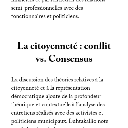
financiers et par l’entretien des relations
semi-professionnelles avec des
fonctionnaires et politiciens.
La citoyenneté : conflit
vs. Consensus
La discussion des théories relatives à la
citoyenneté et à la représentation
démocratique ajoute de la profondeur
théorique et contextuelle à l’analyse des
entretiens réalisés avec des activistes et
politiciens municipaux. Luhtakallio note