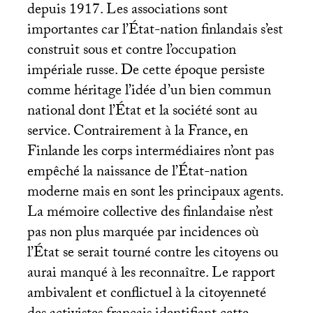
depuis 1917. Les associations sont
importantes car l’État-nation finlandais s’est
construit sous et contre l’occupation
impériale russe. De cette époque persiste
comme héritage l’idée d’un bien commun
national dont l’État et la société sont au
service. Contrairement à la France, en
Finlande les corps intermédiaires n’ont pas
empêché la naissance de l’État-nation
moderne mais en sont les principaux agents.
La mémoire collective des finlandaise n’est
pas non plus marquée par incidences où
l’État se serait tourné contre les citoyens ou
aurai manqué à les reconnaître. Le rapport
ambivalent et conflictuel à la citoyenneté