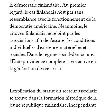
la démocratie finlandaise. Au premier
regard, le cas finlandais n’est pas sans
ressemblance avec le fonctionnement de la
démocratie américaine. Néanmoins, le
citoyen finlandais ne rejoint pas les
associations afin de s’assurer les conditions
individuelles d’existence matérielles et
sociales. Dans le régime social-démocrate,
l’État-providence complète la vie active en
la génération des celles-ci.
L’explication du statut du secteur associatif
se trouve dans la formation historique de la
jeune république finlandaise, indépendante