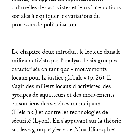
culturelles des activistes et leurs interactions
sociales à expliquer les variations du
processus de politicisation.
Le chapitre deux introduit le lecteur dans le
milieu activiste par l’analyse de six groupes
caractérisés en tant que «
mouvements
locaux pour la justice globale
» (p. 26). Il
s’agit des milieux locaux d’activistes, des
groupes de squatteurs et des mouvements
en soutiens des services municipaux
(Helsinki) et contre les technologies de
sécurité (Lyon). En s’appuyant sur la théorie
sur les «
group styles
» de Nina Eliasoph et