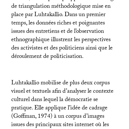
de triangulation méthodologique mise en
place par Luhtakallio. Dans un premier
temps, les données riches et poignantes
issues des entretiens et de l’observation
ethnographique illustrent les perspectives
des activistes et des politiciens ainsi que le
déroulement de politicisation.
Luhtakallio mobilise de plus deux corpus
visuel et textuels afin d’analyser le contexte
culturel dans lequel la démocratie se
pratique. Elle applique l’idée de cadrage
(Goffman, 1974) à un corpus d’images
issues des principaux sites internet où les