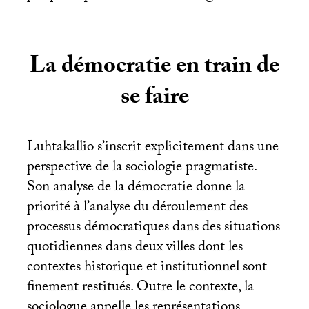
La démocratie en train de
se faire
Luhtakallio s’inscrit explicitement dans une
perspective de la sociologie pragmatiste.
Son analyse de la démocratie donne la
priorité à l’analyse du déroulement des
processus démocratiques dans des situations
quotidiennes dans deux villes dont les
contextes historique et institutionnel sont
finement restitués. Outre le contexte, la
sociologue appelle les représentations