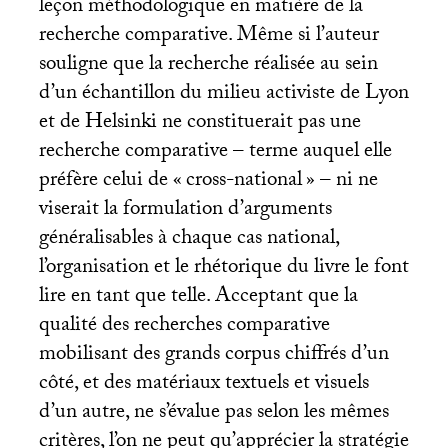
leçon méthodologique en matière de la
recherche comparative. Même si l’auteur
souligne que la recherche réalisée au sein
d’un échantillon du milieu activiste de Lyon
et de Helsinki ne constituerait pas une
recherche comparative – terme auquel elle
préfère celui de «
cross-national
» – ni ne
viserait la formulation d’arguments
généralisables à chaque cas national,
l’organisation et le rhétorique du livre le font
lire en tant que telle. Acceptant que la
qualité des recherches comparative
mobilisant des grands corpus chiffrés d’un
côté, et des matériaux textuels et visuels
d’un autre, ne s’évalue pas selon les mêmes
critères, l’on ne peut qu’apprécier la stratégie