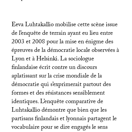
Eeva Luhtakallio mobilise cette scène issue
de l’enquête de terrain ayant eu lieu entre
2003 et 2008 pour la mise en énigme des
épreuves de la démocratie locale observées à
Lyon et à Helsinki. La sociologue
finlandaise écrit contre un discours
aplatissant sur la crise mondiale de la
démocratie qui s’exprimerait partout des
formes et des résistances sensiblement
identiques. L’enquête comparative de
Luhtakallio démontre que bien que les
partisans finlandais et lyonnais partagent le
vocabulaire pour se dire engagés le sens