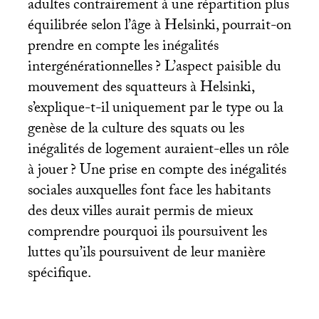
adultes contrairement à une répartition plus
équilibrée selon l’âge à Helsinki, pourrait-on
prendre en compte les inégalités
intergénérationnelles
? L’aspect paisible du
mouvement des squatteurs à Helsinki,
s’explique-t-il uniquement par le type ou la
genèse de la culture des squats ou les
inégalités de logement auraient-elles un rôle
à jouer
? Une prise en compte des inégalités
sociales auxquelles font face les habitants
des deux villes aurait permis de mieux
comprendre pourquoi ils poursuivent les
luttes qu’ils poursuivent de leur manière
spécifique.