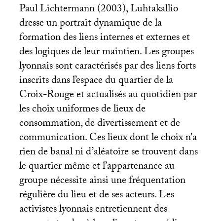
Paul Lichtermann (2003), Luhtakallio
dresse un portrait dynamique de la
formation des liens internes et externes et
des logiques de leur maintien. Les groupes
lyonnais sont caractérisés par des liens forts
inscrits dans l’espace du quartier de la
Croix-Rouge et actualisés au quotidien par
les choix uniformes de lieux de
consommation, de divertissement et de
communication. Ces lieux dont le choix n’a
rien de banal ni d’aléatoire se trouvent dans
le quartier même et l’appartenance au
groupe nécessite ainsi une fréquentation
régulière du lieu et de ses acteurs. Les
activistes lyonnais entretiennent des