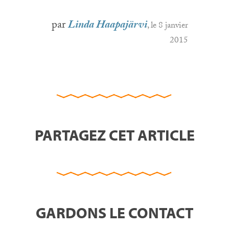
par
Linda Haapajärvi
, le 8 janvier
2015
PARTAGEZ CET ARTICLE
GARDONS LE CONTACT