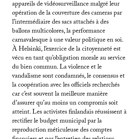
appareils de vidéosurveillance malgré leur
opération de la couverture des cameras par
l’intermédiaire des sacs attachés à des
ballons multicolores, la performance
carnavalesque à une valeur politique en soi.
À Helsinki, l’exercice de la citoyenneté est
vécu en tant qu’obligation morale au service
du bien commun. La violence et le
vandalisme sont condamnés, le consensus et
la coopération avec les officiels recherchés
car c’est souvent la meilleure manière
d’assurer qu’au moins un compromis soit
atteint. Les activistes finlandais réussissent à
rectifier le budget municipal par la
reproduction méticuleuse des comptes