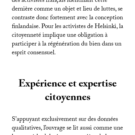
des activistes français identifiant cette
dernière comme un objet et lieu de luttes, se
contraste donc fortement avec la conception
finlandaise. Pour les activistes de Helsinki, la
citoyenneté implique une obligation à
participer à la régénération du bien dans un
esprit consensuel.
Expérience et expertise
citoyennes
S’appuyant exclusivement sur des données
qualitatives, l’ouvrage se lit aussi comme une