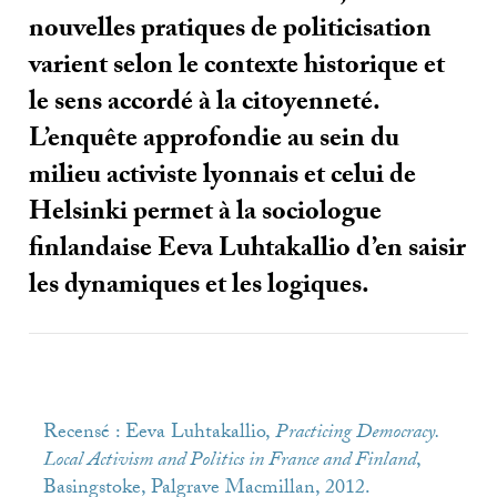
nouvelles pratiques de politicisation
varient selon le contexte historique et
le sens accordé à la citoyenneté.
L’enquête approfondie au sein du
milieu activiste lyonnais et celui de
Helsinki permet à la sociologue
finlandaise Eeva Luhtakallio d’en saisir
les dynamiques et les logiques.
Recensé : Eeva Luhtakallio,
Practicing Democracy.
Local Activism and Politics in France and Finland
,
Basingstoke, Palgrave Macmillan, 2012.