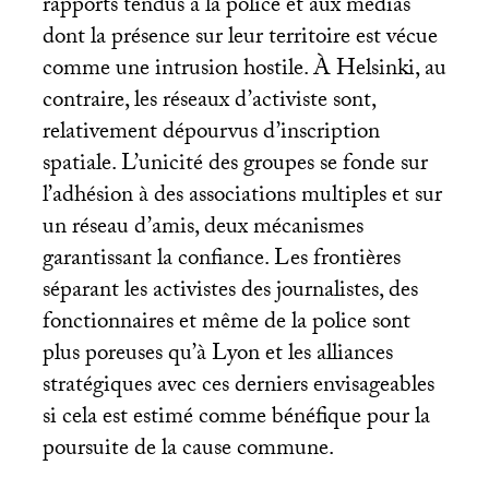
rapports tendus à la police et aux médias
dont la présence sur leur territoire est vécue
comme une intrusion hostile. À Helsinki, au
contraire, les réseaux d’activiste sont,
relativement dépourvus d’inscription
spatiale. L’unicité des groupes se fonde sur
l’adhésion à des associations multiples et sur
un réseau d’amis, deux mécanismes
garantissant la confiance. Les frontières
séparant les activistes des journalistes, des
fonctionnaires et même de la police sont
plus poreuses qu’à Lyon et les alliances
stratégiques avec ces derniers envisageables
si cela est estimé comme bénéfique pour la
poursuite de la cause commune.