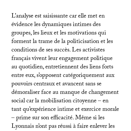
L’analyse est saisissante car elle met en
évidence les dynamiques intimes des
groupes, les lieux et les motivations qui
forment la trame de la politicisation et les
conditions de ses succès. Les activistes
français vivent leur engagement politique
au quotidien, entretiennent des liens forts
entre eux, s’opposent catégoriquement aux
pouvoirs centraux et avancent sans se
démoraliser face au manque de changement
social car la mobilisation citoyenne – en
tant qu’expérience intime et exercice morale
– prime sur son efficacité. Même si les
Lyonnais n’ont pas réussi à faire enlever les