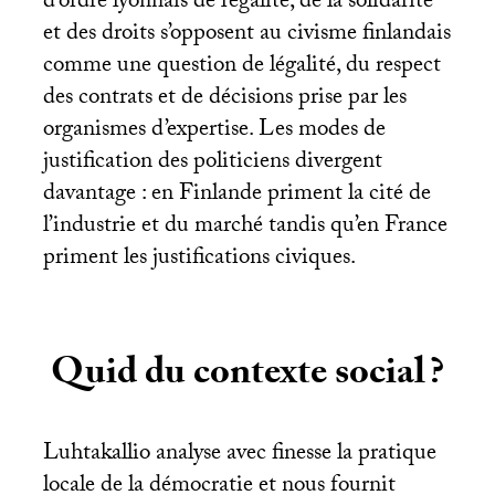
d’ordre lyonnais de l’égalité, de la solidarité
et des droits s’opposent au civisme finlandais
comme une question de légalité, du respect
des contrats et de décisions prise par les
organismes d’expertise. Les modes de
justification des politiciens divergent
davantage : en Finlande priment la cité de
l’industrie et du marché tandis qu’en France
priment les justifications civiques.
Quid du contexte social
?
Luhtakallio analyse avec finesse la pratique
locale de la démocratie et nous fournit