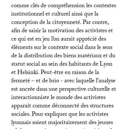
comme clés de compréhension les contextes
institutionnel et culturel ainsi que la
conception de la citoyenneté. Par contre,
afin de saisir la motivation des activistes et
ce qui est en jeu l’on aurait apprécié des
éléments sur le contexte social dans le sens
de la distribution des biens matériaux et du
statut social au sein des habitants de Lyon
et Helsinki. Peut-être en raison de la
fermeté – et de brio - avec laquelle l’analyse
est ancrée dans une perspective culturelle et
interactionniste le monde des activistes
apparaît comme déconnecté des structures
sociales. Pour expliquer que les activistes
lyonnais soient majoritairement des jeunes