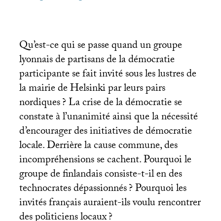
Qu’est-ce qui se passe quand un groupe
lyonnais de partisans de la démocratie
participante se fait invité sous les lustres de
la mairie de Helsinki par leurs pairs
nordiques
? La crise de la démocratie se
constate à l’unanimité ainsi que la nécessité
d’encourager des initiatives de démocratie
locale. Derrière la cause commune, des
incompréhensions se cachent. Pourquoi le
groupe de finlandais consiste-t-il en des
technocrates dépassionnés
? Pourquoi les
invités français auraient-ils voulu rencontrer
des politiciens locaux
?