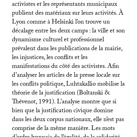
activistes et les représentants municipaux
publient des matériaux sur leurs activités. À
Lyon comme à Helsinki l’on trouve un
décalage entre les deux camps : la ville et son
dynamisme culturel et professionnel
prévalent dans les publications de la mairie,
les injustices, les conflits et les
manifestations du côté des activistes. Afin
d’analyser les articles de la presse locale sur
les conflits politique, Luhtakallio mobilise la
théorie de la justification (Boltanski &
Thévenot, 1991). L’analyse montre que si
bien que la justification civique domine
dans les deux corpus nationaux, elle n’est pas
comprise de la même manière. Les mots