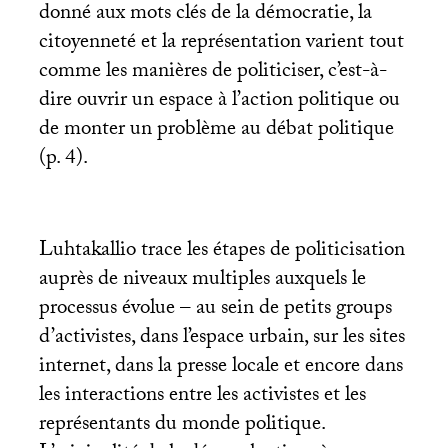
donné aux mots clés de la démocratie, la
citoyenneté et la représentation varient tout
comme les manières de politiciser, c’est-à-
dire ouvrir un espace à l’action politique ou
de monter un problème au débat politique
(p. 4).
Luhtakallio trace les étapes de politicisation
auprès de niveaux multiples auxquels le
processus évolue – au sein de petits groups
d’activistes, dans l’espace urbain, sur les sites
internet, dans la presse locale et encore dans
les interactions entre les activistes et les
représentants du monde politique.