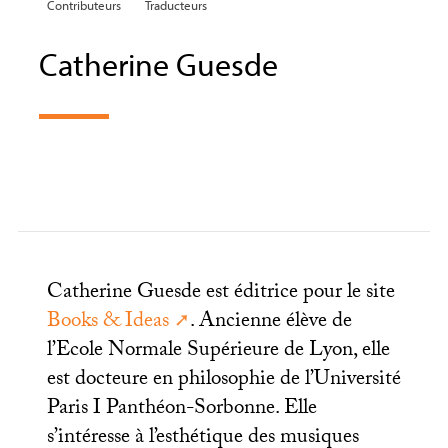
Contributeurs
Traducteurs
Catherine Guesde
Catherine Guesde est éditrice pour le site
Books & Ideas
. Ancienne élève de
l’Ecole Normale Supérieure de Lyon, elle
est docteure en philosophie de l’Université
Paris I Panthéon-Sorbonne. Elle
s’intéresse à l’esthétique des musiques