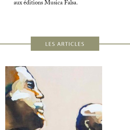
aux éditions Musica Falsa.
LES ARTICLES