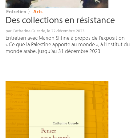
Entretien
〉
Arts
Des collections en résistance
par
Catherine Guesde
, le 22 décembre 2023
Entretien avec Marion Slitine à propos de l’exposition
«
Ce que la Palestine apporte au monde
», à l’Institut du
monde arabe, jusqu’au 31 décembre 2023.