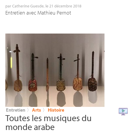
par
Catherine Guesde
, le 21 décembre 2018
Entretien avec Mathieu Pernot
Entretien
〉
Arts
〉
Histoire
Toutes les musiques du
monde arabe