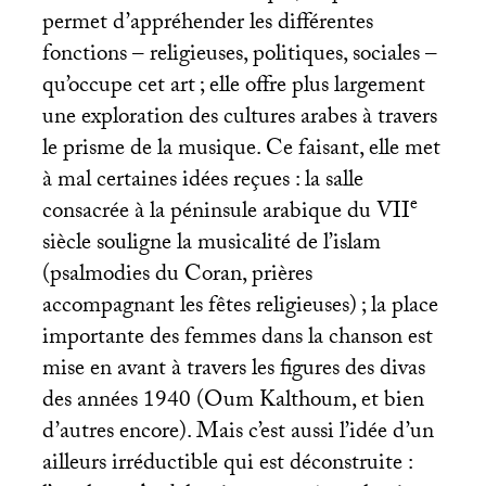
permet d’appréhender les différentes
fonctions – religieuses, politiques, sociales –
qu’occupe cet art
; elle offre plus largement
une exploration des cultures arabes à travers
le prisme de la musique. Ce faisant, elle met
à mal certaines idées reçues : la salle
e
consacrée à la péninsule arabique du
VII
siècle souligne la musicalité de l’islam
(psalmodies du Coran, prières
accompagnant les fêtes religieuses)
; la place
importante des femmes dans la chanson est
mise en avant à travers les figures des divas
des années 1940 (Oum Kalthoum, et bien
d’autres encore). Mais c’est aussi l’idée d’un
ailleurs irréductible qui est déconstruite :