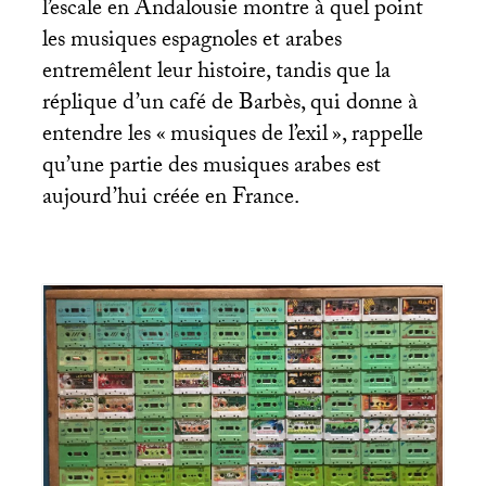
l’escale en Andalousie montre à quel point
les musiques espagnoles et arabes
entremêlent leur histoire, tandis que la
réplique d’un café de Barbès, qui donne à
entendre les «
musiques de l’exil
», rappelle
qu’une partie des musiques arabes est
aujourd’hui créée en France.