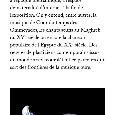
à l’époque préislamique, à l’espace
dématérialisé d’internet à la fin de
l’exposition. On y entend, entre autres, la
musique de Cour du temps des
Ommeyades, les chants soufis au Maghreb
e
du
XV
siècle ou encore la chanson
e
populaire de l’Égypte du
XX
siècle. Des
œuvres de plasticiens contemporains issus
du monde arabe complètent ce parcours qui
sort des frontières de la musique pure.