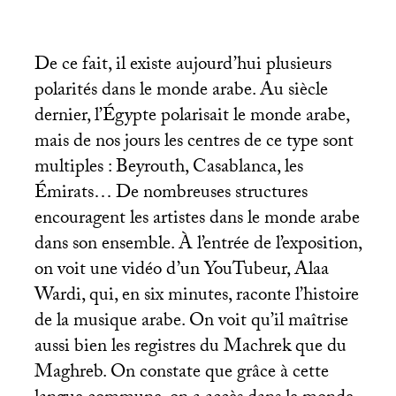
De ce fait, il existe aujourd’hui plusieurs
polarités dans le monde arabe. Au siècle
dernier, l’Égypte polarisait le monde arabe,
mais de nos jours les centres de ce type sont
multiples : Beyrouth, Casablanca, les
Émirats… De nombreuses structures
encouragent les artistes dans le monde arabe
dans son ensemble. À l’entrée de l’exposition,
on voit une vidéo d’un YouTubeur, Alaa
Wardi, qui, en six minutes, raconte l’histoire
de la musique arabe. On voit qu’il maîtrise
aussi bien les registres du Machrek que du
Maghreb. On constate que grâce à cette