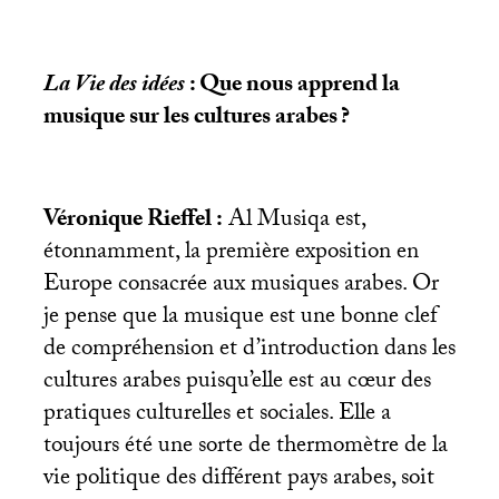
La Vie des idées
: Que nous apprend la
musique sur les cultures arabes
?
Véronique Rieffel :
Al Musiqa est,
étonnamment, la première exposition en
Europe consacrée aux musiques arabes. Or
je pense que la musique est une bonne clef
de compréhension et d’introduction dans les
cultures arabes puisqu’elle est au cœur des
pratiques culturelles et sociales. Elle a
toujours été une sorte de thermomètre de la
vie politique des différent pays arabes, soit