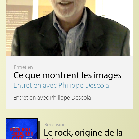
Entretien
Ce que montrent les images
Entretien avec Philippe Descola
Entretien avec Philippe Descola
Recension
Le rock, origine de la