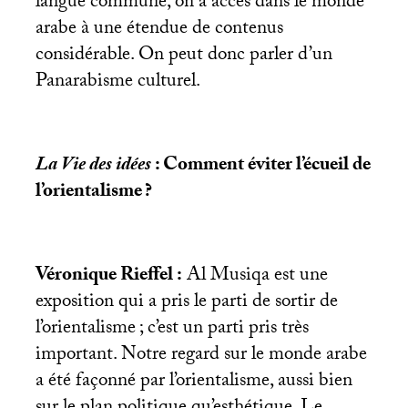
langue commune, on a accès dans le monde
arabe à une étendue de contenus
considérable. On peut donc parler d’un
Panarabisme culturel.
La Vie des idées
: Comment éviter l’écueil de
l’orientalisme
?
Véronique Rieffel :
Al Musiqa est une
exposition qui a pris le parti de sortir de
l’orientalisme
; c’est un parti pris très
important. Notre regard sur le monde arabe
a été façonné par l’orientalisme, aussi bien