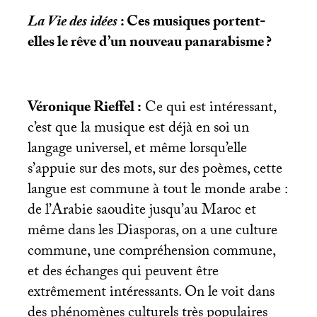
La Vie des idées
: Ces musiques portent-
elles le rêve d’un nouveau panarabisme
?
Véronique Rieffel :
Ce qui est intéressant,
c’est que la musique est déjà en soi un
langage universel, et même lorsqu’elle
s’appuie sur des mots, sur des poèmes, cette
langue est commune à tout le monde arabe :
de l’Arabie saoudite jusqu’au Maroc et
même dans les Diasporas, on a une culture
commune, une compréhension commune,
et des échanges qui peuvent être
extrêmement intéressants. On le voit dans
des phénomènes culturels très populaires