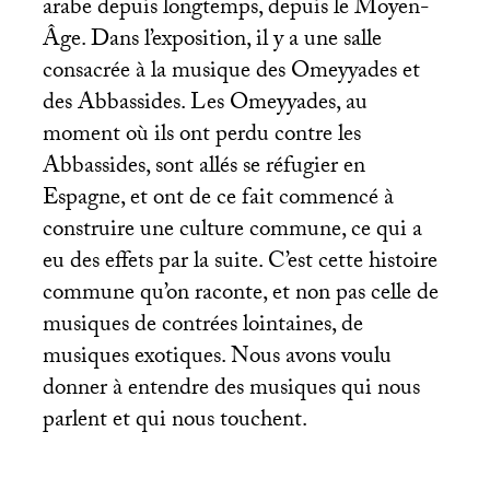
arabe depuis longtemps, depuis le Moyen-
Âge. Dans l’exposition, il y a une salle
consacrée à la musique des Omeyyades et
des Abbassides. Les Omeyyades, au
moment où ils ont perdu contre les
Abbassides, sont allés se réfugier en
Espagne, et ont de ce fait commencé à
construire une culture commune, ce qui a
eu des effets par la suite. C’est cette histoire
commune qu’on raconte, et non pas celle de
musiques de contrées lointaines, de
musiques exotiques. Nous avons voulu
donner à entendre des musiques qui nous
parlent et qui nous touchent.