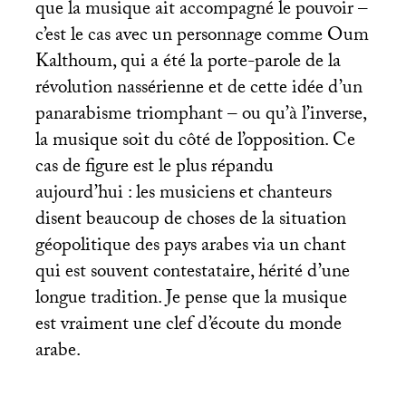
que la musique ait accompagné le pouvoir –
c’est le cas avec un personnage comme Oum
Kalthoum, qui a été la porte-parole de la
révolution nassérienne et de cette idée d’un
panarabisme triomphant – ou qu’à l’inverse,
la musique soit du côté de l’opposition. Ce
cas de figure est le plus répandu
aujourd’hui : les musiciens et chanteurs
disent beaucoup de choses de la situation
géopolitique des pays arabes via un chant
qui est souvent contestataire, hérité d’une
longue tradition. Je pense que la musique
est vraiment une clef d’écoute du monde
arabe.