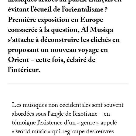
musiques arabes au public français en
évitant l’écueil de l’orientalisme
?
Première exposition en Europe
consacrée à la question, Al Musiqa
s’attache à déconstruire les clichés en
proposant un nouveau voyage en
Orient – cette fois, éclairé de
l’intérieur.
Les musiques non occidentales sont souvent
abordées sous l’angle de l’exotisme – en
témoigne l’existence d’un «
genre
» appelé
«
world music
» qui regroupe des œuvres