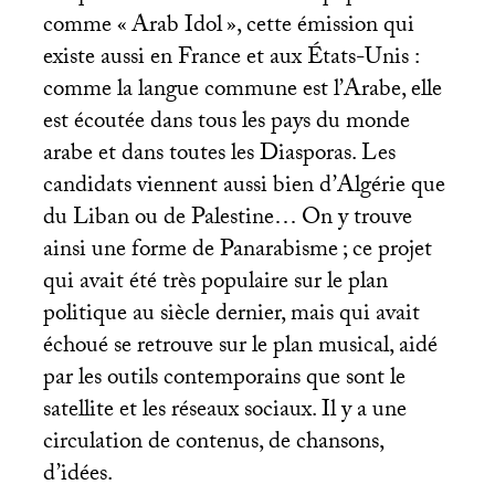
comme «
Arab Idol
», cette émission qui
existe aussi en France et aux États-Unis :
comme la langue commune est l’Arabe, elle
est écoutée dans tous les pays du monde
arabe et dans toutes les Diasporas. Les
candidats viennent aussi bien d’Algérie que
du Liban ou de Palestine… On y trouve
ainsi une forme de Panarabisme
; ce projet
qui avait été très populaire sur le plan
politique au siècle dernier, mais qui avait
échoué se retrouve sur le plan musical, aidé
par les outils contemporains que sont le
satellite et les réseaux sociaux. Il y a une
circulation de contenus, de chansons,
d’idées.