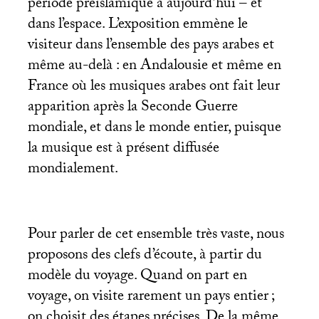
période préislamique à aujourd’hui – et
dans l’espace. L’exposition emmène le
visiteur dans l’ensemble des pays arabes et
même au-delà : en Andalousie et même en
France où les musiques arabes ont fait leur
apparition après la Seconde Guerre
mondiale, et dans le monde entier, puisque
la musique est à présent diffusée
mondialement.
Pour parler de cet ensemble très vaste, nous
proposons des clefs d’écoute, à partir du
modèle du voyage. Quand on part en
voyage, on visite rarement un pays entier
;
on choisit des étapes précises. De la même