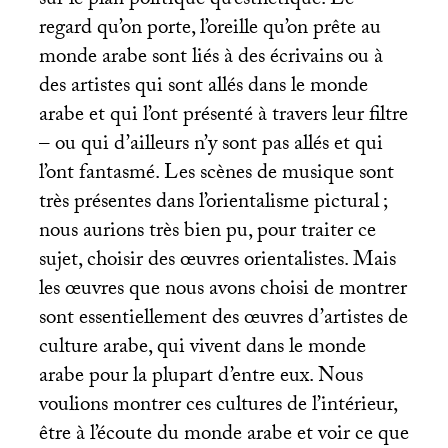
sur le plan politique qu’esthétique. Le
regard qu’on porte, l’oreille qu’on prête au
monde arabe sont liés à des écrivains ou à
des artistes qui sont allés dans le monde
arabe et qui l’ont présenté à travers leur filtre
– ou qui d’ailleurs n’y sont pas allés et qui
l’ont fantasmé. Les scènes de musique sont
très présentes dans l’orientalisme pictural
;
nous aurions très bien pu, pour traiter ce
sujet, choisir des œuvres orientalistes. Mais
les œuvres que nous avons choisi de montrer
sont essentiellement des œuvres d’artistes de
culture arabe, qui vivent dans le monde
arabe pour la plupart d’entre eux. Nous
voulions montrer ces cultures de l’intérieur,
être à l’écoute du monde arabe et voir ce que