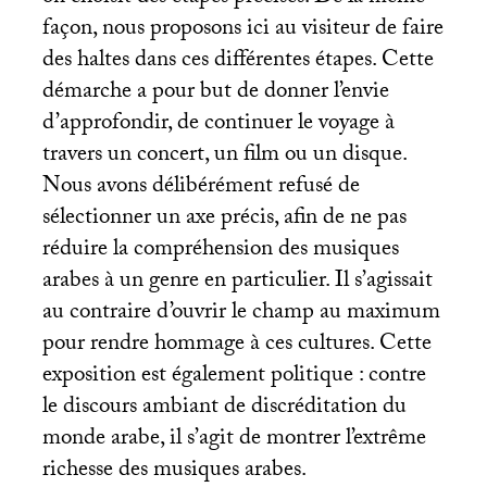
façon, nous proposons ici au visiteur de faire
des haltes dans ces différentes étapes. Cette
démarche a pour but de donner l’envie
d’approfondir, de continuer le voyage à
travers un concert, un film ou un disque.
Nous avons délibérément refusé de
sélectionner un axe précis, afin de ne pas
réduire la compréhension des musiques
arabes à un genre en particulier. Il s’agissait
au contraire d’ouvrir le champ au maximum
pour rendre hommage à ces cultures. Cette
exposition est également politique : contre
le discours ambiant de discréditation du
monde arabe, il s’agit de montrer l’extrême
richesse des musiques arabes.