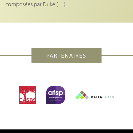
composées par Duke (…)
PARTENAIRES