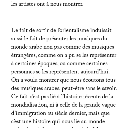
les artistes ont à nous montrer.
Le fait de sortir de l’orientalisme induisait
aussi le fait de présenter les musiques du
monde arabe non pas comme des musiques
étrangères, comme on a pu se les représenter
à certaines époques, ou comme certaines
personnes se les représentent aujourd’hui.
On a voulu montrer que nous écoutons tous
des musiques arabes, peut-être sans le savoir.
Ce fait n’est pas lié à l’histoire récente de la
mondialisation, ni à celle de la grande vague
d’immigration au siècle dernier, mais que
c’est une histoire qui nous lie au monde