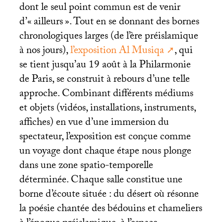
dont le seul point commun est de venir
d’«
ailleurs
». Tout en se donnant des bornes
chronologiques larges (de l’ère préislamique
à nos jours),
l’exposition Al Musiqa
, qui
se tient jusqu’au 19 août à la Philarmonie
de Paris, se construit à rebours d’une telle
approche. Combinant différents médiums
et objets (vidéos, installations, instruments,
affiches) en vue d’une immersion du
spectateur, l’exposition est conçue comme
un voyage dont chaque étape nous plonge
dans une zone spatio-temporelle
déterminée. Chaque salle constitue une
borne d’écoute située : du désert où résonne
la poésie chantée des bédouins et chameliers