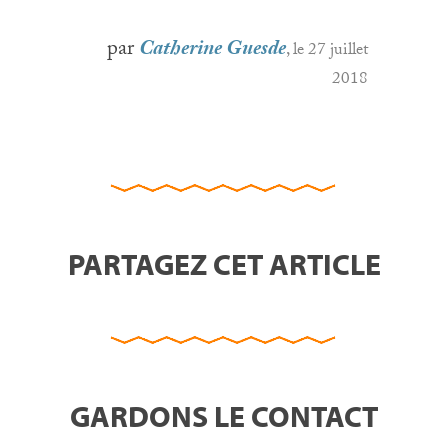
par
Catherine Guesde
, le 27 juillet
2018
PARTAGEZ CET ARTICLE
GARDONS LE CONTACT