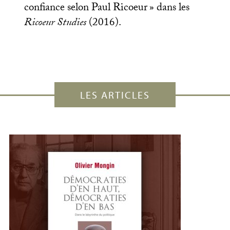
confiance selon Paul Ricoeur
» dans les
Ricoeur Studies
(2016).
LES ARTICLES