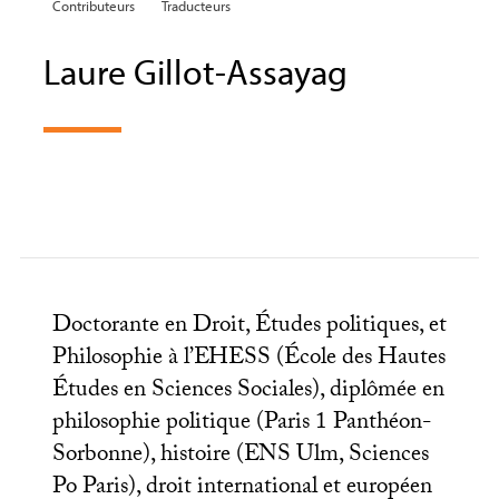
Contributeurs
Traducteurs
Laure Gillot-Assayag
Doctorante en Droit, Études politiques, et
Philosophie à l’
EHESS
(École des Hautes
Études en Sciences Sociales), diplômée en
philosophie politique (Paris 1 Panthéon-
Sorbonne), histoire (
ENS
Ulm, Sciences
Po Paris), droit international et européen