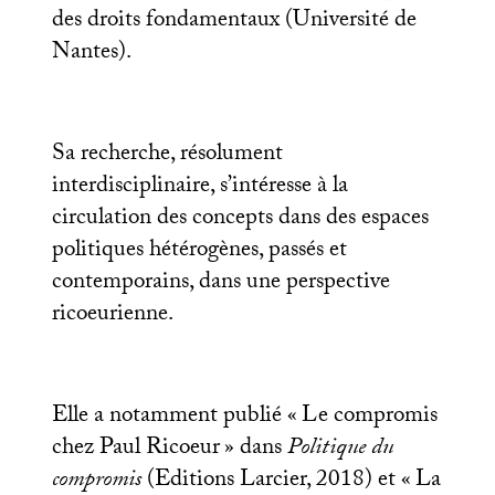
des droits fondamentaux (Université de
Nantes).
Sa recherche, résolument
interdisciplinaire, s’intéresse à la
circulation des concepts dans des espaces
politiques hétérogènes, passés et
contemporains, dans une perspective
ricoeurienne.
Elle a notamment publié «
Le compromis
chez Paul Ricoeur
» dans
Politique du
compromis
(Editions Larcier, 2018) et «
La