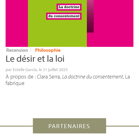
Recension
〉
Philosophie
Le désir et la loi
par
Estelle Garcia
, le 21 juillet 2025
À propos de : Clara Serra,
La doctrine du consentement
, La
fabrique
PARTENAIRES