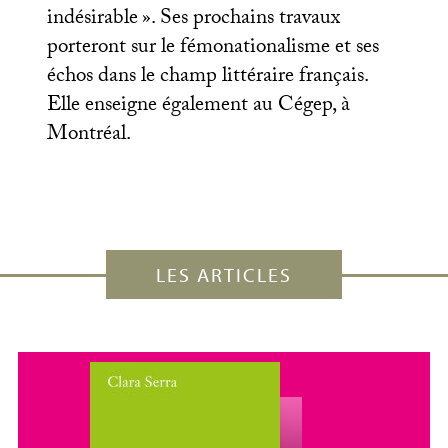
indésirable
». Ses prochains travaux
porteront sur le fémonationalisme et ses
échos dans le champ littéraire français.
Elle enseigne également au Cégep, à
Montréal.
LES ARTICLES