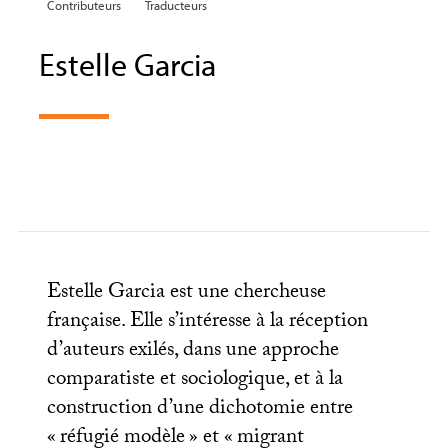
Contributeurs
Traducteurs
Estelle Garcia
Estelle Garcia est une chercheuse
française. Elle s’intéresse à la réception
d’auteurs exilés, dans une approche
comparatiste et sociologique, et à la
construction d’une dichotomie entre
«
réfugié modèle
» et «
migrant