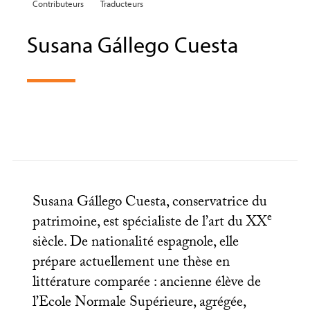
Contributeurs
Traducteurs
Susana Gállego Cuesta
Susana Gállego Cuesta, conservatrice du
e
patrimoine, est spécialiste de l’art du
XX
siècle. De nationalité espagnole, elle
prépare actuellement une thèse en
littérature comparée : ancienne élève de
l’Ecole Normale Supérieure, agrégée,