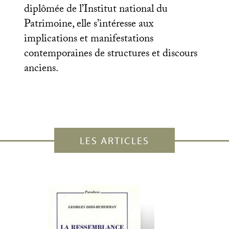
diplômée de l’Institut national du
Patrimoine, elle s’intéresse aux
implications et manifestations
contemporaines de structures et discours
anciens.
LES ARTICLES