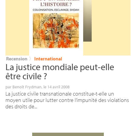
Recension
〉
International
La justice mondiale peut-elle
être civile
?
par
Benoît Frydman
, le 14 avril 2008
La justice civile transnationale constitue-t-elle un
moyen utile pour lutter contre l’impunité des violations
des droits de...