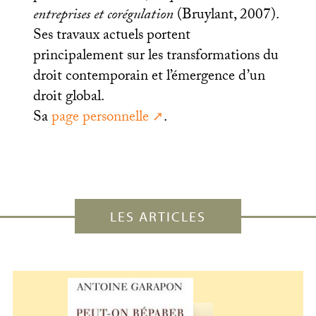
entreprises et corégulation
(Bruylant, 2007).
Ses travaux actuels portent
principalement sur les transformations du
droit contemporain et l’émergence d’un
droit global.
Sa
page personnelle
.
LES ARTICLES