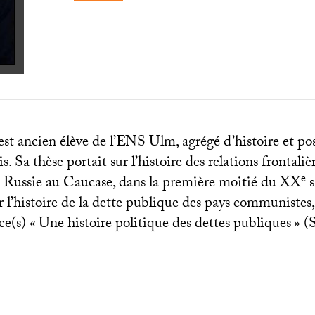
st ancien élève de l’
ENS
Ulm, agrégé d’histoire et po
. Sa thèse portait sur l’histoire des relations frontaliè
e
t Russie au Caucase, dans la première moitié du
XX
s
 l’histoire de la dette publique des pays communistes,
e(s) «
Une histoire politique des dettes publiques
» (