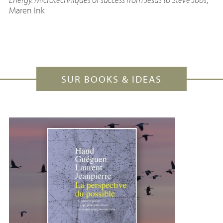
Maren Ink
SUR BOOKS & IDEAS