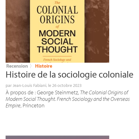
Recension
〉
Histoire
Histoire de la sociologie coloniale
par
Jean-Louis Fabiani
, le 26 octobre 2023
À propos de : George Steinmetz,
The Colonial Origins of
Modern Social Thought. French Sociology and the Overseas
Empire
, Princeton