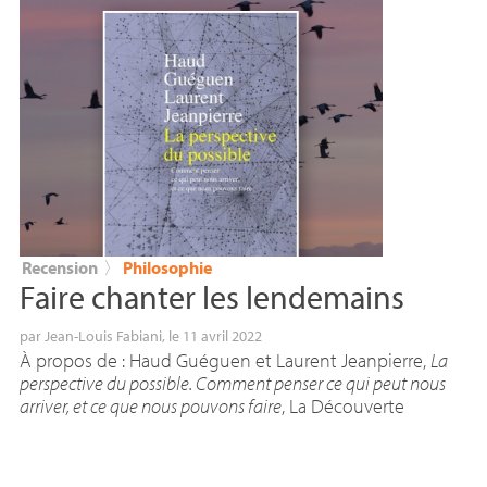
Recension
〉
Philosophie
Faire chanter les lendemains
par
Jean-Louis Fabiani
, le 11 avril 2022
À propos de : Haud Guéguen et Laurent Jeanpierre,
La
perspective du possible. Comment penser ce qui peut nous
arriver, et ce que nous pouvons faire
, La Découverte