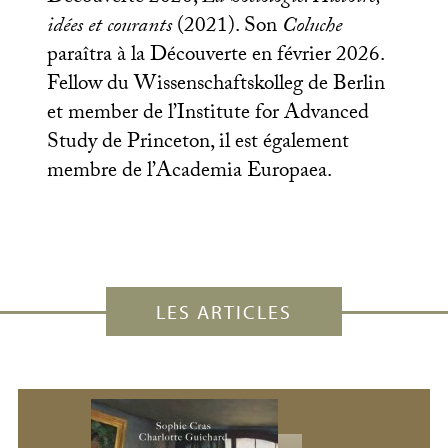
idées et courants
(2021). Son
Coluche
paraîtra à la Découverte en février 2026.
Fellow du Wissenschaftskolleg de Berlin
et member de l’Institute for Advanced
Study de Princeton, il est également
membre de l’Academia Europaea.
LES ARTICLES