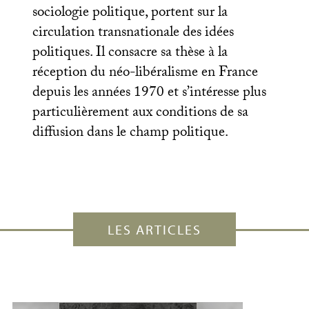
sociologie politique, portent sur la
circulation transnationale des idées
politiques. Il consacre sa thèse à la
réception du néo-libéralisme en France
depuis les années 1970 et s’intéresse plus
particulièrement aux conditions de sa
diffusion dans le champ politique.
LES ARTICLES