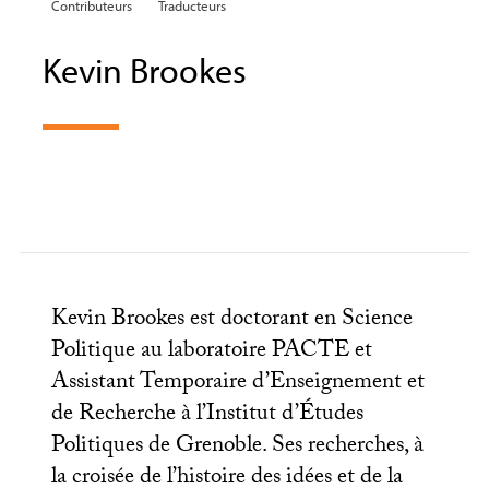
Contributeurs
Traducteurs
Kevin Brookes
Kevin Brookes est doctorant en Science
Politique au laboratoire
PACTE
et
Assistant Temporaire d’Enseignement et
de Recherche à l’Institut d’Études
Politiques de Grenoble. Ses recherches, à
la croisée de l’histoire des idées et de la