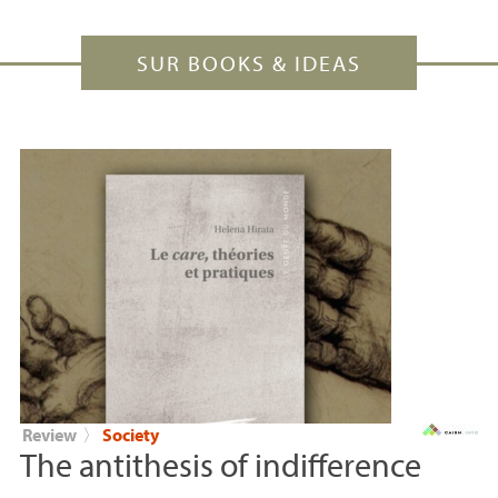
SUR BOOKS & IDEAS
Review
〉
Society
The antithesis of indifference