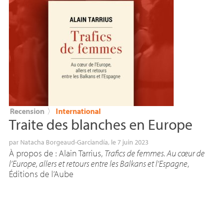
Recension
〉
International
Traite des blanches en Europe
par
Natacha Borgeaud-Garciandía
, le 7 juin 2023
À propos de : Alain Tarrius,
Trafics de femmes. Au cœur de
l’Europe, allers et retours entre les Balkans et l’Espagne
,
Éditions de l’Aube