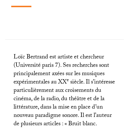
Loïc Bertrand est artiste et chercheur
(Université paris 7). Ses recherches sont
principalement axées sur les musiques
e
expérimentales au
XX
siècle. Il s’intéresse
particulièrement aux croisements du
cinéma, de la radio, du théâtre et de la
littérature, dans la mise en place d’un
nouveau paradigme sonore. Il est l’auteur
de plusieurs articles : «
Bruit blanc.