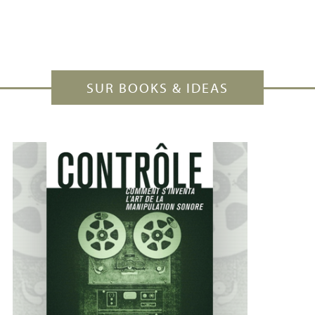
SUR BOOKS & IDEAS