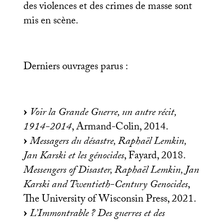
des violences et des crimes de masse sont
mis en scène.
Derniers ouvrages parus :
Voir la Grande Guerre, un autre récit,
1914-2014
, Armand-Colin, 2014.
Messagers du désastre, Raphaël Lemkin,
Jan Karski et les génocides
, Fayard, 2018.
Messengers of Disaster, Raphaël Lemkin, Jan
Karski and Twentieth-Century Genocides
,
The University of Wisconsin Press, 2021.
L’Immontrable
? Des guerres et des