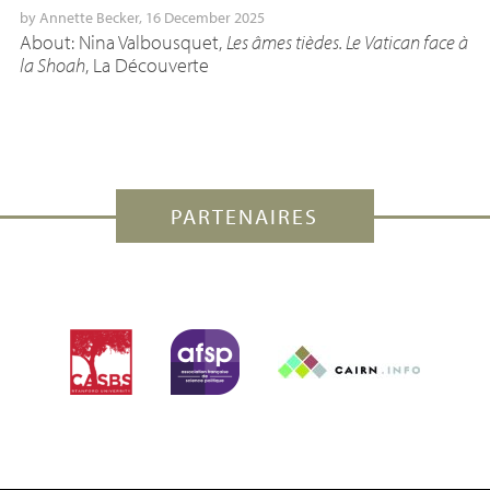
by
Annette Becker
, 16 December 2025
About: Nina Valbousquet,
Les âmes tièdes. Le Vatican face à
la Shoah
, La Découverte
PARTENAIRES