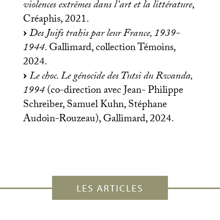
violences extrêmes dans l’art et la littérature
,
Créaphis, 2021.
Des Juifs trahis par leur France, 1939-
1944
. Gallimard, collection Témoins,
2024.
Le choc. Le génocide des Tutsi du Rwanda,
1994
(co-direction avec Jean- Philippe
Schreiber, Samuel Kuhn, Stéphane
Audoin-Rouzeau), Gallimard, 2024.
LES ARTICLES