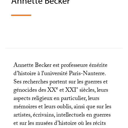
Annette Becker
Annette Becker est professeure émérite
d’histoire à l’université Paris-Nanterre.
Ses recherches portent sur les guerres et
e
génocides des
XX
et
XXI
° siècles, leurs
aspects religieux en particulier, leurs
mémoires et leurs oublis, ainsi que sur les
artistes, écrivains, intellectuels en guerres
et sur les musées d’histoire où les récits