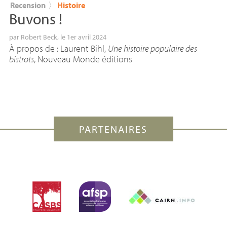
Recension
〉
Histoire
Buvons
!
par
Robert Beck
, le 1er avril 2024
À propos de : Laurent Bihl,
Une histoire populaire des
bistrots
, Nouveau Monde éditions
PARTENAIRES