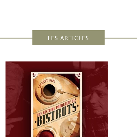
LES ARTICLES