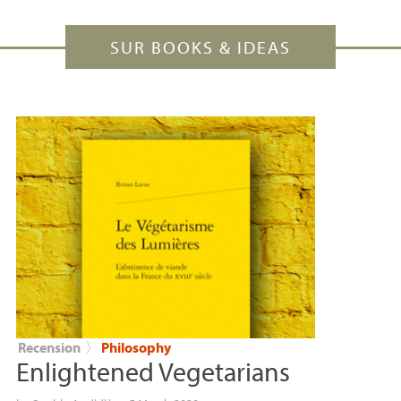
SUR BOOKS & IDEAS
Recension
〉
Philosophy
Enlightened Vegetarians