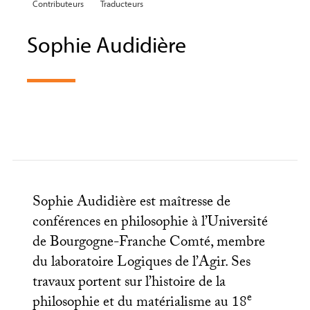
Contributeurs
Traducteurs
Sophie Audidière
Sophie Audidière est maîtresse de
conférences en philosophie à l’Université
de Bourgogne-Franche Comté, membre
du laboratoire Logiques de l’Agir. Ses
travaux portent sur l’histoire de la
e
philosophie et du matérialisme au 18