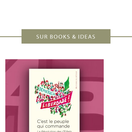
SUR BOOKS & IDEAS