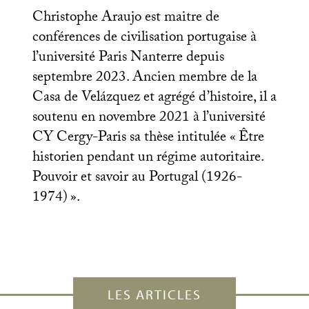
Christophe Araujo est maitre de
conférences de civilisation portugaise à
l’université Paris Nanterre depuis
septembre 2023. Ancien membre de la
Casa de Velázquez et agrégé d’histoire, il a
soutenu en novembre 2021 à l’université
CY
Cergy-Paris sa thèse intitulée «
Être
historien pendant un régime autoritaire.
Pouvoir et savoir au Portugal (1926-
1974)
».
LES ARTICLES