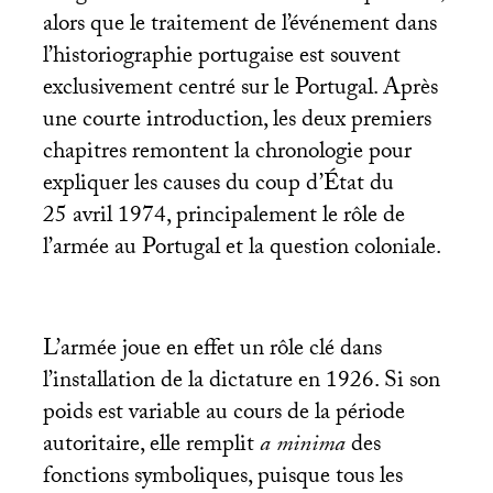
alors que le traitement de l’événement dans
l’historiographie portugaise est souvent
exclusivement centré sur le Portugal. Après
une courte introduction, les deux premiers
chapitres remontent la chronologie pour
expliquer les causes du coup d’État du
25 avril 1974, principalement le rôle de
l’armée au Portugal et la question coloniale.
L’armée joue en effet un rôle clé dans
l’installation de la dictature en 1926. Si son
poids est variable au cours de la période
autoritaire, elle remplit
a minima
des
fonctions symboliques, puisque tous les