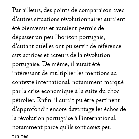
Par ailleurs, des points de comparaison avec
d’autres situations révolutionnaires auraient
été bienvenus et auraient permis de
dépasser un peu l’horizon portugais,
d’autant qu’elles ont pu servir de référence
aux actrices et acteurs de la révolution
portugaise. De même, il aurait été
intéressant de multiplier les mentions au
contexte international, notamment marqué
par la crise économique à la suite du choc
pétrolier. Enfin, il aurait pu être pertinent
d’approfondir encore davantage les échos de
la révolution portugaise à l’international,
notamment parce qu’ils sont assez peu
traités.