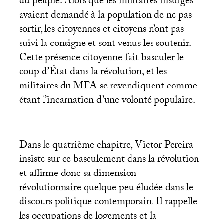
du peuple. Alors que les militaires insurgés
avaient demandé à la population de ne pas
sortir, les citoyennes et citoyens n’ont pas
suivi la consigne et sont venus les soutenir.
Cette présence citoyenne fait basculer le
coup d’État dans la révolution, et les
militaires du
MFA
se revendiquent comme
étant l’incarnation d’une volonté populaire.
Dans le quatrième chapitre, Victor Pereira
insiste sur ce basculement dans la révolution
et affirme donc sa dimension
révolutionnaire quelque peu éludée dans le
discours politique contemporain. Il rappelle
les occupations de logements et la