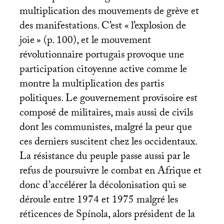
multiplication des mouvements de grève et
des manifestations. C’est «
l’explosion de
joie
» (p. 100), et le mouvement
révolutionnaire portugais provoque une
participation citoyenne active comme le
montre la multiplication des partis
politiques. Le gouvernement provisoire est
composé de militaires, mais aussi de civils
dont les communistes, malgré la peur que
ces derniers suscitent chez les occidentaux.
La résistance du peuple passe aussi par le
refus de poursuivre le combat en Afrique et
donc d’accélérer la décolonisation qui se
déroule entre 1974 et 1975 malgré les
réticences de Spínola, alors président de la