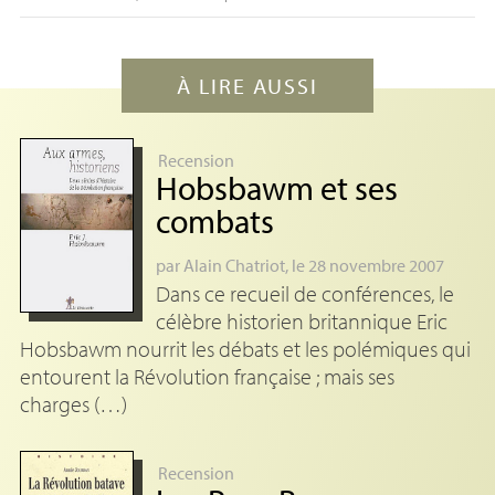
À LIRE AUSSI
Recension
Hobsbawm et ses
combats
par
Alain Chatriot
, le 28 novembre 2007
Dans ce recueil de conférences, le
célèbre historien britannique Eric
Hobsbawm nourrit les débats et les polémiques qui
entourent la Révolution française ; mais ses
charges (…)
Recension