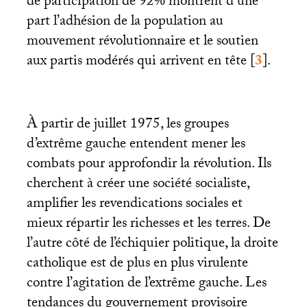
de participation de 92% montrent d’une
part l’adhésion de la population au
mouvement révolutionnaire et le soutien
aux partis modérés qui arrivent en tête
[
3
]
.
À partir de juillet 1975, les groupes
d’extrême gauche entendent mener les
combats pour approfondir la révolution. Ils
cherchent à créer une société socialiste,
amplifier les revendications sociales et
mieux répartir les richesses et les terres. De
l’autre côté de l’échiquier politique, la droite
catholique est de plus en plus virulente
contre l’agitation de l’extrême gauche. Les
tendances du gouvernement provisoire