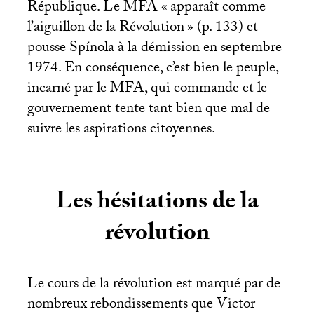
République. Le
MFA
«
apparaît comme
l’aiguillon de la Révolution
» (p. 133) et
pousse Spínola à la démission en septembre
1974. En conséquence, c’est bien le peuple,
incarné par le
MFA
, qui commande et le
gouvernement tente tant bien que mal de
suivre les aspirations citoyennes.
Les hésitations de la
révolution
Le cours de la révolution est marqué par de
nombreux rebondissements que Victor