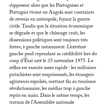
s’opposent alors que les Portugaises et
Portugais vivant en Angola sont contraints
de revenir en métropole, fuyant la guerre
civile. Tandis que la situation économique
se dégrade et que le chômage croît, les
dissensions politiques sont toujours très
fortes, à gauche notamment. L’extrême
gauche perd cependant sa crédibilité lors du
coup d’État raté le 25 novembre 1975. Le
reflux est ensuite assez rapide : les militaires
putschistes sont emprisonnés, les étrangers
agitateurs expulsés, mettant fin au tourisme
révolutionnaire, les médias trop à gauche
repris en main. Dans le même temps, les
travaux de l’Assemblée nationale