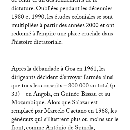
de celui-ci un des fondements de la
dictature. Oubliées pendant les décennies
1980 et 1990, les études coloniales se sont
multipliées à partir des années 2000 et ont
redonné à l’empire une place cruciale dans
l’histoire dictatoriale.
Après la débandade à Goa en 1961, les
dirigeants décident d’envoyer l’armée ainsi
que tous les conscrits – 800 000 au total (p.
33) – en Angola, en Guinée-Bissau et au
Mozambique. Alors que Salazar est
remplacé par Marcelo Caetano en 1968, les
généraux qui s’illustrent plus ou moins sur le
front, comme António de Spínola,