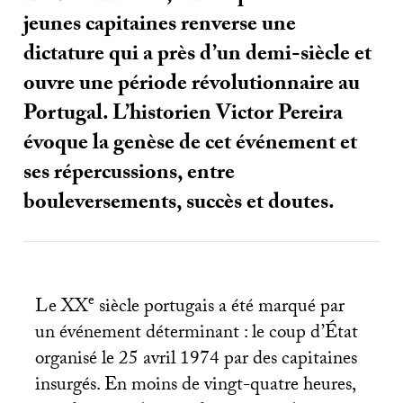
jeunes capitaines renverse une
dictature qui a près d’un demi-siècle et
ouvre une période révolutionnaire au
Portugal. L’historien Victor Pereira
évoque la genèse de cet événement et
ses répercussions, entre
bouleversements, succès et doutes.
e
Le
XX
siècle portugais a été marqué par
un événement déterminant : le coup d’État
organisé le 25 avril 1974 par des capitaines
insurgés. En moins de vingt-quatre heures,