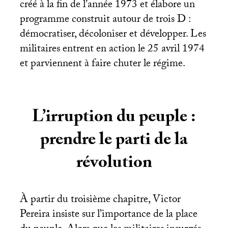
créé à la fin de l’année 1973 et élabore un
programme construit autour de trois D :
démocratiser, décoloniser et développer. Les
militaires entrent en action le 25 avril 1974
et parviennent à faire chuter le régime.
L’irruption du peuple :
prendre le parti de la
révolution
À partir du troisième chapitre, Victor
Pereira insiste sur l’importance de la place