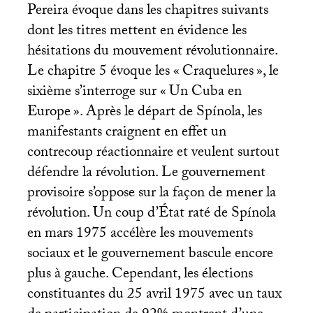
Pereira évoque dans les chapitres suivants
dont les titres mettent en évidence les
hésitations du mouvement révolutionnaire.
Le chapitre 5 évoque les «
Craquelures
», le
sixième s’interroge sur «
Un Cuba en
Europe
». Après le départ de Spínola, les
manifestants craignent en effet un
contrecoup réactionnaire et veulent surtout
défendre la révolution. Le gouvernement
provisoire s’oppose sur la façon de mener la
révolution. Un coup d’État raté de Spínola
en mars 1975 accélère les mouvements
sociaux et le gouvernement bascule encore
plus à gauche. Cependant, les élections
constituantes du 25 avril 1975 avec un taux