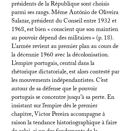
présidents de la République sont choisis
parmi ses rangs. Même António de Oliveira
Salazar, président du Conseil entre 1932 et
1968, est bien «
conscient que son maintien
au pouvoir dépend des militaires
» (p. 18).
L’armée revient au premier plan au cours de
la décennie 1960 avec la décolonisation.
L’empire portugais, central dans la
rhétorique dictatoriale, est alors contesté par
les mouvements indépendantistes. C’est
autour de sa défense que le pouvoir
portugais se concentre jusqu’à sa perte. En
insistant sur l’empire dès le premier
chapitre, Victor Pereira accompagne à
raison la tendance historiographique à faire