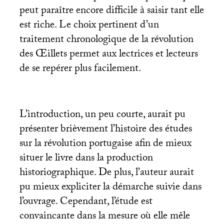
peut paraître encore difficile à saisir tant elle
est riche. Le choix pertinent d’un
traitement chronologique de la révolution
des Œillets permet aux lectrices et lecteurs
de se repérer plus facilement.
L’introduction, un peu courte, aurait pu
présenter brièvement l’histoire des études
sur la révolution portugaise afin de mieux
situer le livre dans la production
historiographique. De plus, l’auteur aurait
pu mieux expliciter la démarche suivie dans
l’ouvrage. Cependant, l’étude est
convaincante dans la mesure où elle mêle