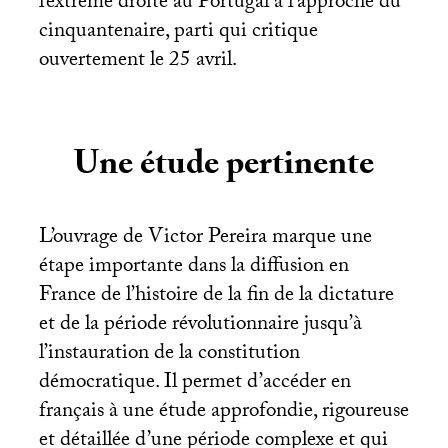
l’extrême droite au Portugal à l’approche du
cinquantenaire, parti qui critique
ouvertement le 25 avril.
Une étude pertinente
L’ouvrage de Victor Pereira marque une
étape importante dans la diffusion en
France de l’histoire de la fin de la dictature
et de la période révolutionnaire jusqu’à
l’instauration de la constitution
démocratique. Il permet d’accéder en
français à une étude approfondie, rigoureuse
et détaillée d’une période complexe et qui