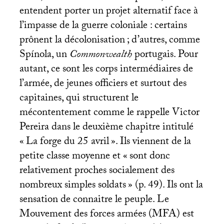
entendent porter un projet alternatif face à
l’impasse de la guerre coloniale : certains
prônent la décolonisation
; d’autres, comme
Spínola, un
Commonwealth
portugais. Pour
autant, ce sont les corps intermédiaires de
l’armée, de jeunes officiers et surtout des
capitaines, qui structurent le
mécontentement comme le rappelle Victor
Pereira dans le deuxième chapitre intitulé
«
La forge du 25 avril
». Ils viennent de la
petite classe moyenne et «
sont donc
relativement proches socialement des
nombreux simples soldats
» (p. 49). Ils ont la
sensation de connaitre le peuple. Le
Mouvement des forces armées (
MFA
) est