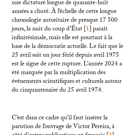
une dictature longue de quarante-huit
années a chuté. À l’échelle de cette longue
chronologie autoritaire de presque 17 500
jours, la nuit du coup d’État
[
1
]
paraît
infinitésimale, mais elle est pourtant à la
base de la démocratie actuelle. Le fait que le
25 avril soit un jour férié depuis avril 1975
est le signe de cette rupture. L’année 2024 a
été marquée par la multiplication des
événements scientifiques et culturels autour
du cinquantenaire du 25 avril 1974.
C’est dans ce cadre qu’il faut insérer la
parution de l’ouvrage de Victor Pereira, à