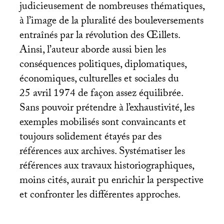
judicieusement de nombreuses thématiques,
à l’image de la pluralité des bouleversements
entraînés par la révolution des Œillets.
Ainsi, l’auteur aborde aussi bien les
conséquences politiques, diplomatiques,
économiques, culturelles et sociales du
25 avril 1974 de façon assez équilibrée.
Sans pouvoir prétendre à l’exhaustivité, les
exemples mobilisés sont convaincants et
toujours solidement étayés par des
références aux archives. Systématiser les
références aux travaux historiographiques,
moins cités, aurait pu enrichir la perspective
et confronter les différentes approches.