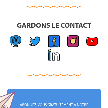
GARDONS LE CONTACT
ABONNEZ-VOUS GRATUITEMENT À NOTRE