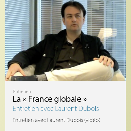
Entretien
La «
France globale
»
Entretien avec Laurent Dubois
Entretien avec Laurent Dubois (vidéo)