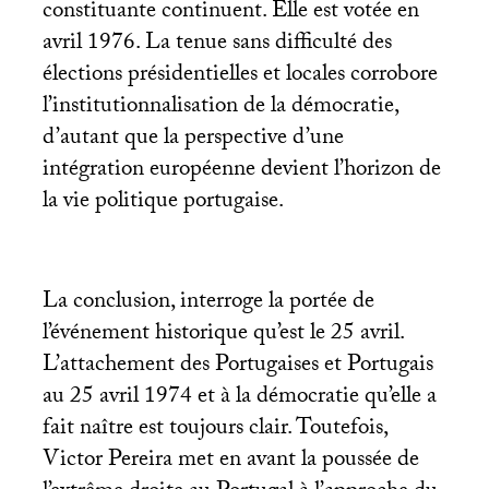
constituante continuent. Elle est votée en
avril 1976. La tenue sans difficulté des
élections présidentielles et locales corrobore
l’institutionnalisation de la démocratie,
d’autant que la perspective d’une
intégration européenne devient l’horizon de
la vie politique portugaise.
La conclusion, interroge la portée de
l’événement historique qu’est le 25 avril.
L’attachement des Portugaises et Portugais
au 25 avril 1974 et à la démocratie qu’elle a
fait naître est toujours clair. Toutefois,
Victor Pereira met en avant la poussée de