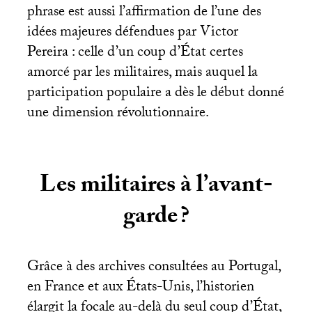
phrase est aussi l’affirmation de l’une des
idées majeures défendues par Victor
Pereira : celle d’un coup d’État certes
amorcé par les militaires, mais auquel la
participation populaire a dès le début donné
une dimension révolutionnaire.
Les militaires à l’avant-
garde
?
Grâce à des archives consultées au Portugal,
en France et aux États-Unis, l’historien
élargit la focale au-delà du seul coup d’État,