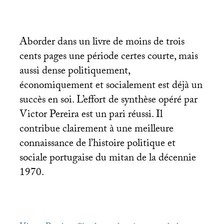
Aborder dans un livre de moins de trois
cents pages une période certes courte, mais
aussi dense politiquement,
économiquement et socialement est déjà un
succès en soi. L’effort de synthèse opéré par
Victor Pereira est un pari réussi. Il
contribue clairement à une meilleure
connaissance de l’histoire politique et
sociale portugaise du mitan de la décennie
1970.