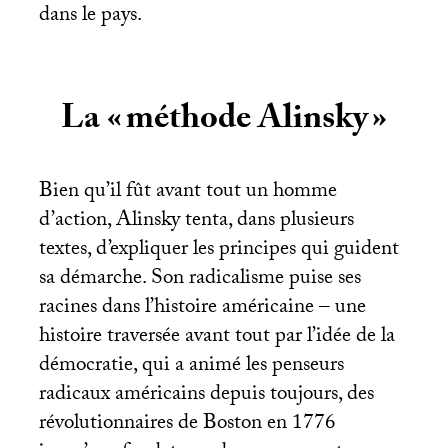
dans le pays.
La «
méthode Alinsky
»
Bien qu’il fût avant tout un homme
d’action, Alinsky tenta, dans plusieurs
textes, d’expliquer les principes qui guident
sa démarche. Son radicalisme puise ses
racines dans l’histoire américaine – une
histoire traversée avant tout par l’idée de la
démocratie, qui a animé les penseurs
radicaux américains depuis toujours, des
révolutionnaires de Boston en 1776