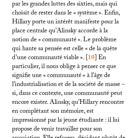
par les grandes luttes des sixties, mais qui
choisit de rester dans le «
système
». Enfin,
Hillary porte un intérêt manifeste pour la
place centrale qu’Alinsky accorde à la
notion de «
communauté
». Le problème
qui hante sa pensée est celle «
de la quête
d’une communauté viable
».
[
10
]
En
particulier, il nous oblige à penser ce que
signifie une «
communauté
» à l’âge de
l’industrialisation et de la société de masse –
si, dans ce contexte, une communauté peut
encore exister. Alinsky, qu’Hillary rencontre
en complétant son mémoire, est
impressionné par la jeune étudiante : il lui
propose de venir travailler pour son