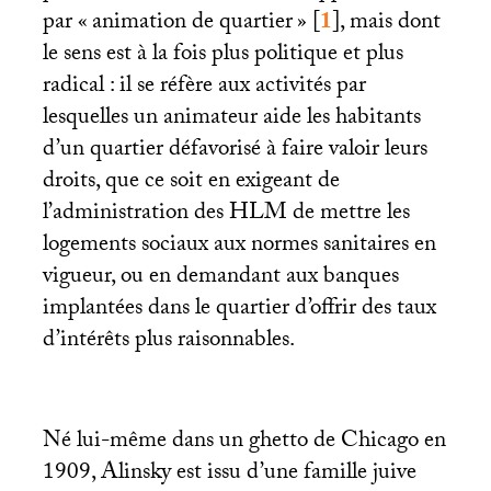
par «
animation de quartier
»
[
1
]
, mais dont
le sens est à la fois plus politique et plus
radical : il se réfère aux activités par
lesquelles un animateur aide les habitants
d’un quartier défavorisé à faire valoir leurs
droits, que ce soit en exigeant de
l’administration des
HLM
de mettre les
logements sociaux aux normes sanitaires en
vigueur, ou en demandant aux banques
implantées dans le quartier d’offrir des taux
d’intérêts plus raisonnables.
Né lui-même dans un ghetto de Chicago en
1909, Alinsky est issu d’une famille juive