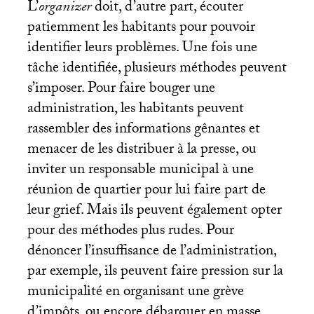
L’
organizer
doit, d’autre part, écouter
patiemment les habitants pour pouvoir
identifier leurs problèmes. Une fois une
tâche identifiée, plusieurs méthodes peuvent
s’imposer. Pour faire bouger une
administration, les habitants peuvent
rassembler des informations gênantes et
menacer de les distribuer à la presse, ou
inviter un responsable municipal à une
réunion de quartier pour lui faire part de
leur grief. Mais ils peuvent également opter
pour des méthodes plus rudes. Pour
dénoncer l’insuffisance de l’administration,
par exemple, ils peuvent faire pression sur la
municipalité en organisant une grève
d’impôts, ou encore débarquer en masse