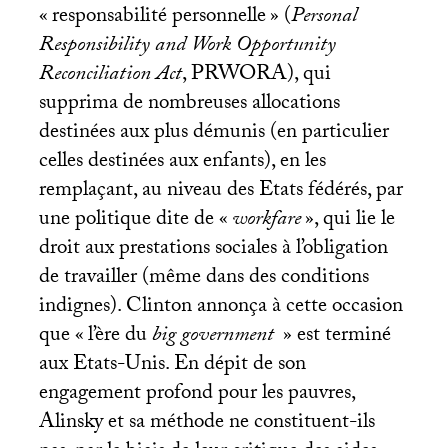
«
responsabilité personnelle
» (
Personal
Responsibility and Work Opportunity
Reconciliation Act
,
PRWORA
), qui
supprima de nombreuses allocations
destinées aux plus démunis (en particulier
celles destinées aux enfants), en les
remplaçant, au niveau des Etats fédérés, par
une politique dite de «
workfare
», qui lie le
droit aux prestations sociales à l’obligation
de travailler (même dans des conditions
indignes). Clinton annonça à cette occasion
que «
l’ère du
big government
» est terminé
aux Etats-Unis. En dépit de son
engagement profond pour les pauvres,
Alinsky et sa méthode ne constituent-ils