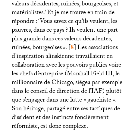
valeurs décadentes, ruinées, bourgeoises, et
matérialistes.’ Et je me trouve en train de
répondre : ‘Vous savez ce qu’ils veulent, les
pauvres, dans ce pays
? Ils veulent une part
plus grande dans ces valeurs décadentes,
ruinées, bourgeoises
».
[
8
]
Les associations
d’inspiration alinskienne travaillaient en
collaboration avec les pouvoirs publics voire
les chefs d’entreprise (Marshall Field
III
, le
millionnaire de Chicago, siégea par exemple
dans le conseil de direction de l’
IAF
) plutôt
que s’engager dans une lutte «
gauchiste
».
Son héritage, partagé entre ses tactiques de
dissident et des instincts foncièrement
réformiste, est donc complexe.