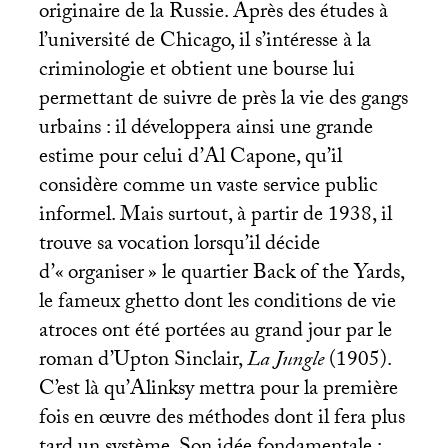
originaire de la Russie. Après des études à
l’université de Chicago, il s’intéresse à la
criminologie et obtient une bourse lui
permettant de suivre de près la vie des gangs
urbains : il développera ainsi une grande
estime pour celui d’Al Capone, qu’il
considère comme un vaste service public
informel. Mais surtout, à partir de 1938, il
trouve sa vocation lorsqu’il décide
d’«
organiser
» le quartier Back of the Yards,
le fameux ghetto dont les conditions de vie
atroces ont été portées au grand jour par le
roman d’Upton Sinclair,
La Jungle
(1905).
C’est là qu’Alinksy mettra pour la première
fois en œuvre des méthodes dont il fera plus