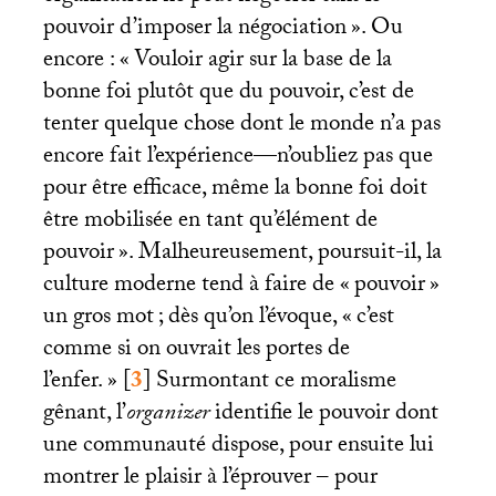
pouvoir d’imposer la négociation
». Ou
encore : «
Vouloir agir sur la base de la
bonne foi plutôt que du pouvoir, c’est de
tenter quelque chose dont le monde n’a pas
encore fait l’expérience—n’oubliez pas que
pour être efficace, même la bonne foi doit
être mobilisée en tant qu’élément de
pouvoir
». Malheureusement, poursuit-il, la
culture moderne tend à faire de «
pouvoir
»
un gros mot
; dès qu’on l’évoque, «
c’est
comme si on ouvrait les portes de
l’enfer.
»
[
3
]
Surmontant ce moralisme
gênant, l’
organizer
identifie le pouvoir dont
une communauté dispose, pour ensuite lui
montrer le plaisir à l’éprouver – pour