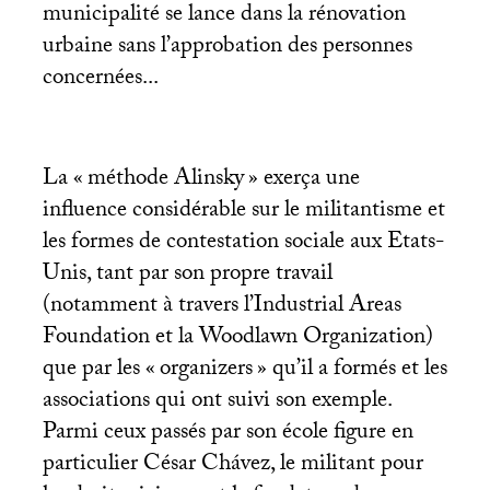
municipalité se lance dans la rénovation
urbaine sans l’approbation des personnes
concernées...
La «
méthode Alinsky
» exerça une
influence considérable sur le militantisme et
les formes de contestation sociale aux Etats-
Unis, tant par son propre travail
(notamment à travers l’Industrial Areas
Foundation et la Woodlawn Organization)
que par les «
organizers
» qu’il a formés et les
associations qui ont suivi son exemple.
Parmi ceux passés par son école figure en
particulier César Chávez, le militant pour