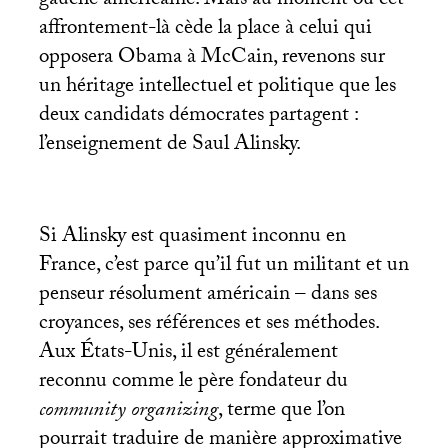
gauche américaine. Mais au moment où cet
affrontement-là cède la place à celui qui
opposera Obama à McCain, revenons sur
un héritage intellectuel et politique que les
deux candidats démocrates partagent :
l’enseignement de Saul Alinsky.
Si Alinsky est quasiment inconnu en
France, c’est parce qu’il fut un militant et un
penseur résolument américain – dans ses
croyances, ses références et ses méthodes.
Aux États-Unis, il est généralement
reconnu comme le père fondateur du
community organizing
, terme que l’on
pourrait traduire de manière approximative