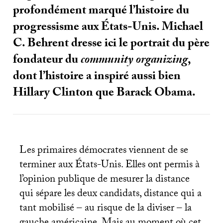
profondément marqué l’histoire du
progressisme aux États-Unis. Michael
C. Behrent dresse ici le portrait du père
fondateur du
community organizing
,
dont l’histoire a inspiré aussi bien
Hillary Clinton que Barack Obama.
Les primaires démocrates viennent de se
terminer aux États-Unis. Elles ont permis à
l’opinion publique de mesurer la distance
qui sépare les deux candidats, distance qui a
tant mobilisé – au risque de la diviser – la