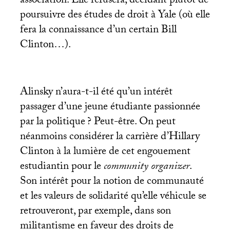
association. Elle refusera, décidant plutôt de
poursuivre des études de droit à Yale (où elle
fera la connaissance d’un certain Bill
Clinton…).
Alinsky n’aura-t-il été qu’un intérêt
passager d’une jeune étudiante passionnée
par la politique
? Peut-être. On peut
néanmoins considérer la carrière d’Hillary
Clinton à la lumière de cet engouement
estudiantin pour le
community organizer
.
Son intérêt pour la notion de communauté
et les valeurs de solidarité qu’elle véhicule se
retrouveront, par exemple, dans son
militantisme en faveur des droits de