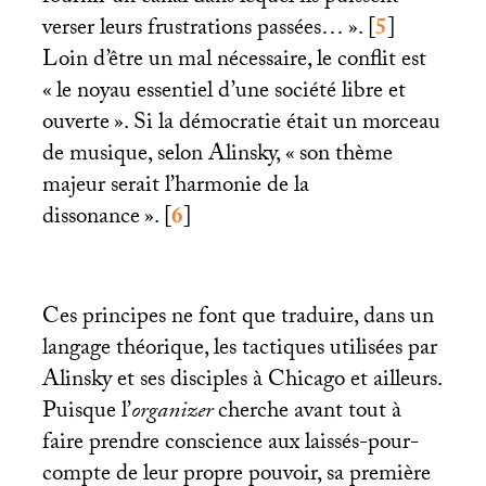
verser leurs frustrations passées…
».
[
5
]
Loin d’être un mal nécessaire, le conflit est
«
le noyau essentiel d’une société libre et
ouverte
». Si la démocratie était un morceau
de musique, selon Alinsky, «
son thème
majeur serait l’harmonie de la
dissonance
».
[
6
]
Ces principes ne font que traduire, dans un
langage théorique, les tactiques utilisées par
Alinsky et ses disciples à Chicago et ailleurs.
Puisque l’
organizer
cherche avant tout à
faire prendre conscience aux laissés-pour-
compte de leur propre pouvoir, sa première