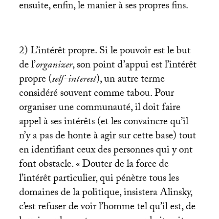
ensuite, enfin, le manier à ses propres fins.
2) L’intérêt propre. Si le pouvoir est le but
de l’
organizer
, son point d’appui est l’intérêt
propre (
self-interest
), un autre terme
considéré souvent comme tabou. Pour
organiser une communauté, il doit faire
appel à ses intérêts (et les convaincre qu’il
n’y a pas de honte à agir sur cette base) tout
en identifiant ceux des personnes qui y ont
font obstacle. «
Douter de la force de
l’intérêt particulier, qui pénètre tous les
domaines de la politique, insistera Alinsky,
c’est refuser de voir l’homme tel qu’il est, de