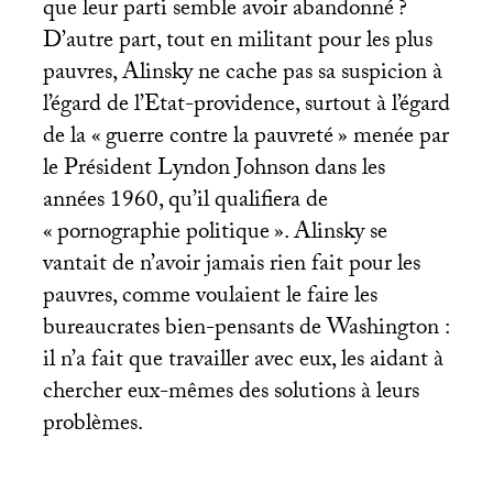
que leur parti semble avoir abandonné
?
D’autre part, tout en militant pour les plus
pauvres, Alinsky ne cache pas sa suspicion à
l’égard de l’Etat-providence, surtout à l’égard
de la «
guerre contre la pauvreté
» menée par
le Président Lyndon Johnson dans les
années 1960, qu’il qualifiera de
«
pornographie politique
». Alinsky se
vantait de n’avoir jamais rien fait pour les
pauvres, comme voulaient le faire les
bureaucrates bien-pensants de Washington :
il n’a fait que travailler avec eux, les aidant à
chercher eux-mêmes des solutions à leurs
problèmes.