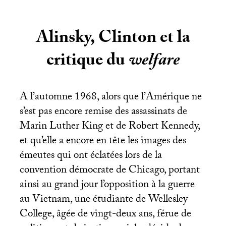
Alinsky, Clinton et la
critique du
welfare
A l’automne 1968, alors que l’Amérique ne
s’est pas encore remise des assassinats de
Marin Luther King et de Robert Kennedy,
et qu’elle a encore en tête les images des
émeutes qui ont éclatées lors de la
convention démocrate de Chicago, portant
ainsi au grand jour l’opposition à la guerre
au Vietnam, une étudiante de Wellesley
College, âgée de vingt-deux ans, férue de