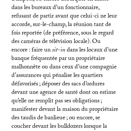
dans les bureaux d’un fonctionnaire,
refusant de partir avant que celui-ci ne leur
accorde, sur-le-champ, la réunion tant de
fois reportée (de préférence, sous le regard
des caméras de télévision locale). Ou
encore : faire un
sit-in
dans les locaux d’une
banque fréquentée par un propriétaire
malhonnête ou dans ceux d’une compagnie
d’assurances qui pénalise les quartiers
défavorisés
; déposer des sacs d’ordures
devant une agence de santé dont on estime
qu’elle ne remplit pas ses obligations
;
manifester devant la maison du propriétaire
des taudis de banlieue
; ou encore, se
coucher devant les bulldozers lorsque la