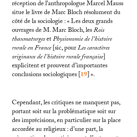
réception de l’anthropologue Marcel Mauss
situe le livre de Marc Bloch résolument du
côté de la sociologie : «
Les deux grands
ouvrages de M. Marc Bloch, les
Rois
thaumaturges
et
Physionomie de l’histoire
rurale en France
[sic, pour
Les caractères
originaux de l’histoire rurale française
]
explicitent et prouvent d’importantes
conclusions sociologiques
[
19
]
».
Cependant, les critiques ne manquent pas,
portant soit sur la problématique soit sur
des imprécisions, en particulier sur la place
accordée au religieux : d’une part, la