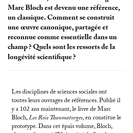
Marc Bloch est devenu une référence,
un classique. Comment se construit
une œuvre canonique, partagée et
reconnue comme essentielle dans un
champ
? Quels sont les ressorts de la
longévité scientifique
?
Les disciplines de sciences sociales ont
toutes leurs ouvrages de références. Publié il
y a 102 ans maintenant, le livre de Marc
Bloch,
Les Rois Thaumaturges
, en constitue le
prototype. Dans cet épais volume, Bloch,