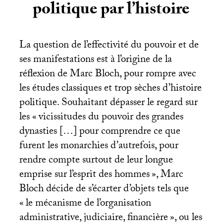
politique par l’histoire
La question de l’effectivité du pouvoir et de
ses manifestations est à l’origine de la
réflexion de Marc Bloch, pour rompre avec
les études classiques et trop sèches d’histoire
politique. Souhaitant dépasser le regard sur
les «
vicissitudes du pouvoir des grandes
dynasties […] pour comprendre ce que
furent les monarchies d’autrefois, pour
rendre compte surtout de leur longue
emprise sur l’esprit des hommes
», Marc
Bloch décide de s’écarter d’objets tels que
«
le mécanisme de l’organisation
administrative, judiciaire, financière
», ou les