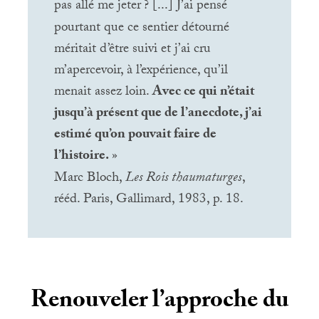
pas allé me jeter
? [...] J’ai pensé
pourtant que ce sentier détourné
méritait d’être suivi et j’ai cru
m’apercevoir, à l’expérience, qu’il
menait assez loin.
Avec ce qui n’était
jusqu’à présent que de l’anecdote, j’ai
estimé qu’on pouvait faire de
l’histoire.
»
Marc Bloch,
Les Rois thaumaturges
,
rééd. Paris, Gallimard, 1983, p. 18.
Renouveler l’approche du