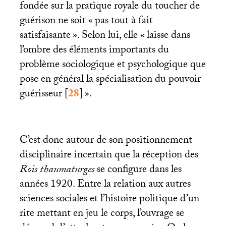
fondée sur la pratique royale du toucher de
guérison ne soit «
pas tout à fait
satisfaisante
». Selon lui, elle «
laisse dans
l’ombre des éléments importants du
problème sociologique et psychologique que
pose en général la spécialisation du pouvoir
guérisseur
[
28
]
».
C’est donc autour de son positionnement
disciplinaire incertain que la réception des
Rois thaumaturges
se configure dans les
années 1920. Entre la relation aux autres
sciences sociales et l’histoire politique d’un
rite mettant en jeu le corps, l’ouvrage se