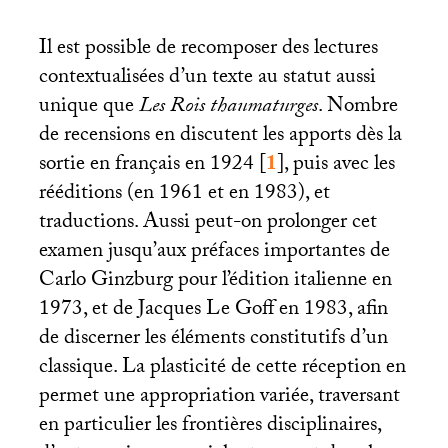
Il est possible de recomposer des lectures
contextualisées d’un texte au statut aussi
unique que
Les Rois thaumaturges
. Nombre
de recensions en discutent les apports dès la
sortie en français en 1924
[
1
]
, puis avec les
rééditions (en 1961 et en 1983), et
traductions. Aussi peut-on prolonger cet
examen jusqu’aux préfaces importantes de
Carlo Ginzburg pour l’édition italienne en
1973, et de Jacques Le Goff en 1983, afin
de discerner les éléments constitutifs d’un
classique. La plasticité de cette réception en
permet une appropriation variée, traversant
en particulier les frontières disciplinaires,