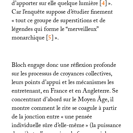
d’apporter sur elle quelque lumière
[
4
]
».
Car l’enquête suppose d’étudier finement
«
tout ce groupe de superstitions et de
légendes qui forme le “merveilleux”
monarchique
[
5
]
».
Bloch engage donc une réflexion profonde
sur les processus de croyances collectives,
leurs points d’appui et les mécanismes les
entretenant, en France et en Angleterre. Se
concentrant d’abord sur le Moyen Âge, il
montre comment le rite se coagule à partir
de la jonction entre «
une pensée
individuelle sûre d’elle-même
» (la puissance