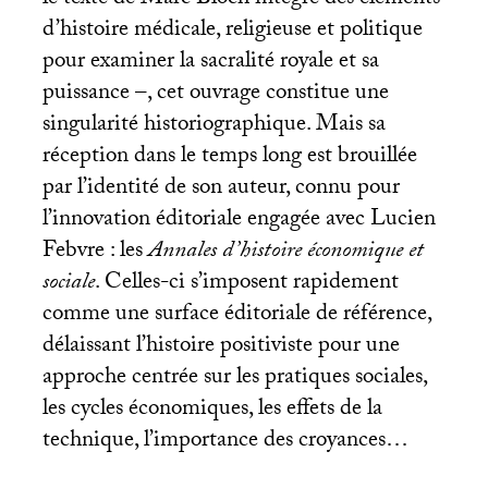
d’histoire médicale, religieuse et politique
pour examiner la sacralité royale et sa
puissance –, cet ouvrage constitue une
singularité historiographique. Mais sa
réception dans le temps long est brouillée
par l’identité de son auteur, connu pour
l’innovation éditoriale engagée avec Lucien
Febvre : les
Annales d’histoire économique et
sociale
. Celles-ci s’imposent rapidement
comme une surface éditoriale de référence,
délaissant l’histoire positiviste pour une
approche centrée sur les pratiques sociales,
les cycles économiques, les effets de la
technique, l’importance des croyances…