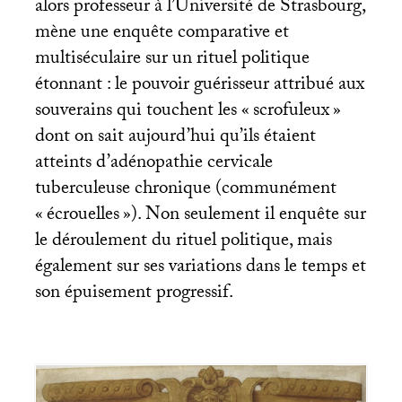
alors professeur à l’Université de Strasbourg,
mène une enquête comparative et
multiséculaire sur un rituel politique
étonnant : le pouvoir guérisseur attribué aux
souverains qui touchent les «
scrofuleux
»
dont on sait aujourd’hui qu’ils étaient
atteints d’adénopathie cervicale
tuberculeuse chronique (communément
«
écrouelles
»). Non seulement il enquête sur
le déroulement du rituel politique, mais
également sur ses variations dans le temps et
son épuisement progressif.