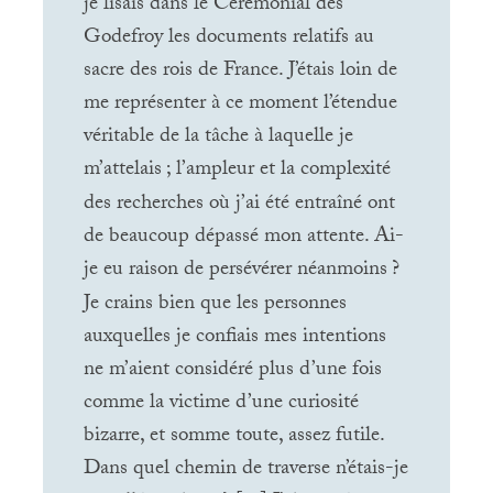
je lisais dans le Ceremonial des
Godefroy les documents relatifs au
sacre des rois de France. J’étais loin de
me représenter à ce moment l’étendue
véritable de la tâche à laquelle je
m’attelais
; l’ampleur et la complexité
des recherches où j’ai été entraîné ont
de beaucoup dépassé mon attente. Ai-
je eu raison de persévérer néanmoins
?
Je crains bien que les personnes
auxquelles je confiais mes intentions
ne m’aient considéré plus d’une fois
comme la victime d’une curiosité
bizarre, et somme toute, assez futile.
Dans quel chemin de traverse n’étais-je