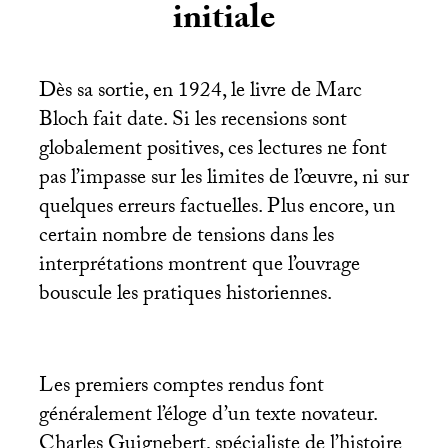
initiale
Dès sa sortie, en 1924, le livre de Marc
Bloch fait date. Si les recensions sont
globalement positives, ces lectures ne font
pas l’impasse sur les limites de l’œuvre, ni sur
quelques erreurs factuelles. Plus encore, un
certain nombre de tensions dans les
interprétations montrent que l’ouvrage
bouscule les pratiques historiennes.
Les premiers comptes rendus font
généralement l’éloge d’un texte novateur.
Charles Guignebert, spécialiste de l’histoire