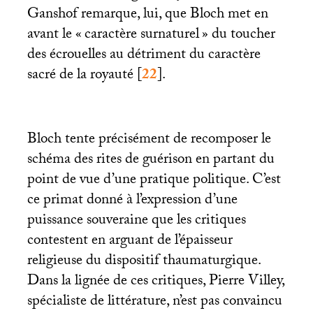
Ganshof
remarque, lui, que Bloch met en
avant le «
caractère surnaturel
» du toucher
des écrouelles au détriment du caractère
sacré de la royauté
[
22
]
.
Bloch tente précisément de recomposer le
schéma des rites de guérison en partant du
point de vue d’une pratique politique. C’est
ce primat donné à l’expression d’une
puissance souveraine que les critiques
contestent en arguant de l’épaisseur
religieuse du dispositif thaumaturgique.
Dans la lignée de ces critiques, Pierre Villey,
spécialiste de littérature, n’est pas convaincu