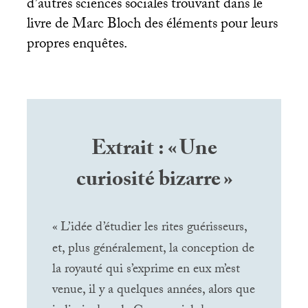
d’autres sciences sociales trouvant dans le
livre de Marc Bloch des éléments pour leurs
propres enquêtes.
Extrait : «
Une
curiosité bizarre
»
«
L’idée d’étudier les rites guérisseurs,
et, plus généralement, la conception de
la royauté qui s’exprime en eux m’est
venue, il y a quelques années, alors que