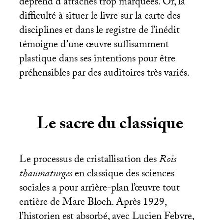
déprend d’attaches trop marquées. Or, la
difficulté à situer le livre sur la carte des
disciplines et dans le registre de l’inédit
témoigne d’une œuvre suffisamment
plastique dans ses intentions pour être
préhensibles par des auditoires très variés.
Le sacre du classique
Le processus de cristallisation des
Rois
thaumaturges
en classique des sciences
sociales a pour arrière-plan l’œuvre tout
entière de Marc Bloch. Après 1929,
l’historien est absorbé, avec Lucien Febvre,