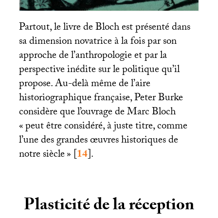
Partout, le livre de Bloch est présenté dans
sa dimension novatrice à la fois par son
approche de l’anthropologie et par la
perspective inédite sur le politique qu’il
propose. Au-delà même de l’aire
historiographique française, Peter Burke
considère que l’ouvrage de Marc Bloch
«
peut être considéré, à juste titre, comme
l’une des grandes œuvres historiques de
notre siècle
»
[
14
]
.
Plasticité de la réception