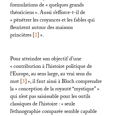
formulations de «
quelques grands
théoriciens
». Aussi s’efforce-t-il de
«
pénétrer les croyances et les fables qui
fleurirent autour des maisons
princières
[
2
]
».
Pour atteindre son objectif d’une
«
contribution à l’histoire politique de
l’Europe, au sens large, au vrai sens du
mot
[
3
]
», il faut ainsi à Bloch comprendre
la «
conception de la royauté “mystique”
»
qui n’est pas saisissable pour les outils
classiques de l’histoire : «
seule
l’ethnographie comparée semble capable