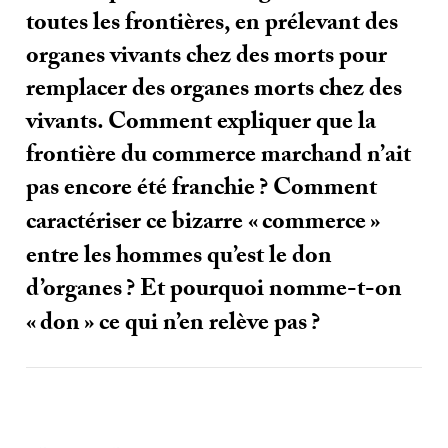
toutes les frontières, en prélevant des
organes vivants chez des morts pour
remplacer des organes morts chez des
vivants. Comment expliquer que la
frontière du commerce marchand n’ait
pas encore été franchie
? Comment
caractériser ce bizarre «
commerce
»
entre les hommes qu’est le don
d’organes
? Et pourquoi nomme-t-on
«
don
» ce qui n’en relève pas
?