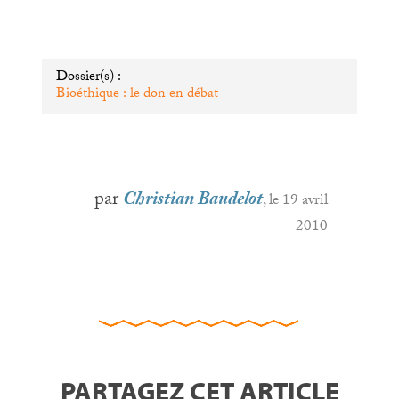
Dossier(s) :
Bioéthique : le don en débat
par
Christian Baudelot
, le 19 avril
2010
PARTAGEZ CET ARTICLE