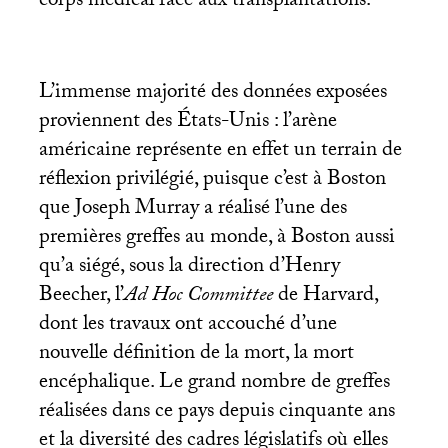
corps médical face aux transplantations.
L’immense majorité des données exposées
proviennent des États-Unis : l’arène
américaine représente en effet un terrain de
réflexion privilégié, puisque c’est à Boston
que Joseph Murray a réalisé l’une des
premières greffes au monde, à Boston aussi
qu’a siégé, sous la direction d’Henry
Beecher, l’
Ad Hoc Committee
de Harvard,
dont les travaux ont accouché d’une
nouvelle définition de la mort, la mort
encéphalique. Le grand nombre de greffes
réalisées dans ce pays depuis cinquante ans
et la diversité des cadres législatifs où elles