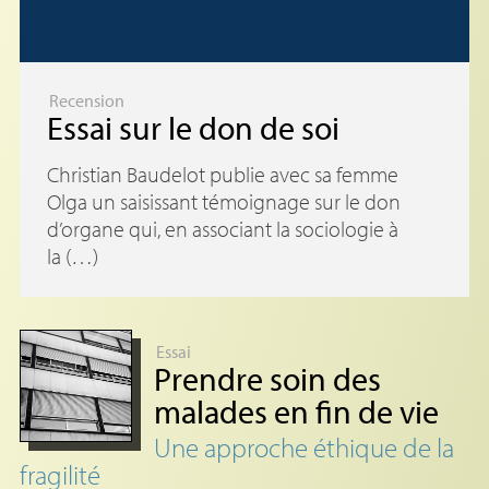
Recension
Essai sur le don de soi
Christian Baudelot publie avec sa femme
Olga un saisissant témoignage sur le don
d’organe qui, en associant la sociologie à
la (…)
Essai
Prendre soin des
malades en fin de vie
Une approche éthique de la
fragilité