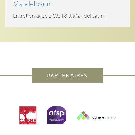
Mandelbaum
Entretien avec E. Weil & J. Mandelbaum
PARTENAIRES