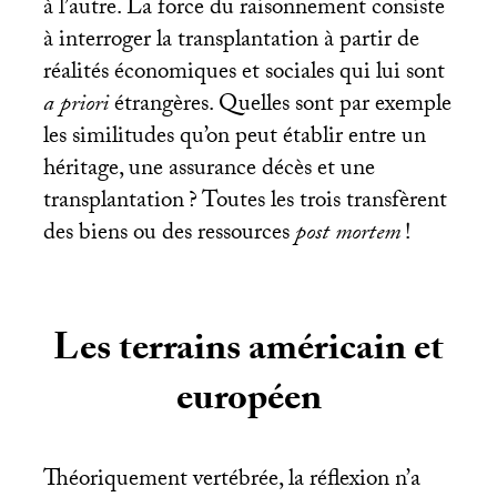
à l’autre. La force du raisonnement consiste
à interroger la transplantation à partir de
réalités économiques et sociales qui lui sont
a priori
étrangères. Quelles sont par exemple
les similitudes qu’on peut établir entre un
héritage, une assurance décès et une
transplantation
? Toutes les trois transfèrent
des biens ou des ressources
post mortem
!
Les terrains américain et
européen
Théoriquement vertébrée, la réflexion n’a