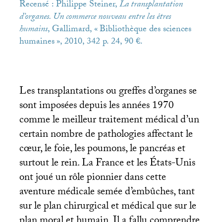
Recensé : Philippe Steiner,
La transplantation
d’organes. Un commerce nouveau entre les êtres
humains
, Gallimard, «
Bibliothèque des sciences
humaines
», 2010, 342 p. 24, 90 €.
Les transplantations ou greffes d’organes se
sont imposées depuis les années 1970
comme le meilleur traitement médical d’un
certain nombre de pathologies affectant le
cœur, le foie, les poumons, le pancréas et
surtout le rein. La France et les États-Unis
ont joué un rôle pionnier dans cette
aventure médicale semée d’embûches, tant
sur le plan chirurgical et médical que sur le
plan moral et humain. Il a fallu comprendre