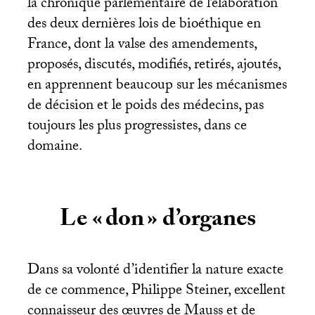
la chronique parlementaire de l’élaboration
des deux dernières lois de bioéthique en
France, dont la valse des amendements,
proposés, discutés, modifiés, retirés, ajoutés,
en apprennent beaucoup sur les mécanismes
de décision et le poids des médecins, pas
toujours les plus progressistes, dans ce
domaine.
Le «
don
» d’organes
Dans sa volonté d’identifier la nature exacte
de ce commence, Philippe Steiner, excellent
connaisseur des œuvres de Mauss et de