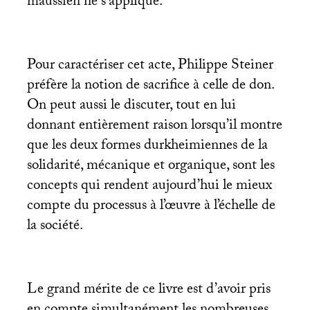
maussien ne s’applique.
Pour caractériser cet acte, Philippe Steiner
préfère la notion de sacrifice à celle de don.
On peut aussi le discuter, tout en lui
donnant entièrement raison lorsqu’il montre
que les deux formes durkheimiennes de la
solidarité, mécanique et organique, sont les
concepts qui rendent aujourd’hui le mieux
compte du processus à l’œuvre à l’échelle de
la société.
Le grand mérite de ce livre est d’avoir pris