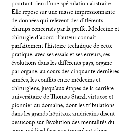
pourtant rien d’une spéculation abstraite.
Elle repose sur une masse impressionnante
de données qui relèvent des différents
champs concernés par la greffe. Médecine et
chirurgie d’abord : l’auteur connaît
parfaitement l’histoire technique de cette
pratique, avec ses essais et ses erreurs, ses
évolutions dans les différents pays, organe
par organe, au cours des cinquante dernières
années, les conflits entre médecins et
chirurgiens, jusqu’aux étapes de la carrière
universitaire de Thomas Starzl, virtuose et
pionnier du domaine, dont les tribulations
dans les grands hôpitaux américains disent
beaucoup sur l’évolution des mentalités du