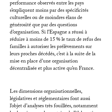
performance observés entre les pays
s’expliquent moins par des spécificités
culturelles ou de moindres élans de
générosité que par des questions
d’organisation. Si l’Espagne a réussi à
réduire à moins de 15
% le taux de refus des
familles à autoriser les prélèvements sur
leurs proches décédés, c’est à la suite de la
mise en place d’une organisation
décentralisée et plus active qu’en France.
Les dimensions organisationnelles,
législatives et réglementaires font aussi
l’objet d’analyses très fouillées, notamment