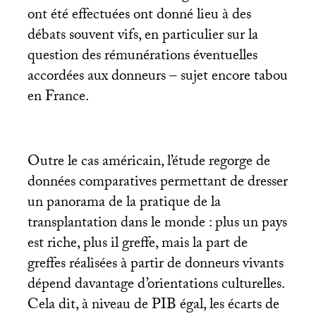
ont été effectuées ont donné lieu à des
débats souvent vifs, en particulier sur la
question des rémunérations éventuelles
accordées aux donneurs – sujet encore tabou
en France.
Outre le cas américain, l’étude regorge de
données comparatives permettant de dresser
un panorama de la pratique de la
transplantation dans le monde : plus un pays
est riche, plus il greffe, mais la part de
greffes réalisées à partir de donneurs vivants
dépend davantage d’orientations culturelles.
Cela dit, à niveau de
PIB
égal, les écarts de