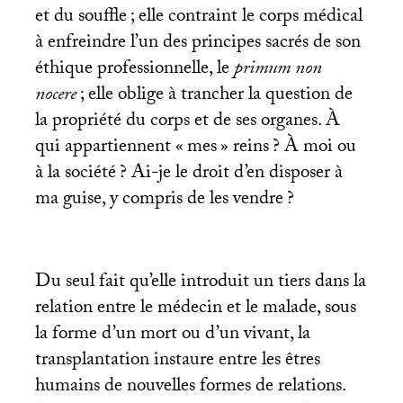
et du souffle
; elle contraint le corps médical
à enfreindre l’un des principes sacrés de son
éthique professionnelle, le
primum non
nocere
; elle oblige à trancher la question de
la propriété du corps et de ses organes. À
qui appartiennent «
mes
» reins
? À moi ou
à la société
? Ai-je le droit d’en disposer à
ma guise, y compris de les vendre
?
Du seul fait qu’elle introduit un tiers dans la
relation entre le médecin et le malade, sous
la forme d’un mort ou d’un vivant, la
transplantation instaure entre les êtres
humains de nouvelles formes de relations.