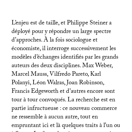
L’enjeu est de taille, et Philippe Steiner a
déployé pour y répondre un large spectre
d’approches. À la fois sociologue et
économiste, il interroge successivement les
modèles d’échanges identifiés par les grands
auteurs des deux disciplines. Max Weber,
Marcel Mauss, Vilfredo Pareto, Karl
Polanyi, Léon Walras, Joan Robinson,
Francis Edgeworth et d’autres encore sont
tour à tour convoqués. La recherche est en
partie infructueuse : ce nouveau commerce
ne ressemble à aucun autre, tout en
empruntant ici et là quelques traits à l’un ou