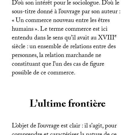
D’où son intérêt pour le sociologue. D’où le
sous-titre donné à l’ouvrage par son auteur :
«
Un commerce nouveau entre les êtres
humains
». Le terme commerce est ici
e
entendu dans le sens qu’il avait au
XVIII
siècle : un ensemble de relations entre des
personnes, la relation marchande ne
constituant que l’un des cas de figure
possible de ce commerce.
L’ultime frontière
L’objet de l’ouvrage est clair : il s’agit, pour