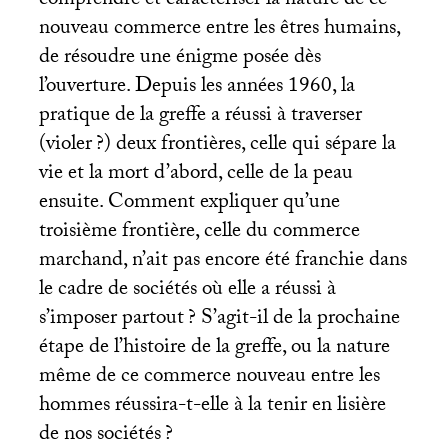
comprendre et caractériser la nature de ce
nouveau commerce entre les êtres humains,
de résoudre une énigme posée dès
l’ouverture. Depuis les années 1960, la
pratique de la greffe a réussi à traverser
(violer
?) deux frontières, celle qui sépare la
vie et la mort d’abord, celle de la peau
ensuite. Comment expliquer qu’une
troisième frontière, celle du commerce
marchand, n’ait pas encore été franchie dans
le cadre de sociétés où elle a réussi à
s’imposer partout
? S’agit-il de la prochaine
étape de l’histoire de la greffe, ou la nature
même de ce commerce nouveau entre les
hommes réussira-t-elle à la tenir en lisière
de nos sociétés
?