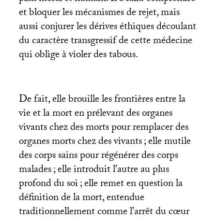
et bloquer les mécanismes de rejet, mais
aussi conjurer les dérives éthiques découlant
du caractère transgressif de cette médecine
qui oblige à violer des tabous.
De fait, elle brouille les frontières entre la
vie et la mort en prélevant des organes
vivants chez des morts pour remplacer des
organes morts chez des vivants
; elle mutile
des corps sains pour régénérer des corps
malades
; elle introduit l’autre au plus
profond du soi
; elle remet en question la
définition de la mort, entendue
traditionnellement comme l’arrêt du cœur