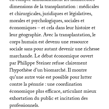
en compte simultanément les nombreuses
dimensions de la transplantation : médicales
et chirurgicales, juridiques et législatives,
morales et psychologiques, sociales et
économiques – et cela dans leur histoire et
leur géographie. Avec la transplantation, le
corps humain est devenu une ressource
sociale sans pour autant devenir une richesse
marchande. Le débat économique ouvert
par Philippe Steiner refuse clairement
l’hypothèse d’un biomarché. Il montre
qu’une autre voie est possible pour lutter
contre la pénurie : une coordination
économique plus efficace, articulant mieux
exhortation du public et incitation des
professionnels.