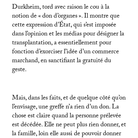
Durkheim, tord avec raison le cou à la
notion de «
don d’organes
». Il montre que
cette expression d’État, qui s’est imposée
dans l’opinion et les médias pour désigner la
transplantation, a essentiellement pour
fonction d’exorciser l’idée d’un commerce
marchand, en sanctifiant la gratuité du
geste.
Mais, dans les faits, et de quelque côté qu’on
l’envisage, une greffe n’a rien d’un don. La
chose est claire quand la personne prélevée
est décédée. Elle ne peut plus rien donner, et
la famille, loin elle aussi de pouvoir donner