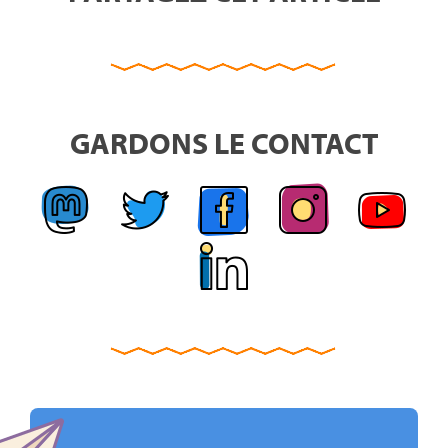
GARDONS LE CONTACT