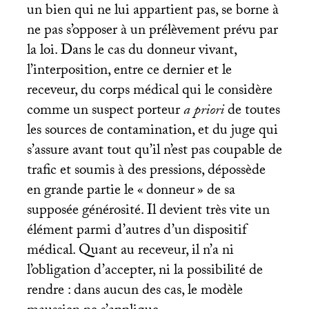
un bien qui ne lui appartient pas, se borne à
ne pas s’opposer à un prélèvement prévu par
la loi. Dans le cas du donneur vivant,
l’interposition, entre ce dernier et le
receveur, du corps médical qui le considère
comme un suspect porteur
a priori
de toutes
les sources de contamination, et du juge qui
s’assure avant tout qu’il n’est pas coupable de
trafic et soumis à des pressions, dépossède
en grande partie le «
donneur
» de sa
supposée générosité. Il devient très vite un
élément parmi d’autres d’un dispositif
médical. Quant au receveur, il n’a ni
l’obligation d’accepter, ni la possibilité de
rendre : dans aucun des cas, le modèle