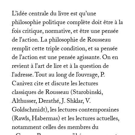
L’idée centrale du livre est qu’une
philosophie politique complète doit être à la
fois critique, normative, et être une pensée
de l’action. La philosophie de Rousseau
remplit cette triple condition, et sa pensée
de l’action est une pensée agissante. On en
revient à l’art de lire et à la question de
l’adresse. Tout au long de l’ouvrage, P.
Canivez cite et discute les lectures
classiques de Rousseau (Starobinski,
Althusser, Derathé, J. Shklar, V.
Goldschmidt), les lectures contemporaines
(Rawls, Habermas) et les lectures actuelles,
notamment celles des membres du