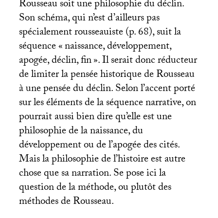
Rousseau soit une philosophie du déclin.
Son schéma, qui n’est d’ailleurs pas
spécialement rousseauiste (p. 68), suit la
séquence «
naissance, développement,
apogée, déclin, fin
». Il serait donc réducteur
de limiter la pensée historique de Rousseau
à une pensée du déclin. Selon l’accent porté
sur les éléments de la séquence narrative, on
pourrait aussi bien dire qu’elle est une
philosophie de la naissance, du
développement ou de l’apogée des cités.
Mais la philosophie de l’histoire est autre
chose que sa narration. Se pose ici la
question de la méthode, ou plutôt des
méthodes de Rousseau.