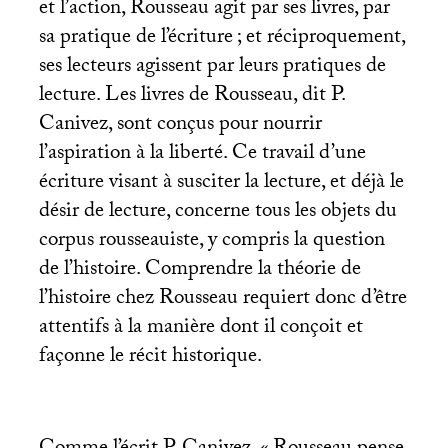
et l’action, Rousseau agit par ses livres, par
sa pratique de l’écriture
; et réciproquement,
ses lecteurs agissent par leurs pratiques de
lecture. Les livres de Rousseau, dit P.
Canivez, sont conçus pour nourrir
l’aspiration à la liberté. Ce travail d’une
écriture visant à susciter la lecture, et déjà le
désir de lecture, concerne tous les objets du
corpus rousseauiste, y compris la question
de l’histoire. Comprendre la théorie de
l’histoire chez Rousseau requiert donc d’être
attentifs à la manière dont il conçoit et
façonne le récit historique.