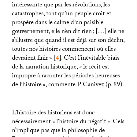
intéressante que par les révolutions, les
catastrophes, tant qu’un peuple croit et
prospère dans le calme d’un paisible
gouvernement, elle n’en dit rien
; […] elle ne
s’illustre que quand il est déjà sur son déclin,
toutes nos histoires commencent où elles
devraient finir
»
[
4
]
. C’est l’inévitable biais
de la narration historique, «
le récit est
impropre à raconter les périodes heureuses
de l’histoire
», commente P. Canivez (p. 89).
L’histoire des historiens est donc
nécessairement «
l’histoire du négatif
». Cela
n’implique pas que la philosophie de