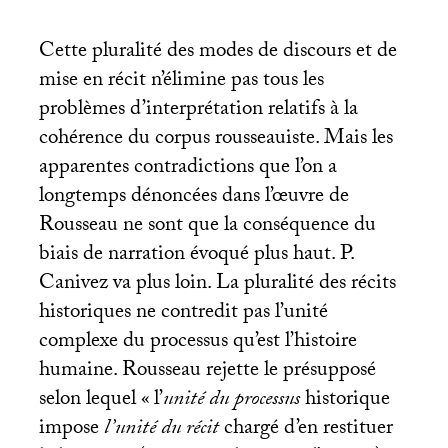
Cette pluralité des modes de discours et de
mise en récit n’élimine pas tous les
problèmes d’interprétation relatifs à la
cohérence du corpus rousseauiste. Mais les
apparentes contradictions que l’on a
longtemps dénoncées dans l’œuvre de
Rousseau ne sont que la conséquence du
biais de narration évoqué plus haut. P.
Canivez va plus loin. La pluralité des récits
historiques ne contredit pas l’unité
complexe du processus qu’est l’histoire
humaine. Rousseau rejette le présupposé
selon lequel «
l’
unité du processus
historique
impose
l’unité du récit
chargé d’en restituer