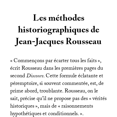
Les méthodes
historiographiques de
Jean-Jacques Rousseau
«
Commençons par écarter tous les faits
»,
écrit Rousseau dans les premières pages du
second
Discours
. Cette formule éclatante et
péremptoire, si souvent commentée, est, de
prime abord, troublante. Rousseau, on le
sait, précise qu’il ne propose pas des «
vérités
historiques
», mais de «
raisonnements
hypothétiques et conditionnels.
».