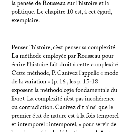
la pensée de Rousseau sur l’histoire et la
politique. Le chapitre 10 est, à cet égard,
exemplaire.
Penser l’histoire, c’est penser sa complexité.
La méthode employée par Rousseau pour
écrire l’histoire fait droit à cette complexité.
Cette méthode, P. Canivez l’appelle «
mode
de la variation
» (p. 16
; les p. 15-18
exposent la méthodologie fondamentale du
livre). La complexité n’est pas incohérence
ou contradiction. Canivez dit ainsi que le
premier état de nature est à la fois temporel
et intemporel : intemporel, «
pour servir de