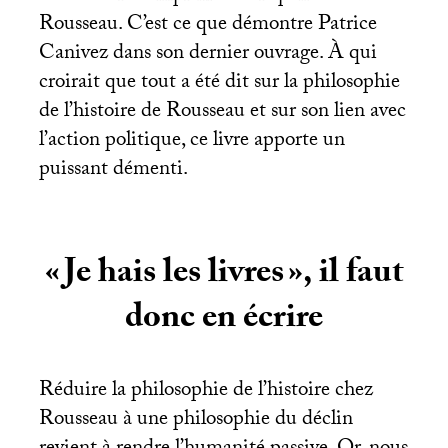
Rousseau. C’est ce que démontre Patrice
Canivez dans son dernier ouvrage. À qui
croirait que tout a été dit sur la philosophie
de l’histoire de Rousseau et sur son lien avec
l’action politique, ce livre apporte un
puissant démenti.
«
Je hais les livres
», il faut
donc en écrire
Réduire la philosophie de l’histoire chez
Rousseau à une philosophie du déclin