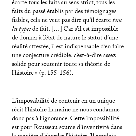
écarte tous les faits au sens strict, tous les
faits du passé établis par des témoignages
fiables, cela ne veut pas dire qu’il écarte
tous
les types
de fait. […] Car s’il est impossible
de donner à l’état de nature le statut d’une
réalité attestée, il est indispensable d’en faire
une conjecture crédible, c’est-à-dire assez
solide pour soutenir toute sa théorie de
l’histoire
» (p. 155-156).
L’impossibilité de contenir en un unique
récit l’histoire humaine ne nous condamne
donc pas à l’ignorance. Cette impossibilité
est pour Rousseau source d’inventivité dans