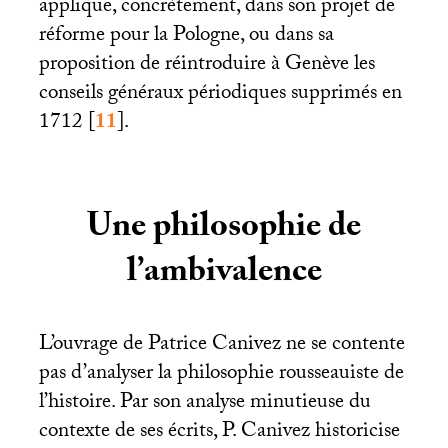
applique, concrètement, dans son projet de
réforme pour la Pologne, ou dans sa
proposition de réintroduire à Genève les
conseils généraux périodiques supprimés en
1712
[
11
]
.
Une philosophie de
l’ambivalence
L’ouvrage de Patrice Canivez ne se contente
pas d’analyser la philosophie rousseauiste de
l’histoire. Par son analyse minutieuse du
contexte de ses écrits, P. Canivez historicise