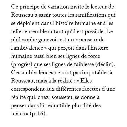
Ce principe de variation invite le lecteur de
Rousseau à saisir toutes les ramifications qui
se déploient dans l’histoire humaine et à les
relier ensemble autant qu’il est possible. Le
philosophe genevois est un «
penseur de
l’ambivalence
» qui perçoit dans l’histoire
humaine aussi bien ses lignes de force
(progrès) que ses lignes de faiblesse (déclin).
Ces ambivalences ne sont pas imputables à
Rousseau, mais à la réalité : «
Elles
correspondent aux différentes facettes d’une
réalité qui, chez Rousseau, se donne à
penser dans l’irréductible pluralité des
textes
» (p. 16).