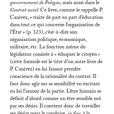
gouvernement de Pologne
, mais aussi dans le
Contrat social
. Ce livre, comme le rappelle P.
Canivez, «
traite de part en part d’éducation
dans tout ce qui concerne l’organisation de
l’État
» (p. 323), c’est-à-dire son
organisation politique, économique,
militaire, etc. La fonction même du
législateur consiste à «
éduquer le citoyen
»
(cette formule est le titre d’un autre livre de
P. Canivez) en lui faisant prendre
conscience de la rationalité du contrat. Il
faut donc agir sur sa sensibilité en excitant
en lui l’amour de la partie. L’être humain se
définit d’abord comme un être sensible mû
par ses désirs. Il convient donc de travailler