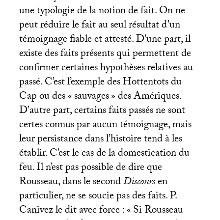
une typologie de la notion de fait. On ne
peut réduire le fait au seul résultat d’un
témoignage fiable et attesté. D’une part, il
existe des faits présents qui permettent de
confirmer certaines hypothèses relatives au
passé. C’est l’exemple des Hottentots du
Cap ou des «
sauvages
» des Amériques.
D’autre part, certains faits passés ne sont
certes connus par aucun témoignage, mais
leur persistance dans l’histoire tend à les
établir. C’est le cas de la domestication du
feu. Il n’est pas possible de dire que
Rousseau, dans le second
Discours
en
particulier, ne se soucie pas des faits. P.
Canivez le dit avec force : «
Si Rousseau