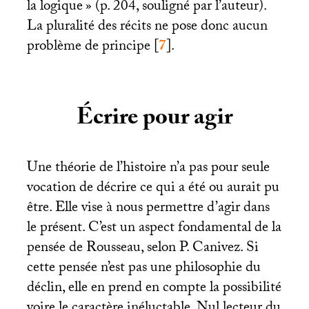
la logique
» (p. 204, souligné par l’auteur).
La pluralité des récits ne pose donc aucun
problème de principe
[
7
]
.
Écrire pour agir
Une théorie de l’histoire n’a pas pour seule
vocation de décrire ce qui a été ou aurait pu
être. Elle vise à nous permettre d’agir dans
le présent. C’est un aspect fondamental de la
pensée de Rousseau, selon P. Canivez. Si
cette pensée n’est pas une philosophie du
déclin, elle en prend en compte la possibilité