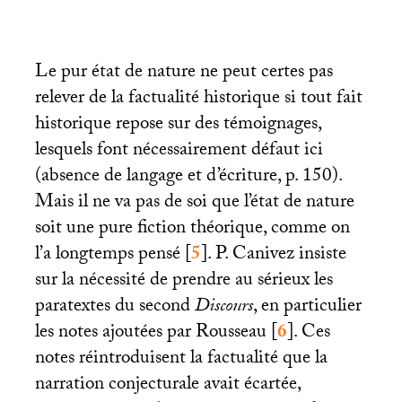
Le pur état de nature ne peut certes pas
relever de la factualité historique si tout fait
historique repose sur des témoignages,
lesquels font nécessairement défaut ici
(absence de langage et d’écriture, p. 150).
Mais il ne va pas de soi que l’état de nature
soit une pure fiction théorique, comme on
l’a longtemps pensé
[
5
]
. P. Canivez insiste
sur la nécessité de prendre au sérieux les
paratextes du second
Discours
, en particulier
les notes ajoutées par Rousseau
[
6
]
. Ces
notes réintroduisent la factualité que la
narration conjecturale avait écartée,