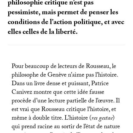
philosophie critique n’est pas
pessimiste, mais permet de penser les
conditions de l’action politique, et avec
elles celles de la liberté.
Pour beaucoup de lecteurs de Rousseau, le
philosophe de Genève n’aime pas l’histoire.
Dans un livre dense et puissant, Patrice
Canivez montre que cette idée fausse
procède d’une lecture partielle de l’œuvre. Il
est vrai que Rousseau critique l’histoire, et
même à double titre. L’histoire (
res gestae
)
qui prend racine au sortir de l’état de nature