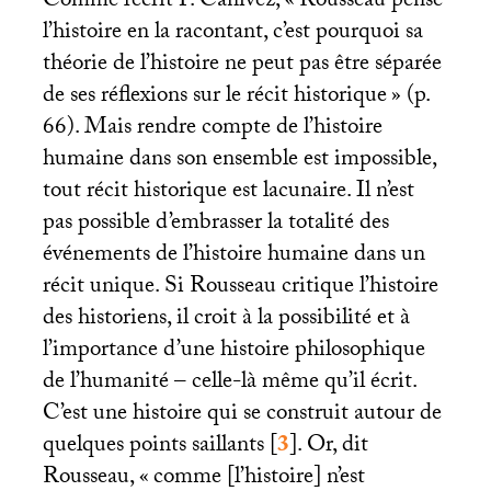
Comme l’écrit P. Canivez, «
Rousseau pense
l’histoire en la racontant, c’est pourquoi sa
théorie de l’histoire ne peut pas être séparée
de ses réflexions sur le récit historique
» (p.
66). Mais rendre compte de l’histoire
humaine dans son ensemble est impossible,
tout récit historique est lacunaire. Il n’est
pas possible d’embrasser la totalité des
événements de l’histoire humaine dans un
récit unique. Si Rousseau critique l’histoire
des historiens, il croit à la possibilité et à
l’importance d’une histoire philosophique
de l’humanité – celle-là même qu’il écrit.
C’est une histoire qui se construit autour de
quelques points saillants
[
3
]
. Or, dit
Rousseau, «
comme [l’histoire] n’est