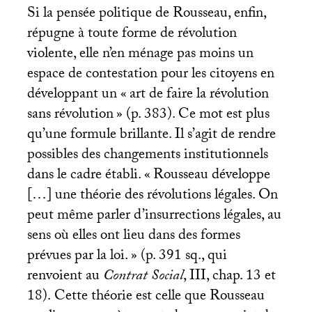
Si la pensée politique de Rousseau, enfin,
répugne à toute forme de révolution
violente, elle n’en ménage pas moins un
espace de contestation pour les citoyens en
développant un «
art de faire la révolution
sans révolution
» (p. 383). Ce mot est plus
qu’une formule brillante. Il s’agit de rendre
possibles des changements institutionnels
dans le cadre établi. «
Rousseau développe
[…] une théorie des révolutions légales. On
peut même parler d’insurrections légales, au
sens où elles ont lieu dans des formes
prévues par la loi.
» (p. 391 sq., qui
renvoient au
Contrat Social
,
III
, chap. 13 et
18).
Cette théorie est celle que Rousseau