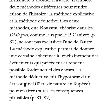
la manière d’aborder l’histoire. Il emploie
deux méthodes différentes pour rendre
raison de l’histoire : la méthode explicative
et la méthode déductive. Ces deux
méthodes, que Rousseau théorise dans les
Dialogues
, comme le rappelle P. Canivez (p.
82), ne sont pas exclusives l’une de l’autre.
La méthode explicative permet de donner
une certaine cohérence à l’enchaînement des
événements qui précèdent et rendent
possible l’ordre actuel des choses. La
méthode déductive fait l’hypothèse d’un
état originel (l’état de nature en l’espèce)
pour en tirer toutes les conséquences
plausibles (p. 81-82).