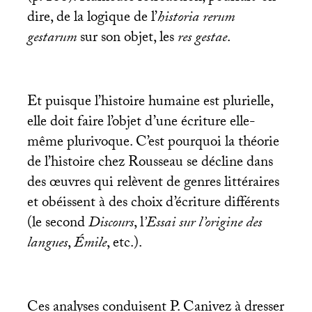
dire, de la logique de l’
historia rerum
gestarum
sur son objet, les
res gestae
.
Et puisque l’histoire humaine est plurielle,
elle doit faire l’objet d’une écriture elle-
même plurivoque. C’est pourquoi la théorie
de l’histoire chez Rousseau se décline dans
des œuvres qui relèvent de genres littéraires
et obéissent à des choix d’écriture différents
(le second
Discours
, l
’Essai sur l’origine des
langues
,
Émile
, etc.).
Ces analyses conduisent P. Canivez à dresser