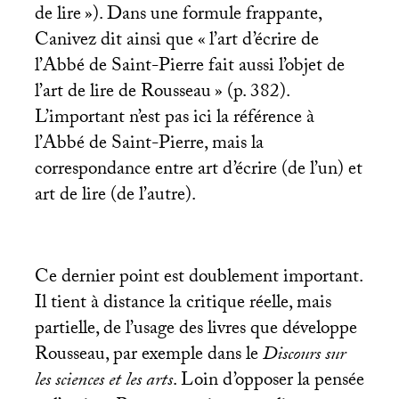
de lire
»). Dans une formule frappante,
Canivez dit ainsi que «
l’art d’écrire de
l’Abbé de Saint-Pierre fait aussi l’objet de
l’art de lire de Rousseau
» (p. 382).
L’important n’est pas ici la référence à
l’Abbé de Saint-Pierre, mais la
correspondance entre art d’écrire (de l’un) et
art de lire (de l’autre).
Ce dernier point est doublement important.
Il tient à distance la critique réelle, mais
partielle, de l’usage des livres que développe
Rousseau, par exemple dans le
Discours sur
les sciences et les arts
. Loin d’opposer la pensée