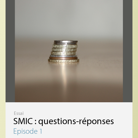
Essai
SMIC
: questions-réponses
Episode 1