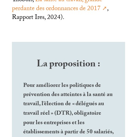
Thobois,
La santé au travail, grande
perdante des ordonnances de 2017
,
Rapport Ires, 2024).
La proposition :
Pour améliorer les politiques de
prévention des atteintes à la santé au
travail, l’élection de «
délégués au
travail réel
» (
DTR
), obligatoire
pour les entreprises et les
établissements à partir de 50 salariés,