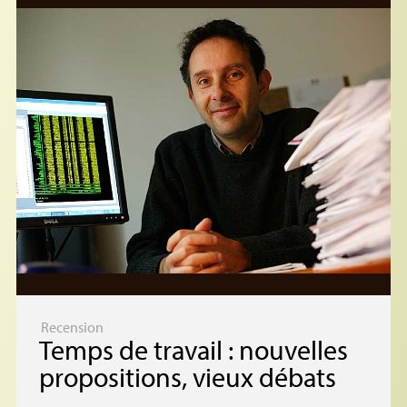
Recension
Temps de travail : nouvelles
propositions, vieux débats