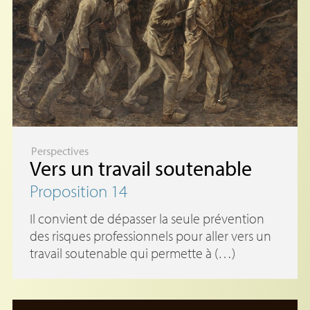
Perspectives
Vers un travail soutenable
Proposition 14
Il convient de dépasser la seule prévention
des risques professionnels pour aller vers un
travail soutenable qui permette à (…)