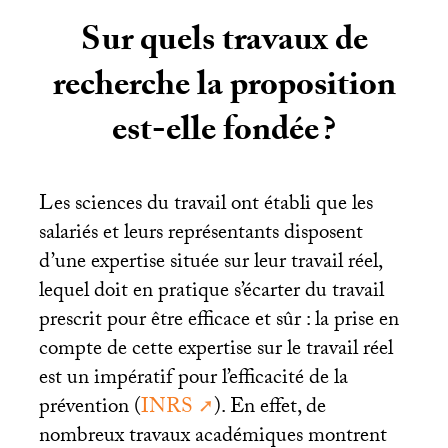
Sur quels travaux de
recherche la proposition
est-elle fondée
?
Les sciences du travail ont établi que les
salariés et leurs représentants disposent
d’une expertise située sur leur travail réel,
lequel doit en pratique s’écarter du travail
prescrit pour être efficace et sûr : la prise en
compte de cette expertise sur le travail réel
est un impératif pour l’efficacité de la
prévention (
INRS
). En effet, de
nombreux travaux académiques montrent