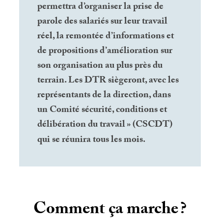
permettra d’organiser la prise de
parole des salariés sur leur travail
réel, la remontée d’informations et
de propositions d’amélioration sur
son organisation au plus près du
terrain. Les
DTR
siègeront, avec les
représentants de la direction, dans
un Comité sécurité, conditions et
délibération du travail
» (
CSCDT
)
qui se réunira tous les mois.
Comment ça marche
?