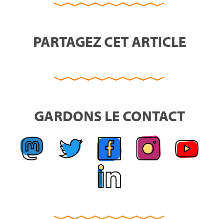
PARTAGEZ CET ARTICLE
GARDONS LE CONTACT