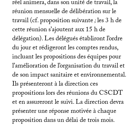
réel animera, dans son unité de travail, la
réunion mensuelle de délibération sur le
travail (cf. proposition suivante
;
les 3 h de
cette réunion s’ajoutent aux 15 h de
délégation). Les délégués établiront l’ordre
du jour et rédigeront les comptes rendus,
incluant les propositions des équipes pour
l’amélioration de l’organisation du travail et
de son impact sanitaire et environnemental.
Ils présenteront à la direction ces
propositions lors des réunions du
CSCDT
et en assureront le suivi. La direction devra
présenter une réponse motivée à chaque
proposition dans un délai de trois mois.