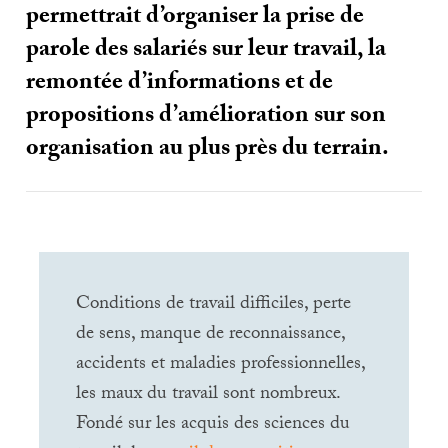
permettrait d’organiser la prise de
parole des salariés sur leur travail, la
remontée d’informations et de
propositions d’amélioration sur son
organisation au plus près du terrain.
Conditions de travail difficiles, perte
de sens, manque de reconnaissance,
accidents et maladies professionnelles,
les maux du travail sont nombreux.
Fondé sur les acquis des sciences du