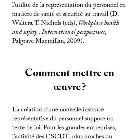
l’utilité de la représentation du personnel en
matière de santé et sécurité au travail (D.
Walters, T. Nichols (eds),
Workplace health
and safety : International perspectives
,
Palgrave Macmillan, 2009).
Comment mettre en
œuvre
?
La création d’une nouvelle instance
représentative du personnel suppose un
texte de loi. Pour les grandes entreprises,
l’activité des
CSCDT
, plus proches du