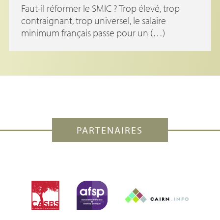
Faut-il réformer le SMIC ? Trop élevé, trop
contraignant, trop universel, le salaire
minimum français passe pour un (…)
PARTENAIRES