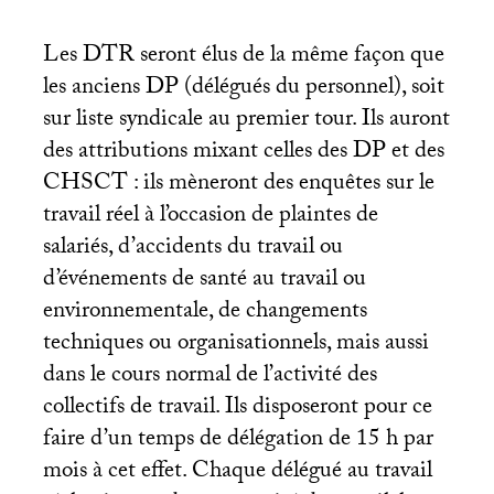
Les
DTR
seront élus de la même façon que
les anciens
DP
(délégués du personnel), soit
sur liste syndicale au premier tour. Ils auront
des attributions mixant celles des
DP
et des
CHSCT
: ils mèneront des enquêtes sur le
travail réel à l’occasion de plaintes de
salariés, d’accidents du travail ou
d’événements de santé au travail ou
environnementale, de changements
techniques ou organisationnels, mais aussi
dans le cours normal de l’activité des
collectifs de travail. Ils disposeront pour ce
faire d’un temps de délégation de 15 h par
mois à cet effet. Chaque délégué au travail