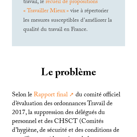
travail, le
recueil de propositions
«
Travailler Mieux
»
vise à répertorier
les mesures susceptibles d’améliorer la
qualité du travail en France.
Le problème
Selon le
Rapport final
du comité officiel
d’évaluation des ordonnances Travail de
2017, la suppression des délégués du
personnel et des
CHSCT
(Comités
d’hygiène, de sécurité et des conditions de