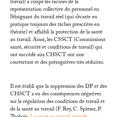
travail) a coupé les racines de la
représentation collective du personnel en
l’éloignant du travail réel (qui s’écarte en
pratique toujours des tâches prescrites en
théorie) et affaibli la protection de la santé
au travail. Ainsi, les
CSSCT
(Commissions
santé, sécurité et conditions de travail) qui
ont succédé aux
CHSCT
ont une
couverture et des prérogatives très réduites.
Il est établi que la suppression des
DP
et des
CHSCT
a eu des conséquences négatives
sur la régulation des conditions de travail et
de la santé au travail (F. Rey, C. Spieser, P.