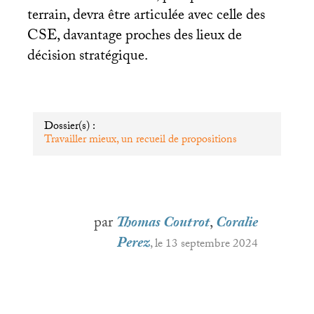
terrain, devra être articulée avec celle des
CSE
, davantage proches des lieux de
décision stratégique.
Dossier(s) :
Travailler mieux, un recueil de propositions
par
Thomas Coutrot
,
Coralie
Perez
, le 13 septembre 2024