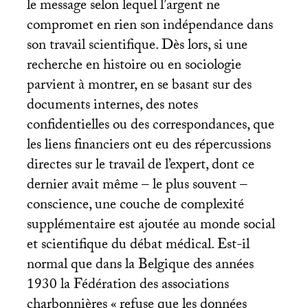
le message selon lequel l’argent ne
compromet en rien son indépendance dans
son travail scientifique. Dès lors, si une
recherche en histoire ou en sociologie
parvient à montrer, en se basant sur des
documents internes, des notes
confidentielles ou des correspondances, que
les liens financiers ont eu des répercussions
directes sur le travail de l’expert, dont ce
dernier avait même – le plus souvent –
conscience, une couche de complexité
supplémentaire est ajoutée au monde social
et scientifique du débat médical. Est-il
normal que dans la Belgique des années
1930 la Fédération des associations
charbonnières «
refuse que les données