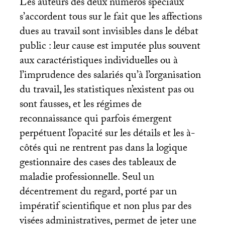
Les auteurs des deux numéros spéciaux
s’accordent tous sur le fait que les affections
dues au travail sont invisibles dans le débat
public : leur cause est imputée plus souvent
aux caractéristiques individuelles ou à
l’imprudence des salariés qu’à l’organisation
du travail, les statistiques n’existent pas ou
sont fausses, et les régimes de
reconnaissance qui parfois émergent
perpétuent l’opacité sur les détails et les à-
côtés qui ne rentrent pas dans la logique
gestionnaire des cases des tableaux de
maladie professionnelle. Seul un
décentrement du regard, porté par un
impératif scientifique et non plus par des
visées administratives, permet de jeter une