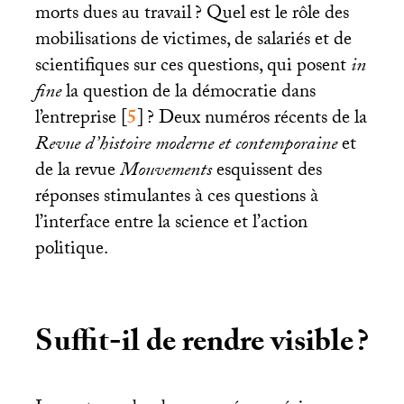
morts dues au travail
? Quel est le rôle des
mobilisations de victimes, de salariés et de
scientifiques sur ces questions, qui posent
in
fine
la question de la démocratie dans
l’entreprise
[
5
]
? Deux numéros récents de la
Revue d’histoire moderne et contemporaine
et
de la revue
Mouvements
esquissent des
réponses stimulantes à ces questions à
l’interface entre la science et l’action
politique.
Suffit-il de rendre visible
?