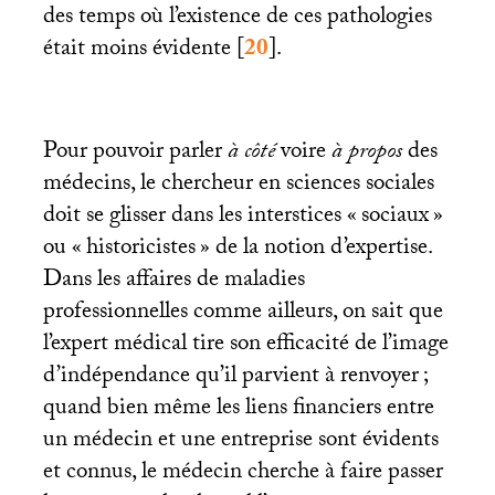
des temps où l’existence de ces pathologies
était moins évidente
[
20
]
.
Pour pouvoir parler
à côté
voire
à propos
des
médecins, le chercheur en sciences sociales
doit se glisser dans les interstices «
sociaux
»
ou «
historicistes
» de la notion d’expertise.
Dans les affaires de maladies
professionnelles comme ailleurs, on sait que
l’expert médical tire son efficacité de l’image
d’indépendance qu’il parvient à renvoyer
;
quand bien même les liens financiers entre
un médecin et une entreprise sont évidents
et connus, le médecin cherche à faire passer