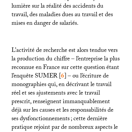
lumière sur la réalité des accidents du
travail, des maladies dues au travail et des
mises en danger de salariés.
L’activité de recherche est alors tendue vers
la production du chiffre – l’entreprise la plus
reconnue en France sur cette question étant
l’enquête
SUMER
[
6
]
– ou l’écriture de
monographies qui, en décrivant le travail
réel et ses ajustements avec le travail
prescrit, renseignent immanquablement
déjà sur les causes et les responsabilités de
ses dysfonctionnements
; cette dernière
pratique rejoint par de nombreux aspects le