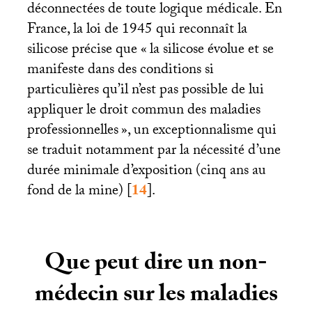
déconnectées de toute logique médicale. En
France, la loi de 1945 qui reconnaît la
silicose précise que «
la silicose évolue et se
manifeste dans des conditions si
particulières qu’il n’est pas possible de lui
appliquer le droit commun des maladies
professionnelles
», un exceptionnalisme qui
se traduit notamment par la nécessité d’une
durée minimale d’exposition (cinq ans au
fond de la mine)
[
14
]
.
Que peut dire un non-
médecin sur les maladies