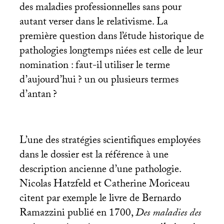
des maladies professionnelles sans pour
autant verser dans le relativisme. La
première question dans l’étude historique de
pathologies longtemps niées est celle de leur
nomination : faut-il utiliser le terme
d’aujourd’hui
? un ou plusieurs termes
d’antan
?
L’une des stratégies scientifiques employées
dans le dossier est la référence à une
description ancienne d’une pathologie.
Nicolas Hatzfeld et Catherine Moriceau
citent par exemple le livre de Bernardo
Ramazzini publié en 1700,
Des maladies des