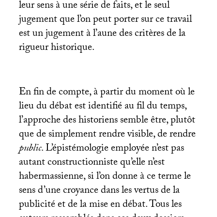
leur sens à une série de faits, et le seul
jugement que l’on peut porter sur ce travail
est un jugement à l’aune des critères de la
rigueur historique.
En fin de compte, à partir du moment où le
lieu du débat est identifié au fil du temps,
l’approche des historiens semble être, plutôt
que de simplement rendre visible, de rendre
public
. L’épistémologie employée n’est pas
autant constructionniste qu’elle n’est
habermassienne, si l’on donne à ce terme le
sens d’une croyance dans les vertus de la
publicité et de la mise en débat. Tous les