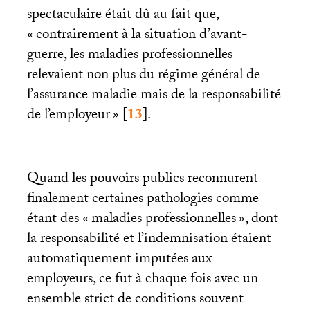
spectaculaire était dû au fait que,
«
contrairement à la situation d’avant-
guerre, les maladies professionnelles
relevaient non plus du régime général de
l’assurance maladie mais de la responsabilité
de l’employeur
»
[
13
]
.
Quand les pouvoirs publics reconnurent
finalement certaines pathologies comme
étant des «
maladies professionnelles
», dont
la responsabilité et l’indemnisation étaient
automatiquement imputées aux
employeurs, ce fut à chaque fois avec un
ensemble strict de conditions souvent