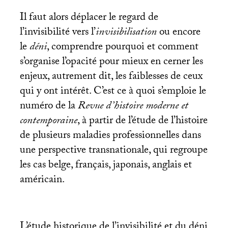
Il faut alors déplacer le regard de
l’invisibilité vers l’
invisibilisation
ou encore
le
déni
, comprendre pourquoi et comment
s’organise l’opacité pour mieux en cerner les
enjeux, autrement dit, les faiblesses de ceux
qui y ont intérêt. C’est ce à quoi s’emploie le
numéro de la
Revue d’histoire moderne et
contemporaine
, à partir de l’étude de l’histoire
de plusieurs maladies professionnelles dans
une perspective transnationale, qui regroupe
les cas belge, français, japonais, anglais et
américain.
L’étude historique de l’invisibilité et du déni