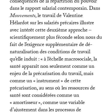
conséquences de la répartition du pouvoir
dans le rapport salarial contemporain. Dans
Mouvements
, le travail de Valentine
Hélardot sur les salariés précaires illustre
avec intérêt cette deuxième approche –
scientifiquement plus féconde selon nous du
fait de l’exigence supplémentaire de dé-
naturalisation des conditions de travail
qu’elle induit : «
à l’échelle macrosociale, la
santé apparaît non seulement comme un
enjeu de la précarisation du travail, mais
comme un «
instrument
» de cette
précarisation, au sens où les ressources de
santé sont considérées comme un
«
amortisseur
», comme une variable
d’ajustement dans les processus de