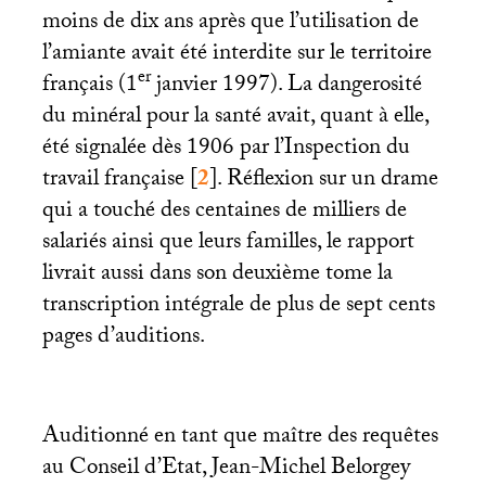
moins de dix ans après que l’utilisation de
l’amiante avait été interdite sur le territoire
er
français (1
janvier 1997). La dangerosité
du minéral pour la santé avait, quant à elle,
été signalée dès 1906 par l’Inspection du
travail française
[
2
]
. Réflexion sur un drame
qui a touché des centaines de milliers de
salariés ainsi que leurs familles, le rapport
livrait aussi dans son deuxième tome la
transcription intégrale de plus de sept cents
pages d’auditions.
Auditionné en tant que maître des requêtes
au Conseil d’Etat, Jean-Michel Belorgey