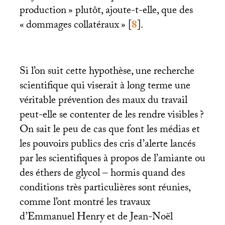
production
» plutôt, ajoute-t-elle, que des
«
dommages collatéraux
»
[
8
]
.
Si l’on suit cette hypothèse, une recherche
scientifique qui viserait à long terme une
véritable prévention des maux du travail
peut-elle se contenter de les rendre visibles
?
On sait le peu de cas que font les médias et
les pouvoirs publics des cris d’alerte lancés
par les scientifiques à propos de l’amiante ou
des éthers de glycol – hormis quand des
conditions très particulières sont réunies,
comme l’ont montré les travaux
d’Emmanuel Henry et de Jean-Noël