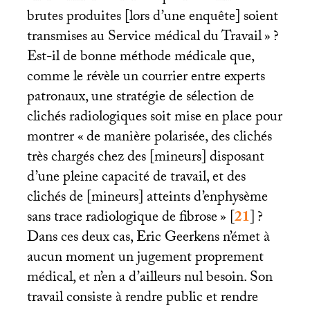
brutes produites [lors d’une enquête] soient
transmises au Service médical du Travail
»
?
Est-il de bonne méthode médicale que,
comme le révèle un courrier entre experts
patronaux, une stratégie de sélection de
clichés radiologiques soit mise en place pour
montrer «
de manière polarisée, des clichés
très chargés chez des [mineurs] disposant
d’une pleine capacité de travail, et des
clichés de [mineurs] atteints d’enphysème
sans trace radiologique de fibrose
»
[
21
]
?
Dans ces deux cas, Eric Geerkens n’émet à
aucun moment un jugement proprement
médical, et n’en a d’ailleurs nul besoin. Son
travail consiste à rendre public et rendre