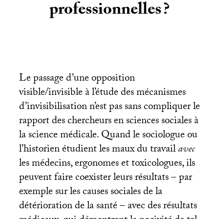
professionnelles
?
Le passage d’une opposition
visible/invisible à l’étude des mécanismes
d’invisibilisation n’est pas sans compliquer le
rapport des chercheurs en sciences sociales à
la science médicale. Quand le sociologue ou
l’historien étudient les maux du travail
avec
les médecins, ergonomes et toxicologues, ils
peuvent faire coexister leurs résultats – par
exemple sur les causes sociales de la
détérioration de la santé – avec des résultats