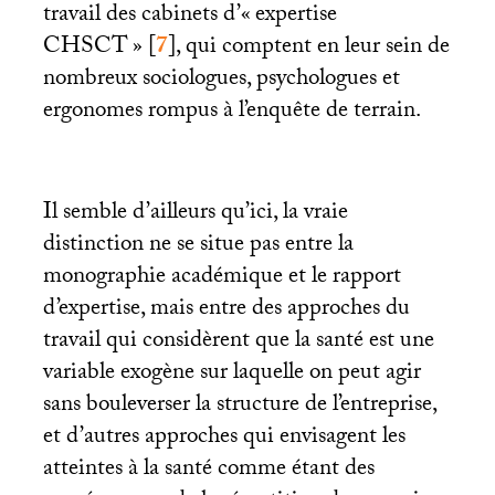
travail des cabinets d’«
expertise
CHSCT
»
[
7
]
, qui comptent en leur sein de
nombreux sociologues, psychologues et
ergonomes rompus à l’enquête de terrain.
Il semble d’ailleurs qu’ici, la vraie
distinction ne se situe pas entre la
monographie académique et le rapport
d’expertise, mais entre des approches du
travail qui considèrent que la santé est une
variable exogène sur laquelle on peut agir
sans bouleverser la structure de l’entreprise,
et d’autres approches qui envisagent les
atteintes à la santé comme étant des