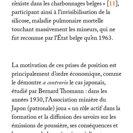
n’existe dans les charbonnages belges
»
[
11
]
,
participant ainsi à l’invisibilisation de la
silicose, maladie pulmonaire mortelle
touchant massivement les mineurs, qui ne
fut reconnue par l’État belge qu’en 1963.
La motivation de ces prises de position est
principalement d’ordre économique, comme
le démontre
a contrario
le cas japonais,
étudié par Bernard Thomann : dans les
années 1930, l’Association minière du
Japon (patronale) joua «
un rôle actif dans la
formation et la diffusion des savoirs sur les
émissions de poussière, ses conséquences et