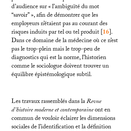
d’audience sur «
l’ambiguïté du mot
“savoir”
», afin de démontrer que les
employeurs n’étaient pas au courant des
risques induits par tel ou tel produit
[
16
]
.
Dans ce domaine de la médecine où ce n’est
pas le trop-plein mais le trop-peu de
diagnostics qui est la norme, l’historien
comme le sociologue doivent trouver un
équilibre épistémologique subtil.
Les travaux rassemblés dans la
Revue
d’histoire moderne et contemporaine
ont en
commun de vouloir éclairer les dimensions
sociales de l’identification et la définition