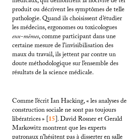
médicaux, qui démontrent la nocivité de tel
produit ou décrivent les symptômes de telle
pathologie. Quand ils choisissent d’étudier
les médecins, ergonomes ou toxicologues
eux-mêmes
, comme participant dans une
certaine mesure de l’invisibilisation des
maux du travail, ils jettent par contre un
doute méthodologique sur l’ensemble des
résultats de la science médicale.
Comme l’écrit Ian Hacking, «
les analyses de
construction sociale ne sont pas toujours
libératrices
»
[
15
]
. David Rosner et Gerald
Markowitz montrent que les experts
patronaux n’hésitent pas à disserter en salle