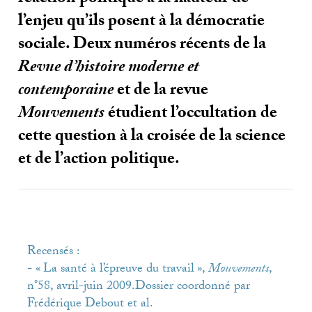
l’enjeu qu’ils posent à la démocratie
sociale. Deux numéros récents de la
Revue d’histoire moderne et
contemporaine
et de la revue
Mouvements
étudient l’occultation de
cette question à la croisée de la science
et de l’action politique.
Recensés :
- «
La santé à l’épreuve du travail
»,
Mouvements
,
n°58, avril-juin 2009.Dossier coordonné par
Frédérique Debout et al.