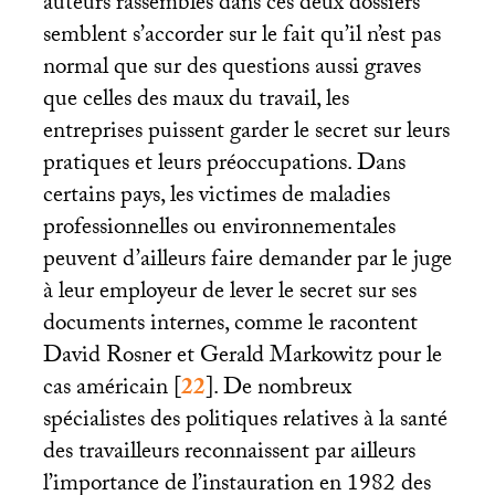
auteurs rassemblés dans ces deux dossiers
semblent s’accorder sur le fait qu’il n’est pas
normal que sur des questions aussi graves
que celles des maux du travail, les
entreprises puissent garder le secret sur leurs
pratiques et leurs préoccupations. Dans
certains pays, les victimes de maladies
professionnelles ou environnementales
peuvent d’ailleurs faire demander par le juge
à leur employeur de lever le secret sur ses
documents internes, comme le racontent
David Rosner et Gerald Markowitz pour le
cas américain
[
22
]
. De nombreux
spécialistes des politiques relatives à la santé
des travailleurs reconnaissent par ailleurs
l’importance de l’instauration en 1982 des