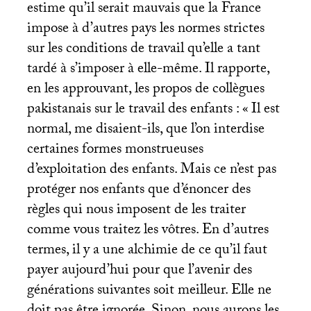
estime qu’il serait mauvais que la France
impose à d’autres pays les normes strictes
sur les conditions de travail qu’elle a tant
tardé à s’imposer à elle-même. Il rapporte,
en les approuvant, les propos de collègues
pakistanais sur le travail des enfants : «
Il est
normal, me disaient-ils, que l’on interdise
certaines formes monstrueuses
d’exploitation des enfants. Mais ce n’est pas
protéger nos enfants que d’énoncer des
règles qui nous imposent de les traiter
comme vous traitez les vôtres. En d’autres
termes, il y a une alchimie de ce qu’il faut
payer aujourd’hui pour que l’avenir des
générations suivantes soit meilleur. Elle ne