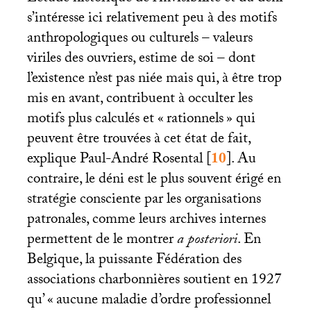
s’intéresse ici relativement peu à des motifs
anthropologiques ou culturels – valeurs
viriles des ouvriers, estime de soi – dont
l’existence n’est pas niée mais qui, à être trop
mis en avant, contribuent à occulter les
motifs plus calculés et «
rationnels
» qui
peuvent être trouvées à cet état de fait,
explique Paul-André Rosental
[
10
]
. Au
contraire, le déni est le plus souvent érigé en
stratégie consciente par les organisations
patronales, comme leurs archives internes
permettent de le montrer
a posteriori
. En
Belgique, la puissante Fédération des
associations charbonnières soutient en 1927
qu’ «
aucune maladie d’ordre professionnel