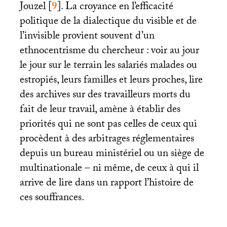
Jouzel
[
9
]
. La croyance en l’efficacité
politique de la dialectique du visible et de
l’invisible provient souvent d’un
ethnocentrisme du chercheur : voir au jour
le jour sur le terrain les salariés malades ou
estropiés, leurs familles et leurs proches, lire
des archives sur des travailleurs morts du
fait de leur travail, amène à établir des
priorités qui ne sont pas celles de ceux qui
procèdent à des arbitrages réglementaires
depuis un bureau ministériel ou un siège de
multinationale – ni même, de ceux à qui il
arrive de lire dans un rapport l’histoire de
ces souffrances.