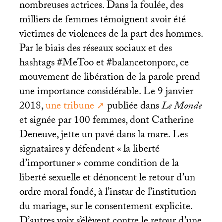
nombreuses actrices. Dans la foulée, des
milliers de femmes témoignent avoir été
victimes de violences de la part des hommes.
Par le biais des réseaux sociaux et des
hashtags #MeToo et #balancetonporc, ce
mouvement de libération de la parole prend
une importance considérable. Le 9 janvier
2018,
une tribune
publiée dans
Le Monde
et signée par 100 femmes, dont Catherine
Deneuve, jette un pavé dans la mare. Les
signataires y défendent «
la liberté
d’importuner
» comme condition de la
liberté sexuelle et dénoncent le retour d’un
ordre moral fondé, à l’instar de l’institution
du mariage, sur le consentement explicite.