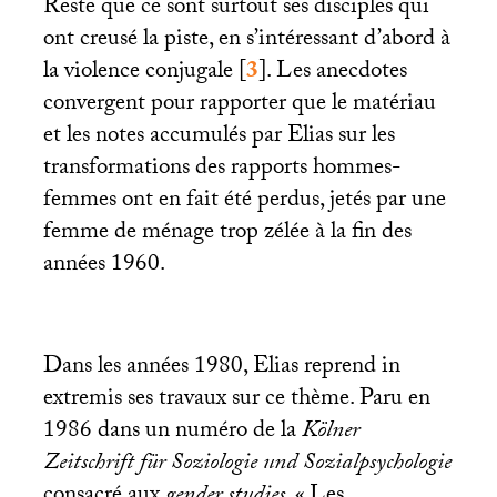
Reste que ce sont surtout ses disciples qui
ont creusé la piste, en s’intéressant d’abord à
la violence conjugale
[
3
]
. Les anecdotes
convergent pour rapporter que le matériau
et les notes accumulés par Elias sur les
transformations des rapports hommes-
femmes ont en fait été perdus, jetés par une
femme de ménage trop zélée à la fin des
années 1960.
Dans les années 1980, Elias reprend in
extremis ses travaux sur ce thème. Paru en
1986 dans un numéro de la
Kölner
Zeitschrift für Soziologie und Sozialpsychologie