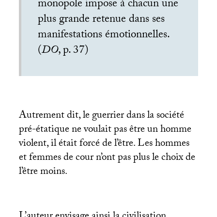
monopole impose à chacun une
plus grande retenue dans ses
manifestations émotionnelles.
(
DO
, p. 37)
Autrement dit, le guerrier dans la société
pré-étatique ne voulait pas être un homme
violent, il était forcé de l’être. Les hommes
et femmes de cour n’ont pas plus le choix de
l’être moins.