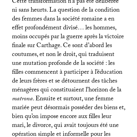
Cette transformation n’a pas été délibérée
ni sans heurts. La question de la condition
des femmes dans la société romaine a en
effet profondément divisé… les hommes,
moins occupés par la guerre après la victoire
finale sur Carthage. Ce sont d’abord les
coutumes, et non le droit, qui traduisent
une mutation profonde de la société : les
filles commencent à participer à l’éducation
de leurs frères et se détournent des tâches
ménagères qui constituaient l’horizon de la
matrona
. Ensuite et surtout, une femme
mariée peut désormais posséder des biens et,
bien qu’on impose encore aux filles leur
mari, le divorce, qui avait toujours été une
opération simple et informelle pour les