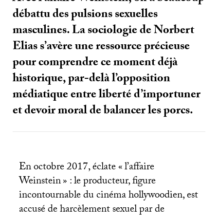
débattu des pulsions sexuelles
masculines. La sociologie de Norbert
Elias s’avère une ressource précieuse
pour comprendre ce moment déjà
historique, par-delà l’opposition
médiatique entre liberté d’importuner
et devoir moral de balancer les porcs.
En octobre 2017, éclate «
l’affaire
Weinstein
» : le producteur, figure
incontournable du cinéma hollywoodien, est
accusé de harcèlement sexuel par de