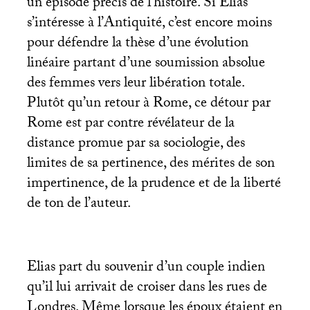
un épisode précis de l’histoire. Si Elias
s’intéresse à l’Antiquité, c’est encore moins
pour défendre la thèse d’une évolution
linéaire partant d’une soumission absolue
des femmes vers leur libération totale.
Plutôt qu’un retour à Rome, ce détour par
Rome est par contre révélateur de la
distance promue par sa sociologie, des
limites de sa pertinence, des mérites de son
impertinence, de la prudence et de la liberté
de ton de l’auteur.
Elias part du souvenir d’un couple indien
qu’il lui arrivait de croiser dans les rues de
Londres. Même lorsque les époux étaient en