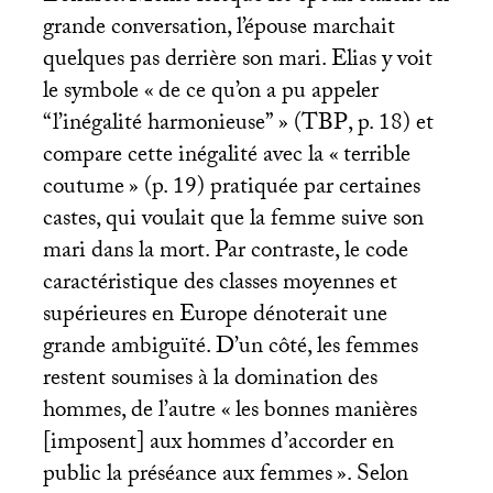
grande conversation, l’épouse marchait
quelques pas derrière son mari. Elias y voit
le symbole «
de ce qu’on a pu appeler
“l’inégalité harmonieuse”
» (
TBP
, p. 18) et
compare cette inégalité avec la «
terrible
coutume
» (p. 19) pratiquée par certaines
castes, qui voulait que la femme suive son
mari dans la mort. Par contraste, le code
caractéristique des classes moyennes et
supérieures en Europe dénoterait une
grande ambiguïté. D’un côté, les femmes
restent soumises à la domination des
hommes, de l’autre «
les bonnes manières
[imposent] aux hommes d’accorder en
public la préséance aux femmes
». Selon