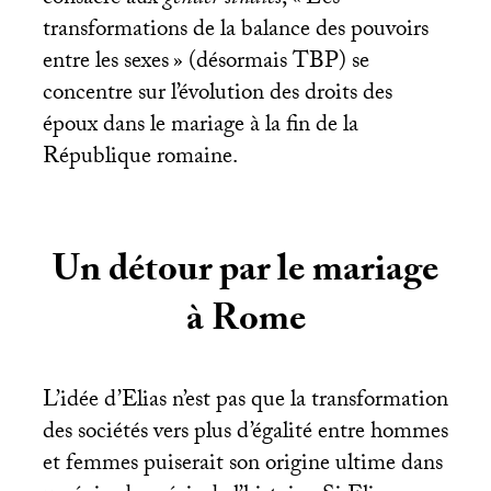
consacré aux
gender studies
, «
Les
transformations de la balance des pouvoirs
entre les sexes
» (désormais
TBP
) se
concentre sur l’évolution des droits des
époux dans le mariage à la fin de la
République romaine.
Un détour par le mariage
à Rome
L’idée d’Elias n’est pas que la transformation
des sociétés vers plus d’égalité entre hommes
et femmes puiserait son origine ultime dans