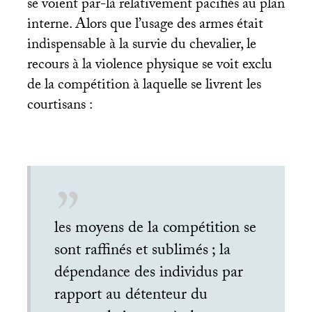
se voient par-là relativement pacifiés au plan
interne. Alors que l’usage des armes était
indispensable à la survie du chevalier, le
recours à la violence physique se voit exclu
de la compétition à laquelle se livrent les
courtisans :
les moyens de la compétition se
sont raffinés et sublimés
; la
dépendance des individus par
rapport au détenteur du