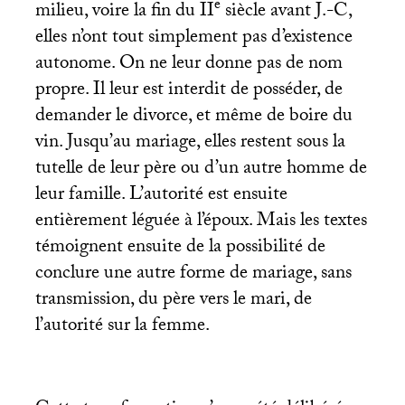
e
milieu, voire la fin du
II
siècle avant J.-C,
elles n’ont tout simplement pas d’existence
autonome. On ne leur donne pas de nom
propre. Il leur est interdit de posséder, de
demander le divorce, et même de boire du
vin. Jusqu’au mariage, elles restent sous la
tutelle de leur père ou d’un autre homme de
leur famille. L’autorité est ensuite
entièrement léguée à l’époux. Mais les textes
témoignent ensuite de la possibilité de
conclure une autre forme de mariage, sans
transmission, du père vers le mari, de
l’autorité sur la femme.