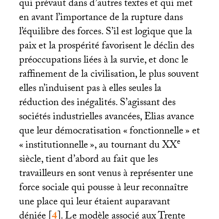
qui prévaut dans d’autres textes et qui met
en avant l’importance de la rupture dans
l’équilibre des forces. S’il est logique que la
paix et la prospérité favorisent le déclin des
préoccupations liées à la survie, et donc le
raffinement de la civilisation, le plus souvent
elles n’induisent pas à elles seules la
réduction des inégalités. S’agissant des
sociétés industrielles avancées, Elias avance
que leur démocratisation «
fonctionnelle
» et
e
«
institutionnelle
», au tournant du
XX
siècle, tient d’abord au fait que les
travailleurs en sont venus à représenter une
force sociale qui pousse à leur reconnaître
une place qui leur étaient auparavant
déniée
[
4
]
. Le modèle associé aux Trente