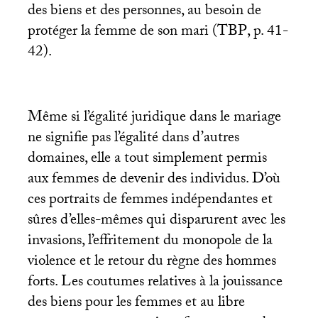
des biens et des personnes, au besoin de
protéger la femme de son mari (
TBP
, p. 41-
42).
Même si l’égalité juridique dans le mariage
ne signifie pas l’égalité dans d’autres
domaines, elle a tout simplement permis
aux femmes de devenir des individus. D’où
ces portraits de femmes indépendantes et
sûres d’elles-mêmes qui disparurent avec les
invasions, l’effritement du monopole de la
violence et le retour du règne des hommes
forts. Les coutumes relatives à la jouissance
des biens pour les femmes et au libre