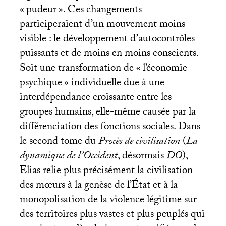
«
pudeur
». Ces changements
participeraient d’un mouvement moins
visible : le développement d’autocontrôles
puissants et de moins en moins conscients.
Soit une transformation de «
l’économie
psychique
» individuelle due à une
interdépendance croissante entre les
groupes humains, elle-même causée par la
différenciation des fonctions sociales. Dans
le second tome du
Procès de civilisation
(
La
dynamique de l’Occident
, désormais
DO
),
Elias relie plus précisément la civilisation
des mœurs à la genèse de l’État et à la
monopolisation de la violence légitime sur
des territoires plus vastes et plus peuplés qui