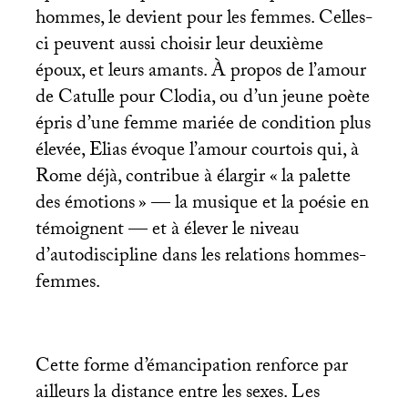
hommes, le devient pour les femmes. Celles-
ci peuvent aussi choisir leur deuxième
époux, et leurs amants. À propos de l’amour
de Catulle pour Clodia, ou d’un jeune poète
épris d’une femme mariée de condition plus
élevée, Elias évoque l’amour courtois qui, à
Rome déjà, contribue à élargir «
la palette
des émotions
» — la musique et la poésie en
témoignent — et à élever le niveau
d’autodiscipline dans les relations hommes-
femmes.
Cette forme d’émancipation renforce par
ailleurs la distance entre les sexes. Les