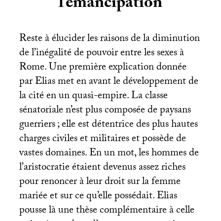
l’émancipation
Reste à élucider les raisons de la diminution
de l’inégalité de pouvoir entre les sexes à
Rome. Une première explication donnée
par Elias met en avant le développement de
la cité en un quasi-empire. La classe
sénatoriale n’est plus composée de paysans
guerriers
; elle est détentrice des plus hautes
charges civiles et militaires et possède de
vastes domaines. En un mot, les hommes de
l’aristocratie étaient devenus assez riches
pour renoncer à leur droit sur la femme
mariée et sur ce qu’elle possédait. Elias
pousse là une thèse complémentaire à celle