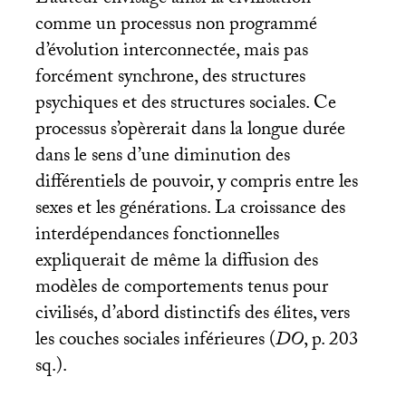
L’auteur envisage ainsi la civilisation
comme un processus non programmé
d’évolution interconnectée, mais pas
forcément synchrone, des structures
psychiques et des structures sociales. Ce
processus s’opèrerait dans la longue durée
dans le sens d’une diminution des
différentiels de pouvoir, y compris entre les
sexes et les générations. La croissance des
interdépendances fonctionnelles
expliquerait de même la diffusion des
modèles de comportements tenus pour
civilisés, d’abord distinctifs des élites, vers
les couches sociales inférieures (
DO
, p. 203
sq.).