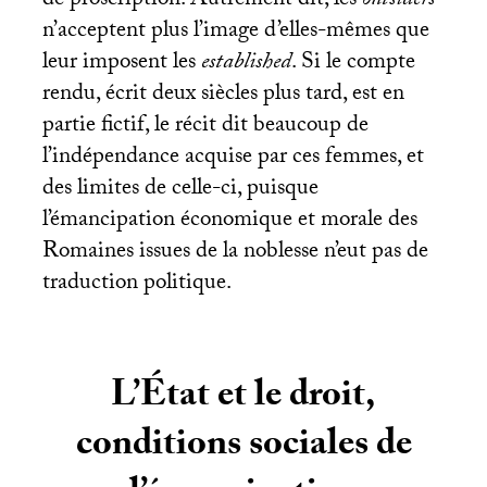
de proscription. Autrement dit, les
outsiders
n’acceptent plus l’image d’elles-mêmes que
leur imposent les
established
. Si le compte
rendu, écrit deux siècles plus tard, est en
partie fictif, le récit dit beaucoup de
l’indépendance acquise par ces femmes, et
des limites de celle-ci, puisque
l’émancipation économique et morale des
Romaines issues de la noblesse n’eut pas de
traduction politique.
L’État et le droit,
conditions sociales de