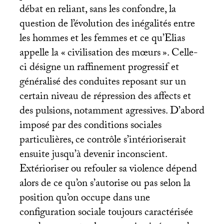
débat en reliant, sans les confondre, la
question de l’évolution des inégalités entre
les hommes et les femmes et ce qu’Elias
appelle la «
civilisation des mœurs
». Celle-
ci désigne un raffinement progressif et
généralisé des conduites reposant sur un
certain niveau de répression des affects et
des pulsions, notamment agressives. D’abord
imposé par des conditions sociales
particulières, ce contrôle s’intérioriserait
ensuite jusqu’à devenir inconscient.
Extérioriser ou refouler sa violence dépend
alors de ce qu’on s’autorise ou pas selon la
position qu’on occupe dans une
configuration sociale toujours caractérisée