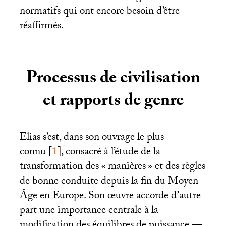
normatifs qui ont encore besoin d’être
réaffirmés.
Processus de civilisation
et rapports de genre
Elias s’est, dans son ouvrage le plus
connu
[
1
]
, consacré à l’étude de la
transformation des «
manières
» et des règles
de bonne conduite depuis la fin du Moyen
Âge en Europe. Son œuvre accorde d’autre
part une importance centrale à la