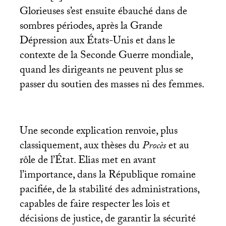
Glorieuses s’est ensuite ébauché dans de
sombres périodes, après la Grande
Dépression aux États-Unis et dans le
contexte de la Seconde Guerre mondiale,
quand les dirigeants ne peuvent plus se
passer du soutien des masses ni des femmes.
Une seconde explication renvoie, plus
classiquement, aux thèses du
Procès
et au
rôle de l’État. Elias met en avant
l’importance, dans la République romaine
pacifiée, de la stabilité des administrations,
capables de faire respecter les lois et
décisions de justice, de garantir la sécurité