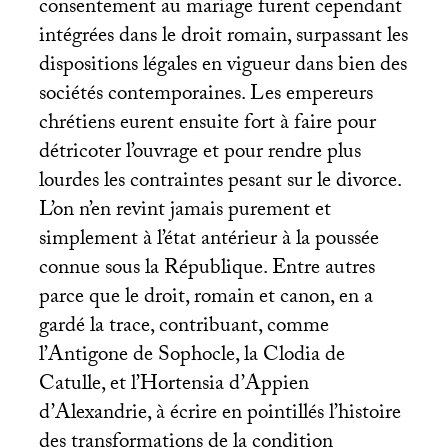
consentement au mariage furent cependant
intégrées dans le droit romain, surpassant les
dispositions légales en vigueur dans bien des
sociétés contemporaines. Les empereurs
chrétiens eurent ensuite fort à faire pour
détricoter l’ouvrage et pour rendre plus
lourdes les contraintes pesant sur le divorce.
L’on n’en revint jamais purement et
simplement à l’état antérieur à la poussée
connue sous la République. Entre autres
parce que le droit, romain et canon, en a
gardé la trace, contribuant, comme
l’Antigone de Sophocle, la Clodia de
Catulle, et l’Hortensia d’Appien
d’Alexandrie, à écrire en pointillés l’histoire
des transformations de la condition