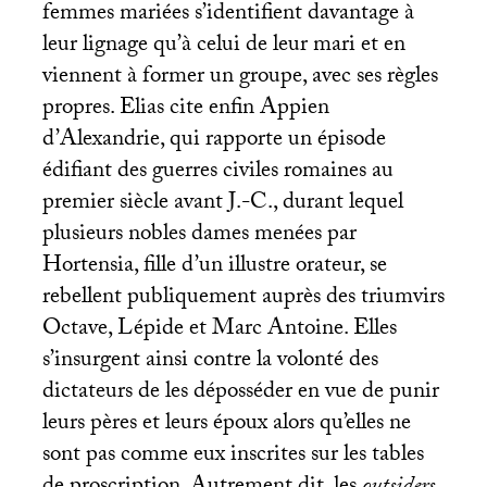
femmes mariées s’identifient davantage à
leur lignage qu’à celui de leur mari et en
viennent à former un groupe, avec ses règles
propres. Elias cite enfin Appien
d’Alexandrie, qui rapporte un épisode
édifiant des guerres civiles romaines au
premier siècle avant J.-C., durant lequel
plusieurs nobles dames menées par
Hortensia, fille d’un illustre orateur, se
rebellent publiquement auprès des triumvirs
Octave, Lépide et Marc Antoine. Elles
s’insurgent ainsi contre la volonté des
dictateurs de les déposséder en vue de punir
leurs pères et leurs époux alors qu’elles ne
sont pas comme eux inscrites sur les tables