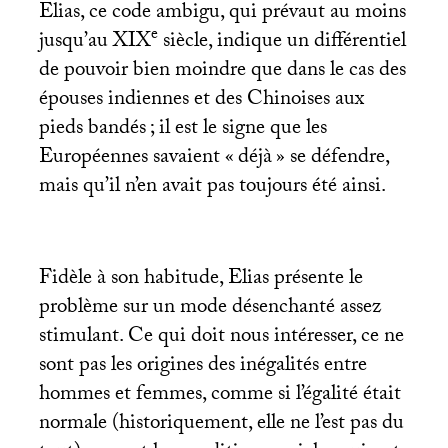
Elias, ce code ambigu, qui prévaut au moins
e
jusqu’au
XIX
siècle, indique un différentiel
de pouvoir bien moindre que dans le cas des
épouses indiennes et des Chinoises aux
pieds bandés
; il est le signe que les
Européennes savaient «
déjà
» se défendre,
mais qu’il n’en avait pas toujours été ainsi.
Fidèle à son habitude, Elias présente le
problème sur un mode désenchanté assez
stimulant. Ce qui doit nous intéresser, ce ne
sont pas les origines des inégalités entre
hommes et femmes, comme si l’égalité était
normale (historiquement, elle ne l’est pas du