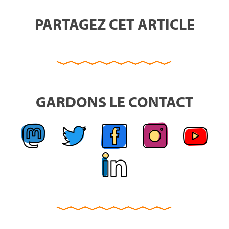
PARTAGEZ CET ARTICLE
GARDONS LE CONTACT