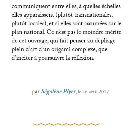
communiquent entre elles, à quelles échelles
elles apparaissent (plutôt transnationales,
plutôt locales), et si elles sont assumées sur le
plan national. Ce n’est pas le moindre mérite
de cet ouvrage, qui fait penser au dépliage
plein d’art d’un origami complexe, que
d’inciter à poursuivre la réflexion.
par
Ségolène Plyer
, le 26 avril 2017