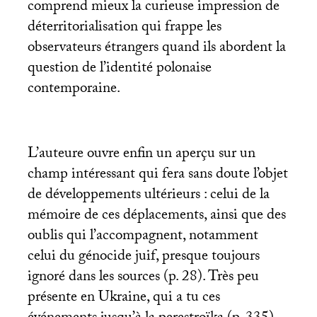
comprend mieux la curieuse impression de
déterritorialisation qui frappe les
observateurs étrangers quand ils abordent la
question de l’identité polonaise
contemporaine.
L’auteure ouvre enfin un aperçu sur un
champ intéressant qui fera sans doute l’objet
de développements ultérieurs : celui de la
mémoire de ces déplacements, ainsi que des
oublis qui l’accompagnent, notamment
celui du génocide juif, presque toujours
ignoré dans les sources (p. 28). Très peu
présente en Ukraine, qui a tu ces