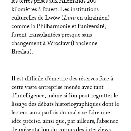
les terres prises aux Allemands 200
kilomètres à l’ouest. Les institutions
culturelles de Lwów (
Lviv
en ukrainien)
comme la Philharmonie et l’université,
furent transplantées presque sans
changement à Wrocław (l’ancienne
Breslau).
Il est difficile d’émettre des réserves face à
cette vaste entreprise menée avec tant
d’intelligence, même si l’on peut regretter le
lissage des débats historiographiques dont le
lecteur aura parfois du mal à se faire une
idée précise, ainsi que, par ailleurs, l’absence
de présentation du corpus des interviews.