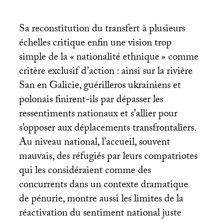
Sa reconstitution du transfert à plusieurs
échelles critique enfin une vision trop
simple de la «
nationalité ethnique
» comme
critère exclusif d’action : ainsi sur la rivière
San en Galicie, guérilleros ukrainiens et
polonais finirent-ils par dépasser les
ressentiments nationaux et s’allier pour
s’opposer aux déplacements transfrontaliers.
Au niveau national, l’accueil, souvent
mauvais, des réfugiés par leurs compatriotes
qui les considéraient comme des
concurrents dans un contexte dramatique
de pénurie, montre aussi les limites de la
réactivation du sentiment national juste