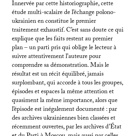
Innervée par cette historiographie, cette
étude multi-scalaire de l’échange polono-
ukrainien en constitue le premier
traitement exhaustif. C’est sans doute ce qui
explique que les faits restent au premier
plan – un parti pris qui oblige le lecteur à
suivre attentivement l’auteure pour
comprendre sa démonstration. Mais le
résultat est un récit équilibré, jamais
surplombant, qui accorde à tous les groupes,
épisodes et espaces la même attention et
quasiment la même importance, alors que
l’épisode est inégalement documenté : par
des archives ukrainiennes bien classées et
récemment ouvertes, par les archives d’État