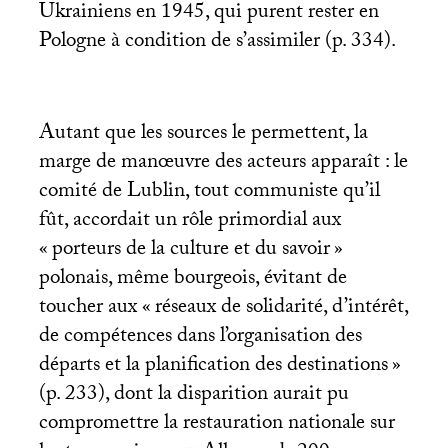
Ukrainiens en 1945, qui purent rester en
Pologne à condition de s’assimiler (p. 334).
Autant que les sources le permettent, la
marge de manœuvre des acteurs apparaît : le
comité de Lublin, tout communiste qu’il
fût, accordait un rôle primordial aux
«
porteurs de la culture et du savoir
»
polonais, même bourgeois, évitant de
toucher aux «
réseaux de solidarité, d’intérêt,
de compétences dans l’organisation des
départs et la planification des destinations
»
(p. 233), dont la disparition aurait pu
compromettre la restauration nationale sur