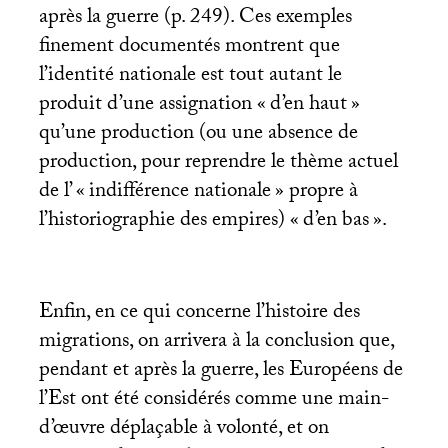
après la guerre (p. 249). Ces exemples
finement documentés montrent que
l’identité nationale est tout autant le
produit d’une assignation «
d’en haut
»
qu’une production (ou une absence de
production, pour reprendre le thème actuel
de l’ «
indifférence nationale
» propre à
l’historiographie des empires) «
d’en bas
».
Enfin, en ce qui concerne l’histoire des
migrations, on arrivera à la conclusion que,
pendant et après la guerre, les Européens de
l’Est ont été considérés comme une main-
d’œuvre déplaçable à volonté, et on