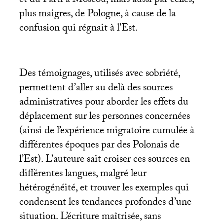
et du Parti à Moscou, mais aussi par celles,
plus maigres, de Pologne, à cause de la
confusion qui régnait à l’Est.
Des témoignages, utilisés avec sobriété,
permettent d’aller au delà des sources
administratives pour aborder les effets du
déplacement sur les personnes concernées
(ainsi de l’expérience migratoire cumulée à
différentes époques par des Polonais de
l’Est). L’auteure sait croiser ces sources en
différentes langues, malgré leur
hétérogénéité, et trouver les exemples qui
condensent les tendances profondes d’une
situation. L’écriture maîtrisée, sans