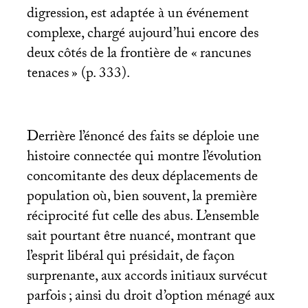
digression, est adaptée à un événement
complexe, chargé aujourd’hui encore des
deux côtés de la frontière de «
rancunes
tenaces
» (p. 333).
Derrière l’énoncé des faits se déploie une
histoire connectée qui montre l’évolution
concomitante des deux déplacements de
population où, bien souvent, la première
réciprocité fut celle des abus. L’ensemble
sait pourtant être nuancé, montrant que
l’esprit libéral qui présidait, de façon
surprenante, aux accords initiaux survécut
parfois
; ainsi du droit d’option ménagé aux