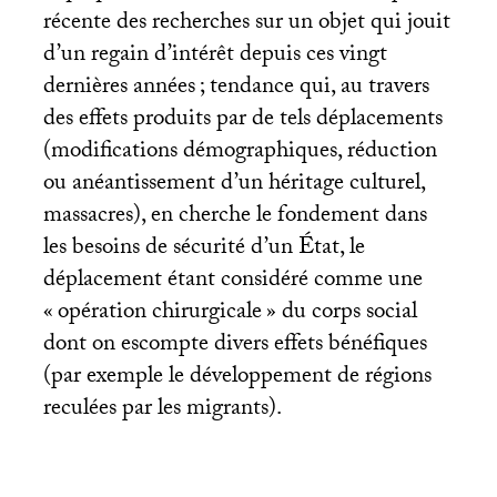
récente des recherches sur un objet qui jouit
d’un regain d’intérêt depuis ces vingt
dernières années
; tendance qui, au travers
des effets produits par de tels déplacements
(modifications démographiques, réduction
ou anéantissement d’un héritage culturel,
massacres), en cherche le fondement dans
les besoins de sécurité d’un État, le
déplacement étant considéré comme une
«
opération chirurgicale
» du corps social
dont on escompte divers effets bénéfiques
(par exemple le développement de régions
reculées par les migrants).