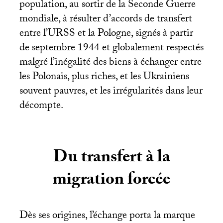
population, au sortir de la Seconde Guerre
mondiale, à résulter d’accords de transfert
entre l’
URSS
et la Pologne, signés à partir
de septembre 1944 et globalement respectés
malgré l’inégalité des biens à échanger entre
les Polonais, plus riches, et les Ukrainiens
souvent pauvres, et les irrégularités dans leur
décompte.
Du transfert à la
migration forcée
Dès ses origines, l’échange porta la marque