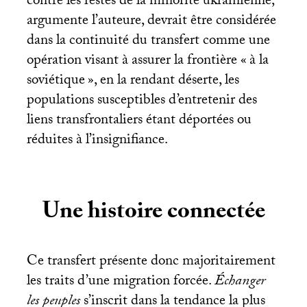
contre les restes de la minorité ukrainienne,
argumente l’auteure, devrait être considérée
dans la continuité du transfert comme une
opération visant à assurer la frontière «
à la
soviétique
», en la rendant déserte, les
populations susceptibles d’entretenir des
liens transfrontaliers étant déportées ou
réduites à l’insignifiance.
Une histoire connectée
Ce transfert présente donc majoritairement
les traits d’une migration forcée.
Échanger
les peuples
s’inscrit dans la tendance la plus