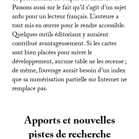
Passons aussi sur le fait qu’il s’agit d’un sujet
ardu pour un lecteur français. L’auteure a
tout mis en œuvre pour le rendre accessible.
Quelques outils éditoriaux y auraient
contribué avantageusement. Si les cartes
sont bien placées pour suivre le
développement, aucune table ne les recense
;
de même, l’ouvrage aurait besoin d’un index
que sa numérisation partielle sur Internet ne
remplace pas.
Apports et nouvelles
pistes de recherche