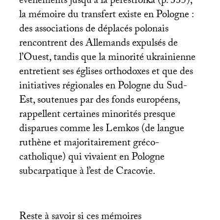
événements jusqu’à la perestroïka (p. 335),
la mémoire du transfert existe en Pologne :
des associations de déplacés polonais
rencontrent des Allemands expulsés de
l’Ouest, tandis que la minorité ukrainienne
entretient ses églises orthodoxes et que des
initiatives régionales en Pologne du Sud-
Est, soutenues par des fonds européens,
rappellent certaines minorités presque
disparues comme les Lemkos (de langue
ruthène et majoritairement gréco-
catholique) qui vivaient en Pologne
subcarpatique à l’est de Cracovie.
Reste à savoir si ces mémoires