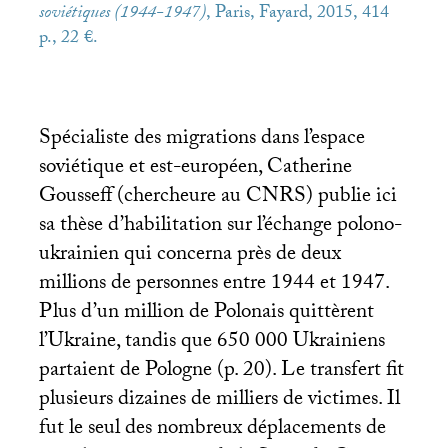
soviétiques (1944-1947)
, Paris, Fayard, 2015, 414
p., 22 €.
Spécialiste des migrations dans l’espace
soviétique et est-européen, Catherine
Gousseff (chercheure au
CNRS
) publie ici
sa thèse d’habilitation sur l’échange polono-
ukrainien qui concerna près de deux
millions de personnes entre 1944 et 1947.
Plus d’un million de Polonais quittèrent
l’Ukraine, tandis que 650 000 Ukrainiens
partaient de Pologne (p. 20). Le transfert fit
plusieurs dizaines de milliers de victimes. Il
fut le seul des nombreux déplacements de