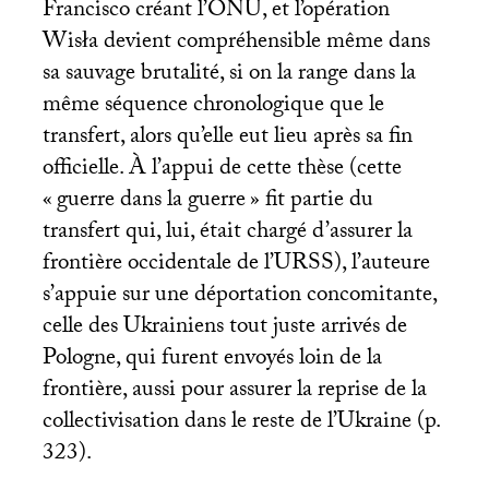
Francisco créant l’
ONU
, et l’opération
Wisła devient compréhensible même dans
sa sauvage brutalité, si on la range dans la
même séquence chronologique que le
transfert, alors qu’elle eut lieu après sa fin
officielle. À l’appui de cette thèse (cette
«
guerre dans la guerre
» fit partie du
transfert qui, lui, était chargé d’assurer la
frontière occidentale de l’
URSS
), l’auteure
s’appuie sur une déportation concomitante,
celle des Ukrainiens tout juste arrivés de
Pologne, qui furent envoyés loin de la
frontière, aussi pour assurer la reprise de la
collectivisation dans le reste de l’Ukraine (p.
323).