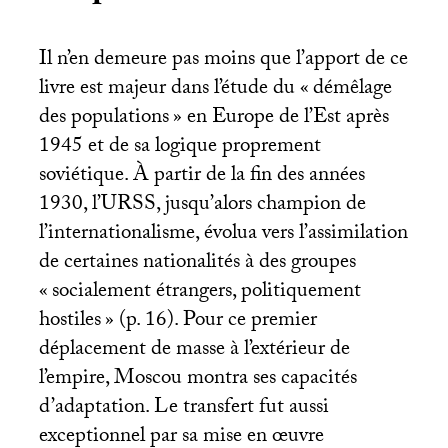
Il n’en demeure pas moins que l’apport de ce
livre est majeur dans l’étude du «
démêlage
des populations
» en Europe de l’Est après
1945 et de sa logique proprement
soviétique. À partir de la fin des années
1930, l’
URSS
, jusqu’alors champion de
l’internationalisme, évolua vers l’assimilation
de certaines nationalités à des groupes
«
socialement étrangers, politiquement
hostiles
» (p. 16). Pour ce premier
déplacement de masse à l’extérieur de
l’empire, Moscou montra ses capacités
d’adaptation. Le transfert fut aussi
exceptionnel par sa mise en œuvre