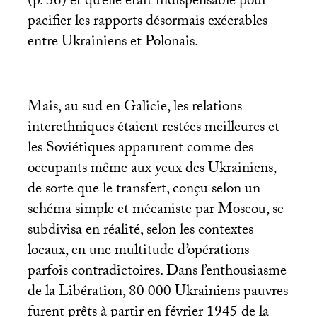
(p. 36) et qu’elle était indispensable pour
pacifier les rapports désormais exécrables
entre Ukrainiens et Polonais.
Mais, au sud en Galicie, les relations
interethniques étaient restées meilleures et
les Soviétiques apparurent comme des
occupants même aux yeux des Ukrainiens,
de sorte que le transfert, conçu selon un
schéma simple et mécaniste par Moscou, se
subdivisa en réalité, selon les contextes
locaux, en une multitude d’opérations
parfois contradictoires. Dans l’enthousiasme
de la Libération, 80 000 Ukrainiens pauvres
furent prêts à partir en février 1945 de la