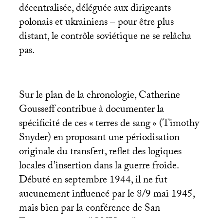
décentralisée, déléguée aux dirigeants
polonais et ukrainiens – pour être plus
distant, le contrôle soviétique ne se relâcha
pas.
Sur le plan de la chronologie, Catherine
Gousseff contribue à documenter la
spécificité de ces «
terres de sang
» (Timothy
Snyder) en proposant une périodisation
originale du transfert, reflet des logiques
locales d’insertion dans la guerre froide.
Débuté en septembre 1944, il ne fut
aucunement influencé par le 8/9 mai 1945,
mais bien par la conférence de San