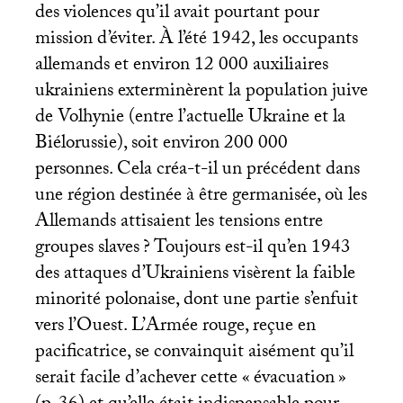
des violences qu’il avait pourtant pour
mission d’éviter. À l’été 1942, les occupants
allemands et environ 12 000 auxiliaires
ukrainiens exterminèrent la population juive
de Volhynie (entre l’actuelle Ukraine et la
Biélorussie), soit environ 200 000
personnes. Cela créa-t-il un précédent dans
une région destinée à être germanisée, où les
Allemands attisaient les tensions entre
groupes slaves
? Toujours est-il qu’en 1943
des attaques d’Ukrainiens visèrent la faible
minorité polonaise, dont une partie s’enfuit
vers l’Ouest. L’Armée rouge, reçue en
pacificatrice, se convainquit aisément qu’il
serait facile d’achever cette «
évacuation
»