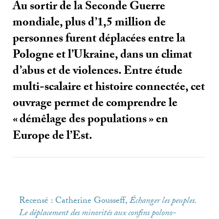
Au sortir de la Seconde Guerre
mondiale, plus d’1,5 million de
personnes furent déplacées entre la
Pologne et l’Ukraine, dans un climat
d’abus et de violences. Entre étude
multi-scalaire et histoire connectée, cet
ouvrage permet de comprendre le
«
démêlage des populations
» en
Europe de l’Est.
Recensé : Catherine Gousseff,
Échanger les peuples.
Le déplacement des minorités aux confins polono-