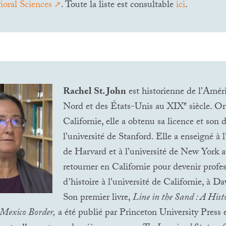
ioral Sciences
. Toute la liste est consultable
ici
.
Rachel St. John
est historienne de l’Amér
e
Nord et des États-Unis au
XIX
siècle. Or
Californie, elle a obtenu sa licence et son 
l’université de Stanford. Elle a enseigné à l
de Harvard et à l’université de New York a
retourner en Californie pour devenir profes
d’histoire à l’université de Californie, à Da
Son premier livre,
Line in the Sand : A Histo
Mexico Border,
a été publié par Princeton University Press