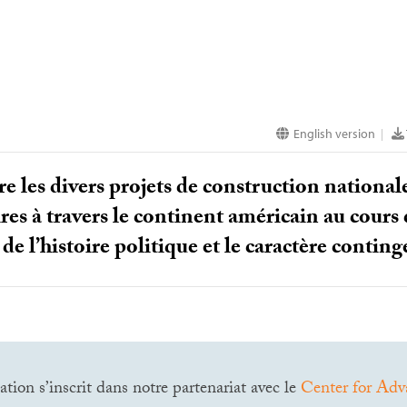
English version
|
e les divers projets de construction nationale
oires à travers le continent américain au cours
 de l’histoire politique et le caractère conting
ation s’inscrit dans notre partenariat avec le
Center for Adv