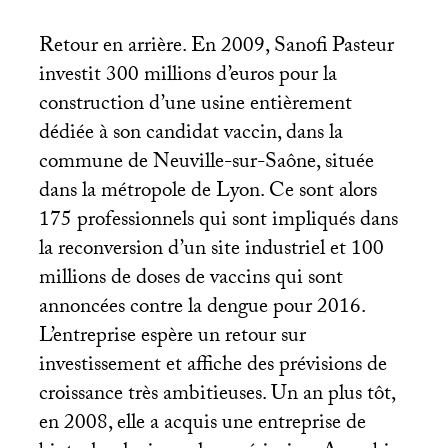
Retour en arrière. En 2009, Sanofi Pasteur
investit 300 millions d’euros pour la
construction d’une usine entièrement
dédiée à son candidat vaccin, dans la
commune de Neuville-sur-Saône, située
dans la métropole de Lyon. Ce sont alors
175 professionnels qui sont impliqués dans
la reconversion d’un site industriel et 100
millions de doses de vaccins qui sont
annoncées contre la dengue pour 2016.
L’entreprise espère un retour sur
investissement et affiche des prévisions de
croissance très ambitieuses. Un an plus tôt,
en 2008, elle a acquis une entreprise de