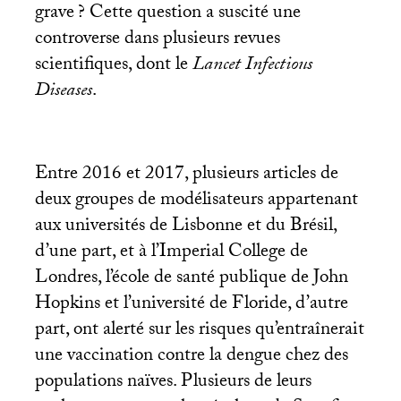
grave
? Cette question a suscité une
controverse dans plusieurs revues
scientifiques, dont le
Lancet Infectious
Diseases
.
Entre 2016 et 2017, plusieurs articles de
deux groupes de modélisateurs appartenant
aux universités de Lisbonne et du Brésil,
d’une part, et à l’Imperial College de
Londres, l’école de santé publique de John
Hopkins et l’université de Floride, d’autre
part, ont alerté sur les risques qu’entraînerait
une vaccination contre la dengue chez des
populations naïves. Plusieurs de leurs