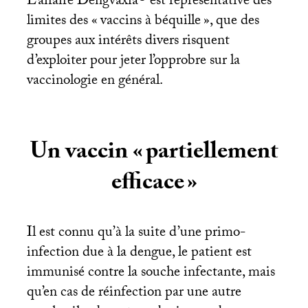
L’affaire Dengvaxia® est représentative des
limites des «
vaccins à béquille
», que des
groupes aux intérêts divers risquent
d’exploiter pour jeter l’opprobre sur la
vaccinologie en général.
Un vaccin «
partiellement
efficace
»
Il est connu qu’à la suite d’une primo-
infection due à la dengue, le patient est
immunisé contre la souche infectante, mais
qu’en cas de réinfection par une autre