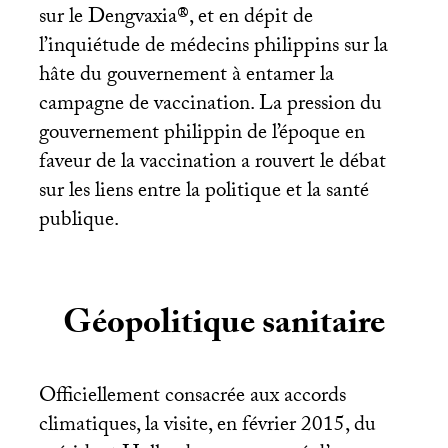
sur le Dengvaxia®, et en dépit de
l’inquiétude de médecins philippins sur la
hâte du gouvernement à entamer la
campagne de vaccination. La pression du
gouvernement philippin de l’époque en
faveur de la vaccination a rouvert le débat
sur les liens entre la politique et la santé
publique.
Géopolitique sanitaire
Officiellement consacrée aux accords
climatiques, la visite, en février 2015, du