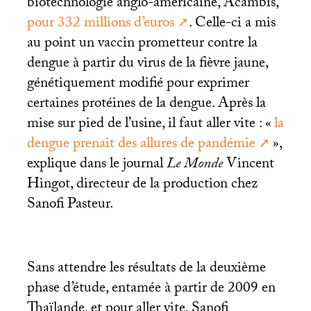
biotechnologie anglo-américaine, Acambis,
pour 332 millions d’euros
. Celle-ci a mis
au point un vaccin prometteur contre la
dengue à partir du virus de la fièvre jaune,
génétiquement modifié pour exprimer
certaines protéines de la dengue. Après la
mise sur pied de l’usine, il faut aller vite : «
la
dengue prenait des allures de pandémie
»,
explique dans le journal
Le Monde
Vincent
Hingot, directeur de la production chez
Sanofi Pasteur.
Sans attendre les résultats de la deuxième
phase d’étude, entamée à partir de 2009 en
Thaïlande, et pour aller vite, Sanofi