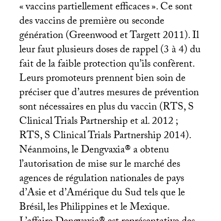
«
vaccins partiellement efficaces
». Ce sont
des vaccins de première ou seconde
génération (Greenwood et Targett 2011). Il
leur faut plusieurs doses de rappel (3 à 4) du
fait de la faible protection qu’ils confèrent.
Leurs promoteurs prennent bien soin de
préciser que d’autres mesures de prévention
sont nécessaires en plus du vaccin (
RTS
, S
Clinical Trials Partnership et al. 2012
;
RTS
, S Clinical Trials Partnership 2014).
Néanmoins, le Dengvaxia® a obtenu
l’autorisation de mise sur le marché des
agences de régulation nationales de pays
d’Asie et d’Amérique du Sud tels que le
Brésil, les Philippines et le Mexique.