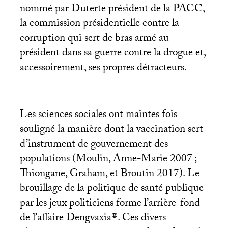
nommé par Duterte président de la
PACC
,
la commission présidentielle contre la
corruption qui sert de bras armé au
président dans sa guerre contre la drogue et,
accessoirement, ses propres détracteurs.
Les sciences sociales ont maintes fois
souligné la manière dont la vaccination sert
d’instrument de gouvernement des
populations (Moulin, Anne-Marie 2007
;
Thiongane, Graham, et Broutin 2017). Le
brouillage de la politique de santé publique
par les jeux politiciens forme l’arrière-fond
de l’affaire Dengvaxia®. Ces divers