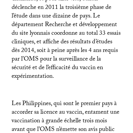
déclenche en 2011 la troisième phase de
l’étude dans une dizaine de pays. Le
département Recherche et développement
du site lyonnais coordonne au total 33 essais
cliniques, et affiche des résultats d’études
dès 2014, soit à peine après les 4 ans requis
par l’
OMS
pour la surveillance de la
sécurité et de l’efficacité du vaccin en
expérimentation.
Les Philippines, qui sont le premier pays à
accorder sa licence au vaccin, entament une
vaccination à grande échelle trois mois
avant que l’
OMS
n’émette son avis public