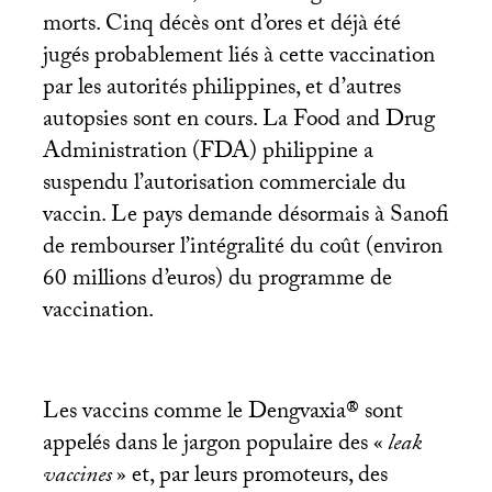
morts. Cinq décès ont d’ores et déjà été
jugés probablement liés à cette vaccination
par les autorités philippines, et d’autres
autopsies sont en cours. La Food and Drug
Administration (
FDA
) philippine a
suspendu l’autorisation commerciale du
vaccin. Le pays demande désormais à Sanofi
de rembourser l’intégralité du coût (environ
60 millions d’euros) du programme de
vaccination.
Les vaccins comme le Dengvaxia® sont
appelés dans le jargon populaire des «
leak
vaccines
» et, par leurs promoteurs, des