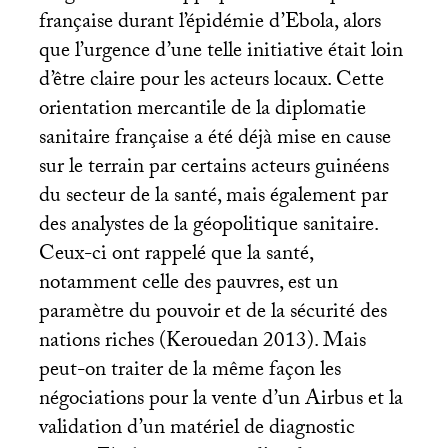
française durant l’épidémie d’Ebola, alors
que l’urgence d’une telle initiative était loin
d’être claire pour les acteurs locaux. Cette
orientation mercantile de la diplomatie
sanitaire française a été déjà mise en cause
sur le terrain par certains acteurs guinéens
du secteur de la santé, mais également par
des analystes de la géopolitique sanitaire.
Ceux-ci ont rappelé que la santé,
notamment celle des pauvres, est un
paramètre du pouvoir et de la sécurité des
nations riches (Kerouedan 2013). Mais
peut-on traiter de la même façon les
négociations pour la vente d’un Airbus et la
validation d’un matériel de diagnostic