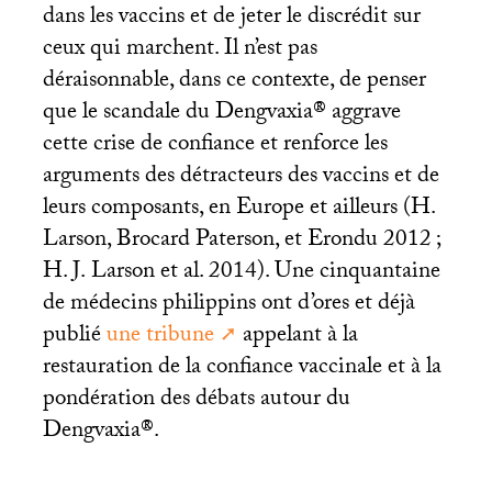
dans les vaccins et de jeter le discrédit sur
ceux qui marchent. Il n’est pas
déraisonnable, dans ce contexte, de penser
que le scandale du Dengvaxia® aggrave
cette crise de confiance et renforce les
arguments des détracteurs des vaccins et de
leurs composants, en Europe et ailleurs (H.
Larson, Brocard Paterson, et Erondu 2012
;
H. J.
Larson et al. 2014). Une cinquantaine
de médecins philippins ont d’ores et déjà
publié
une tribune
appelant à la
restauration de la confiance vaccinale et à la
pondération des débats autour du
Dengvaxia®.