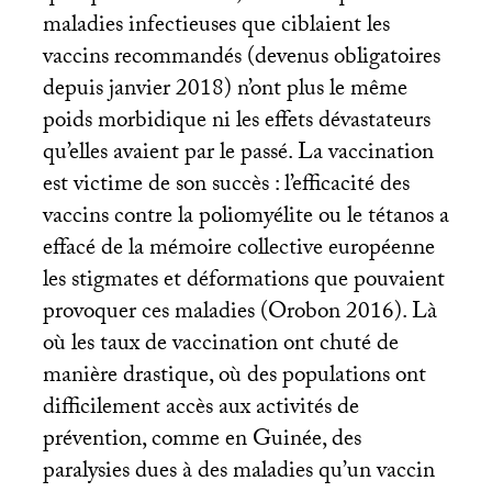
maladies infectieuses que ciblaient les
vaccins recommandés (devenus obligatoires
depuis janvier 2018) n’ont plus le même
poids morbidique ni les effets dévastateurs
qu’elles avaient par le passé. La vaccination
est victime de son succès : l’efficacité des
vaccins contre la poliomyélite ou le tétanos a
effacé de la mémoire collective européenne
les stigmates et déformations que pouvaient
provoquer ces maladies (Orobon 2016). Là
où les taux de vaccination ont chuté de
manière drastique, où des populations ont
difficilement accès aux activités de
prévention, comme en Guinée, des
paralysies dues à des maladies qu’un vaccin