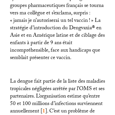
groupes pharmaceutiques français se tourna
vers ma collègue et s’exclama, surpris :
«
jamais je n’autoriserai un tel vaccin
!
» La
stratégie d’introduction du Dengvaxia® en
Asie et en Amérique latine et de ciblage des
enfants à partir de 9 ans était
incompréhensible, face aux handicaps que
semblait présenter ce vaccin.
La dengue fait partie de la liste des maladies
tropicales négligées arrêtée par l’
OMS
et ses
partenaires. L’organisation estime qu’entre
50 et 100 millions d’infections surviennent
annuellement
[
1
]
. C’est un problème de