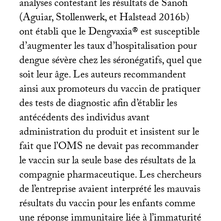
analyses contestant les résultats de Sanofi
(Aguiar, Stollenwerk, et Halstead 2016b)
ont établi que le Dengvaxia® est susceptible
d’augmenter les taux d’hospitalisation pour
dengue sévère chez les séronégatifs, quel que
soit leur âge. Les auteurs recommandent
ainsi aux promoteurs du vaccin de pratiquer
des tests de diagnostic afin d’établir les
antécédents des individus avant
administration du produit et insistent sur le
fait que l’
OMS
ne devait pas recommander
le vaccin sur la seule base des résultats de la
compagnie pharmaceutique. Les chercheurs
de l’entreprise avaient interprété les mauvais
résultats du vaccin pour les enfants comme
une réponse immunitaire liée à l’immaturité