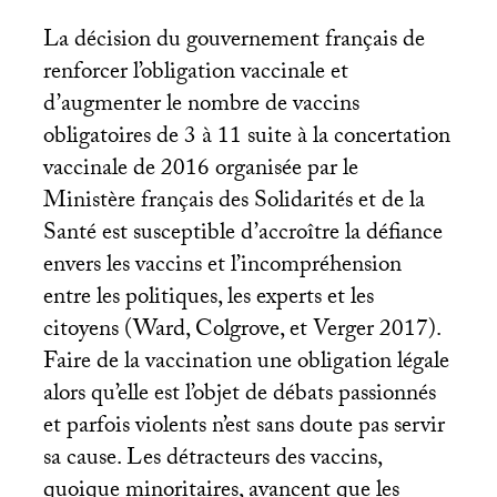
La décision du gouvernement français de
renforcer l’obligation vaccinale et
d’augmenter le nombre de vaccins
obligatoires de 3 à 11 suite à la concertation
vaccinale de 2016 organisée par le
Ministère français des Solidarités et de la
Santé est susceptible d’accroître la défiance
envers les vaccins et l’incompréhension
entre les politiques, les experts et les
citoyens (Ward, Colgrove, et Verger 2017).
Faire de la vaccination une obligation légale
alors qu’elle est l’objet de débats passionnés
et parfois violents n’est sans doute pas servir
sa cause. Les détracteurs des vaccins,
quoique minoritaires, avancent que les