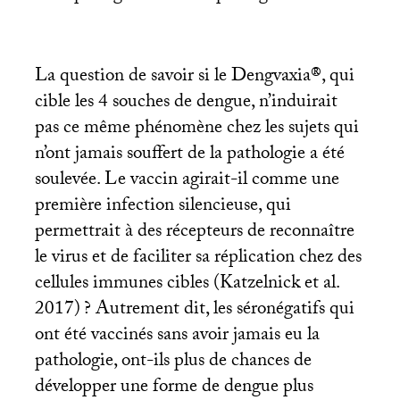
La question de savoir si le Dengvaxia®, qui
cible les 4 souches de dengue, n’induirait
pas ce même phénomène chez les sujets qui
n’ont jamais souffert de la pathologie a été
soulevée. Le vaccin agirait-il comme une
première infection silencieuse, qui
permettrait à des récepteurs de reconnaître
le virus et de faciliter sa réplication chez des
cellules immunes cibles (Katzelnick et al.
2017)
? Autrement dit, les séronégatifs qui
ont été vaccinés sans avoir jamais eu la
pathologie, ont-ils plus de chances de
développer une forme de dengue plus