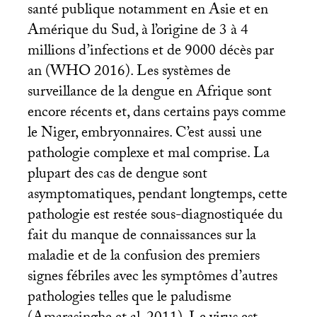
santé publique notamment en Asie et en
Amérique du Sud, à l’origine de 3 à 4
millions d’infections et de 9000 décès par
an (
WHO
2016). Les systèmes de
surveillance de la dengue en Afrique sont
encore récents et, dans certains pays comme
le Niger, embryonnaires. C’est aussi une
pathologie complexe et mal comprise. La
plupart des cas de dengue sont
asymptomatiques, pendant longtemps, cette
pathologie est restée sous-diagnostiquée du
fait du manque de connaissances sur la
maladie et de la confusion des premiers
signes fébriles avec les symptômes d’autres
pathologies telles que le paludisme