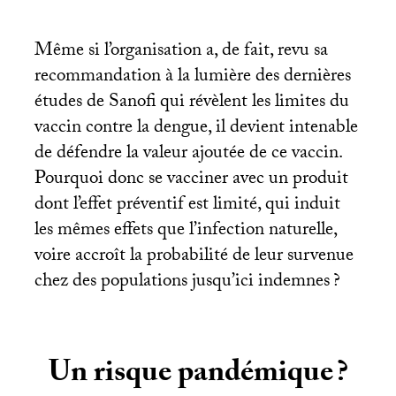
Même si l’organisation a, de fait, revu sa
recommandation à la lumière des dernières
études de Sanofi qui révèlent les limites du
vaccin contre la dengue, il devient intenable
de défendre la valeur ajoutée de ce vaccin.
Pourquoi donc se vacciner avec un produit
dont l’effet préventif est limité, qui induit
les mêmes effets que l’infection naturelle,
voire accroît la probabilité de leur survenue
chez des populations jusqu’ici indemnes
?
Un risque pandémique
?