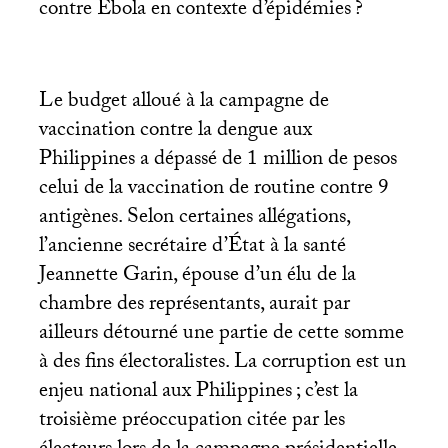
contre Ebola en contexte d’épidémies
?
Le budget alloué à la campagne de
vaccination contre la dengue aux
Philippines a dépassé de 1 million de pesos
celui de la vaccination de routine contre 9
antigènes. Selon certaines allégations,
l’ancienne secrétaire d’État à la santé
Jeannette Garin, épouse d’un élu de la
chambre des représentants, aurait par
ailleurs détourné une partie de cette somme
à des fins électoralistes. La corruption est un
enjeu national aux Philippines
; c’est la
troisième préoccupation citée par les