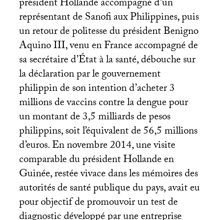
président Hollande accompagné d’un
représentant de Sanofi aux Philippines, puis
un retour de politesse du président Benigno
Aquino
III
, venu en France accompagné de
sa secrétaire d’État à la santé, débouche sur
la déclaration par le gouvernement
philippin de son intention d’acheter 3
millions de vaccins contre la dengue pour
un montant de 3,5 milliards de pesos
philippins, soit l’équivalent de 56,5 millions
d’euros. En novembre 2014, une visite
comparable du président Hollande en
Guinée, restée vivace dans les mémoires des
autorités de santé publique du pays, avait eu
pour objectif de promouvoir un test de
diagnostic développé par une entreprise