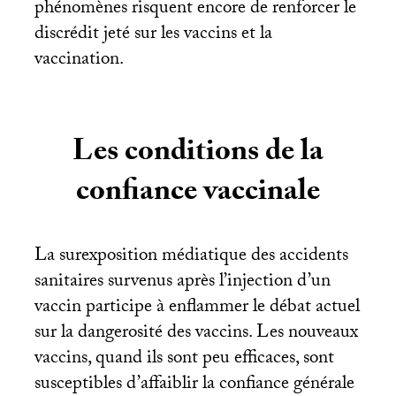
phénomènes risquent encore de renforcer le
discrédit jeté sur les vaccins et la
vaccination.
Les conditions de la
confiance vaccinale
La surexposition médiatique des accidents
sanitaires survenus après l’injection d’un
vaccin participe à enflammer le débat actuel
sur la dangerosité des vaccins. Les nouveaux
vaccins, quand ils sont peu efficaces, sont
susceptibles d’affaiblir la confiance générale