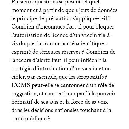
Plusieurs questions se posent : à quel
moment et à partir de quels jeux de données
le principe de précaution s’applique-t-il
?
Combien d’inconnues faut-il pour bloquer
l’autorisation de licence d’un vaccin vis-à-
vis duquel la communauté scientifique a
exprimé de sérieuses réserves
? Combien de
lanceurs d’alerte faut-il pour infléchir la
stratégie d’introduction d’un vaccin et ne
cibler, par exemple, que les séropositifs
?
L’
OMS
peut-elle se cantonner à un rôle de
suggestion, et sous-estimer par là le pouvoir
normatif de ses avis et la force de sa voix
dans les décisions nationales touchant à la
santé publique
?