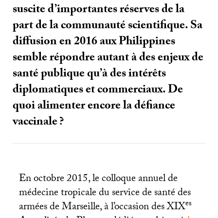
suscite d’importantes réserves de la
part de la communauté scientifique. Sa
diffusion en 2016 aux Philippines
semble répondre autant à des enjeux de
santé publique qu’à des intérêts
diplomatiques et commerciaux. De
quoi alimenter encore la défiance
vaccinale
?
En octobre 2015, le colloque annuel de
médecine tropicale du service de santé des
es
armées de Marseille, à l’occasion des
XIX