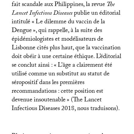
fait scandale aux Philippines, la revue
The
Lancet Infectious Diseases
publie un éditorial
intitulé «
Le dilemme du vaccin de la
Dengue
», qui rappelle, à la suite des
épidémiologistes et modélisateurs de
Lisbonne cités plus haut, que la vaccination
doit obéir à une certaine éthique. L’éditorial
se conclut ainsi : «
L’âge a clairement été
utilisé comme un substitut au statut de
séropositif dans les premières
recommandations : cette position est
devenue insoutenable
» (The Lancet
Infectious Diseases 2018, nous traduisons).