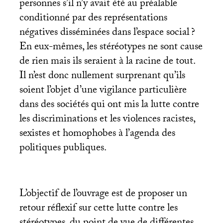
personnes s’il n’y avait été au préalable
conditionné par des représentations
négatives disséminées dans l’espace social
?
En eux-mêmes, les stéréotypes ne sont cause
de rien mais ils seraient à la racine de tout.
Il n’est donc nullement surprenant qu’ils
soient l’objet d’une vigilance particulière
dans des sociétés qui ont mis la lutte contre
les discriminations et les violences racistes,
sexistes et homophobes à l’agenda des
politiques publiques.
L’objectif de l’ouvrage est de proposer un
retour réflexif sur cette lutte contre les