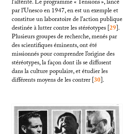
l’altérité. Le programme «
Tensions
», lancé
par l’Unesco en 1947, en est un exemple et
constitue un laboratoire de l’action publique
destinée à lutter contre les stéréotypes
[
29
]
.
Plusieurs groupes de recherche, menés par
des scientifiques éminents, ont été
missionnés pour comprendre l’origine des
stéréotypes, la façon dont ils se diffusent
dans la culture populaire, et étudier les
différents moyens de les contrer
[
30
]
.