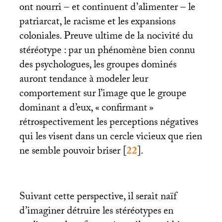
ont nourri – et continuent d’alimenter – le
patriarcat, le racisme et les expansions
coloniales. Preuve ultime de la nocivité du
stéréotype : par un phénomène bien connu
des psychologues, les groupes dominés
auront tendance à modeler leur
comportement sur l’image que le groupe
dominant a d’eux, «
confirmant
»
rétrospectivement les perceptions négatives
qui les visent dans un cercle vicieux que rien
ne semble pouvoir briser
[
22
]
.
Suivant cette perspective, il serait naïf
d’imaginer détruire les stéréotypes en