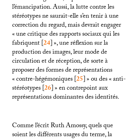
l’émancipation. Aussi, la lutte contre les
stéréotypes ne saurait-elle s’en tenir à une
correction du regard, mais devrait engager
«
une critique des rapports sociaux qui les
fabriquent
[
24
]
», une réflexion sur la
production des images, leur mode de
circulation et de réception, de sorte à
proposer des formes de représentations
«
contre-hégémoniques
[
25
]
» ou des «
anti-
stéréotypes
[
26
]
» en contrepoint aux
représentations dominantes des identités.
Comme l’écrit Ruth Amossy, quels que
soient les différents usages du terme, la