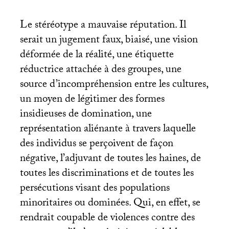
Le stéréotype a mauvaise réputation. Il
serait un jugement faux, biaisé, une vision
déformée de la réalité, une étiquette
réductrice attachée à des groupes, une
source d’incompréhension entre les cultures,
un moyen de légitimer des formes
insidieuses de domination, une
représentation aliénante à travers laquelle
des individus se perçoivent de façon
négative, l’adjuvant de toutes les haines, de
toutes les discriminations et de toutes les
persécutions visant des populations
minoritaires ou dominées. Qui, en effet, se
rendrait coupable de violences contre des