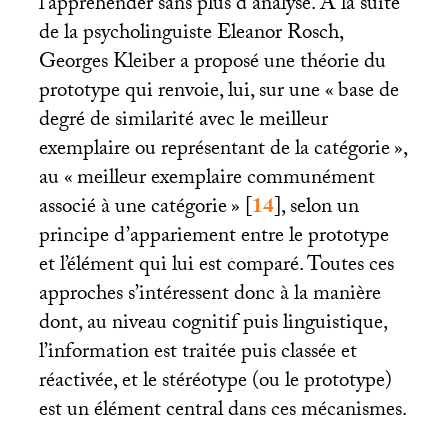
l’appréhender sans plus d’analyse. À la suite
de la psycholinguiste Eleanor Rosch,
Georges Kleiber a proposé une théorie du
prototype qui renvoie, lui, sur une «
base de
degré de similarité avec le meilleur
exemplaire ou représentant de la catégorie
»,
au «
meilleur exemplaire communément
associé à une catégorie
»
[
14
]
, selon un
principe d’appariement entre le prototype
et l’élément qui lui est comparé. Toutes ces
approches s’intéressent donc à la manière
dont, au niveau cognitif puis linguistique,
l’information est traitée puis classée et
réactivée, et le stéréotype (ou le prototype)
est un élément central dans ces mécanismes.