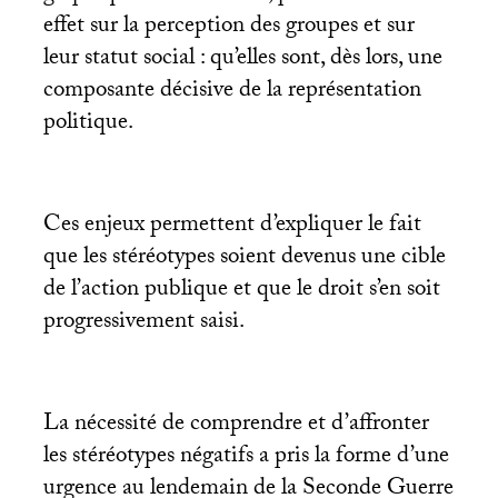
effet sur la perception des groupes et sur
leur statut social : qu’elles sont, dès lors, une
composante décisive de la représentation
politique.
Ces enjeux permettent d’expliquer le fait
que les stéréotypes soient devenus une cible
de l’action publique et que le droit s’en soit
progressivement saisi.
La nécessité de comprendre et d’affronter
les stéréotypes négatifs a pris la forme d’une
urgence au lendemain de la Seconde Guerre