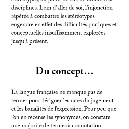
stéréotypes, du point de vue de différentes
disciplines. Loin d’aller de soi, l’injonction
répétée à combattre les stéréotypes
engendre en effet des difficultés pratiques et
conceptuelles insuffisamment explorées
jusqu’à présent.
Du concept…
La langue française ne manque pas de
termes pour désigner les ratés du jugement
et les banalités de l’expression. Pour peu que
l’on en recense les synonymes, on constate
une majorité de termes à connotation