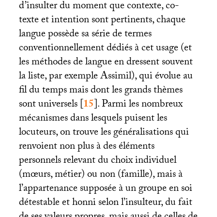
d’insulter du moment que contexte, co-
texte et intention sont pertinents, chaque
langue possède sa série de termes
conventionnellement dédiés à cet usage (et
les méthodes de langue en dressent souvent
la liste, par exemple Assimil), qui évolue au
fil du temps mais dont les grands thèmes
sont universels
[
15
]
. Parmi les nombreux
mécanismes dans lesquels puisent les
locuteurs, on trouve les généralisations qui
renvoient non plus à des éléments
personnels relevant du choix individuel
(mœurs, métier) ou non (famille), mais à
l’appartenance supposée à un groupe en soi
détestable et honni selon l’insulteur, du fait