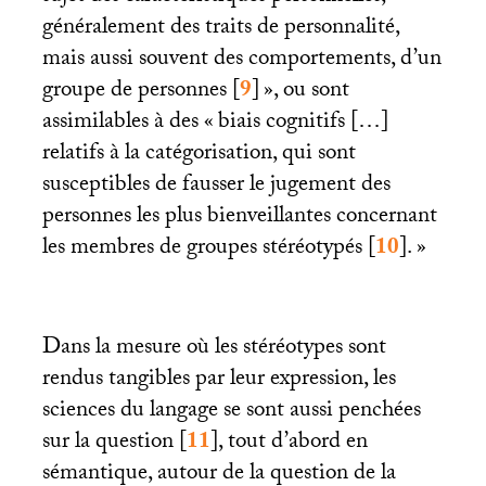
généralement des traits de personnalité,
mais aussi souvent des comportements, d’un
groupe de personnes
[
9
]
», ou sont
assimilables à des «
biais cognitifs […]
relatifs à la catégorisation, qui sont
susceptibles de fausser le jugement des
personnes les plus bienveillantes concernant
les membres de groupes stéréotypés
[
10
]
.
»
Dans la mesure où les stéréotypes sont
rendus tangibles par leur expression, les
sciences du langage se sont aussi penchées
sur la question
[
11
]
, tout d’abord en
sémantique, autour de la question de la