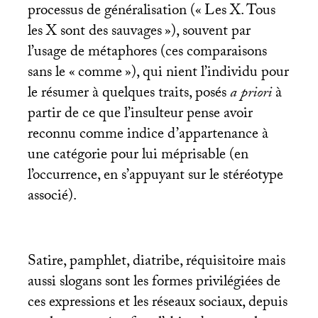
processus de généralisation («
Les X. Tous
les X sont des sauvages
»), souvent par
l’usage de métaphores (ces comparaisons
sans le «
comme
»), qui nient l’individu pour
le résumer à quelques traits, posés
a priori
à
partir de ce que l’insulteur pense avoir
reconnu comme indice d’appartenance à
une catégorie pour lui méprisable (en
l’occurrence, en s’appuyant sur le stéréotype
associé).
Satire, pamphlet, diatribe, réquisitoire mais
aussi slogans sont les formes privilégiées de
ces expressions et les réseaux sociaux, depuis