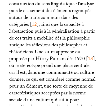
construction du sens linguistique : l’analyse
puis le classement des éléments regroupés
autour de traits communs dans des
catégories
[
12
]
, ainsi que la capacité à
l’abstraction puis à la généralisation à partir
de ces traits a mobilisé dès la philosophie
antique les réflexions des philosophes et
rhétoriciens. Une autre approche est
proposée par Hilary Putnam dès 1970
[
13
]
,
où le stéréotype prend une place centrale,
car il est, dans une communauté ou culture
donnée, ce qui est considéré comme normal
pour un élément, une sorte de moyenne de
caractéristiques acceptées par la norme
sociale d’une culture qui suffit pour