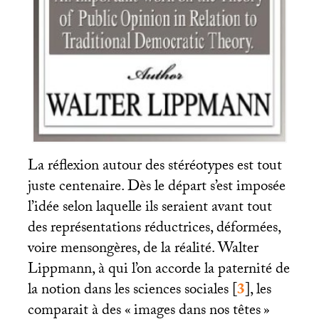
La réflexion autour des stéréotypes est tout
juste centenaire. Dès le départ s’est imposée
l’idée selon laquelle ils seraient avant tout
des représentations réductrices, déformées,
voire mensongères, de la réalité. Walter
Lippmann, à qui l’on accorde la paternité de
la notion dans les sciences sociales
[
3
]
, les
comparait à des «
images dans nos têtes
»