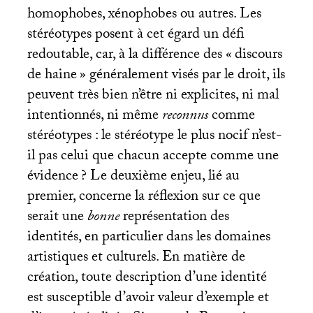
homophobes, xénophobes ou autres. Les
stéréotypes posent à cet égard un défi
redoutable, car, à la différence des «
discours
de haine
» généralement visés par le droit, ils
peuvent très bien n’être ni explicites, ni mal
intentionnés, ni même
reconnus
comme
stéréotypes : le stéréotype le plus nocif n’est-
il pas celui que chacun accepte comme une
évidence
? Le deuxième enjeu, lié au
premier, concerne la réflexion sur ce que
serait une
bonne
représentation des
identités, en particulier dans les domaines
artistiques et culturels. En matière de
création, toute description d’une identité
est susceptible d’avoir valeur d’exemple et