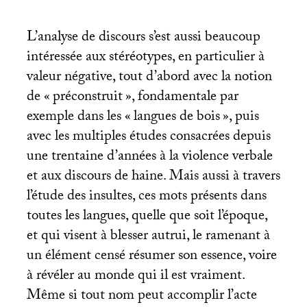
L’analyse de discours s’est aussi beaucoup
intéressée aux stéréotypes, en particulier à
valeur négative, tout d’abord avec la notion
de «
préconstruit
», fondamentale par
exemple dans les «
langues de bois
», puis
avec les multiples études consacrées depuis
une trentaine d’années à la violence verbale
et aux discours de haine. Mais aussi à travers
l’étude des insultes, ces mots présents dans
toutes les langues, quelle que soit l’époque,
et qui visent à blesser autrui, le ramenant à
un élément censé résumer son essence, voire
à révéler au monde qui il est vraiment.
Même si tout nom peut accomplir l’acte