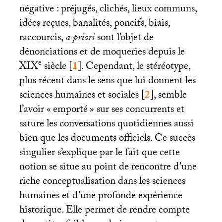
négative : préjugés, clichés, lieux communs,
idées reçues, banalités, poncifs, biais,
raccourcis,
a priori
sont l’objet de
dénonciations et de moqueries depuis le
e
XIX
siècle
[
1
]
. Cependant, le stéréotype,
plus récent dans le sens que lui donnent les
sciences humaines et sociales
[
2
]
, semble
l’avoir «
emporté
» sur ses concurrents et
sature les conversations quotidiennes aussi
bien que les documents officiels. Ce succès
singulier s’explique par le fait que cette
notion se situe au point de rencontre d’une
riche conceptualisation dans les sciences
humaines et d’une profonde expérience
historique. Elle permet de rendre compte