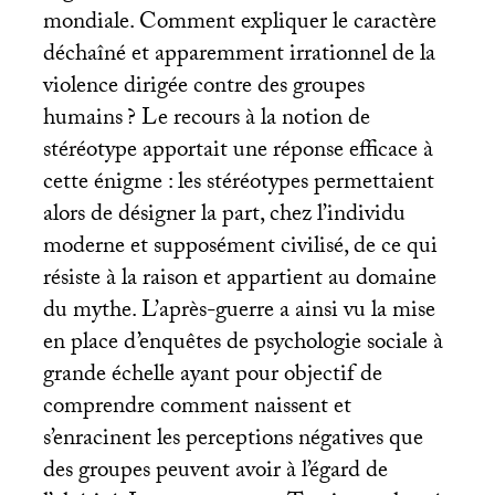
mondiale. Comment expliquer le caractère
déchaîné et apparemment irrationnel de la
violence dirigée contre des groupes
humains
? Le recours à la notion de
stéréotype apportait une réponse efficace à
cette énigme : les stéréotypes permettaient
alors de désigner la part, chez l’individu
moderne et supposément civilisé, de ce qui
résiste à la raison et appartient au domaine
du mythe. L’après-guerre a ainsi vu la mise
en place d’enquêtes de psychologie sociale à
grande échelle ayant pour objectif de
comprendre comment naissent et
s’enracinent les perceptions négatives que
des groupes peuvent avoir à l’égard de