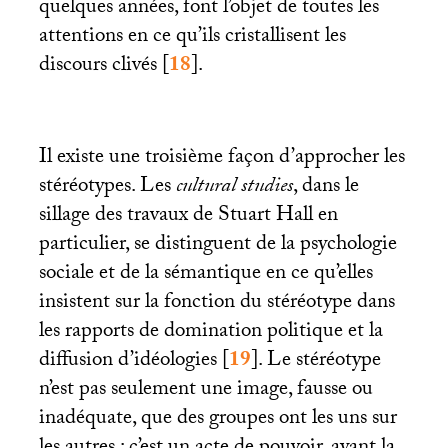
quelques années, font l’objet de toutes les
attentions en ce qu’ils cristallisent les
discours clivés
[
18
]
.
Il existe une troisième façon d’approcher les
stéréotypes. Les
cultural studies
, dans le
sillage des travaux de Stuart Hall en
particulier, se distinguent de la psychologie
sociale et de la sémantique en ce qu’elles
insistent sur la fonction du stéréotype dans
les rapports de domination politique et la
diffusion d’idéologies
[
19
]
. Le stéréotype
n’est pas seulement une image, fausse ou
inadéquate, que des groupes ont les uns sur