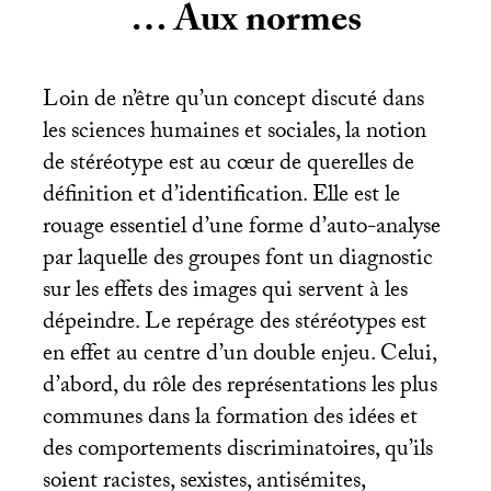
… Aux normes
Loin de n’être qu’un concept discuté dans
les sciences humaines et sociales, la notion
de stéréotype est au cœur de querelles de
définition et d’identification. Elle est le
rouage essentiel d’une forme d’auto-analyse
par laquelle des groupes font un diagnostic
sur les effets des images qui servent à les
dépeindre. Le repérage des stéréotypes est
en effet au centre d’un double enjeu. Celui,
d’abord, du rôle des représentations les plus
communes dans la formation des idées et
des comportements discriminatoires, qu’ils
soient racistes, sexistes, antisémites,