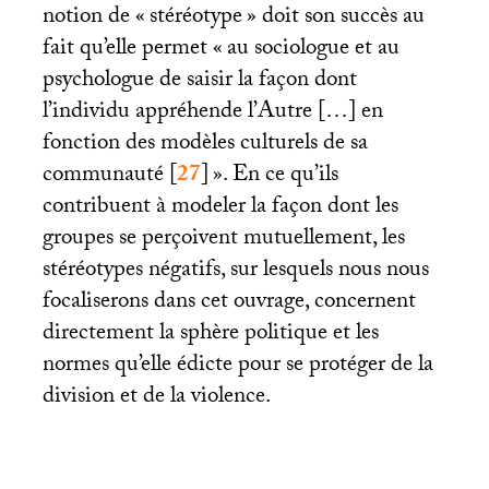
notion de «
stéréotype
» doit son succès au
fait qu’elle permet «
au sociologue et au
psychologue de saisir la façon dont
l’individu appréhende l’Autre […] en
fonction des modèles culturels de sa
communauté
[
27
]
». En ce qu’ils
contribuent à modeler la façon dont les
groupes se perçoivent mutuellement, les
stéréotypes négatifs, sur lesquels nous nous
focaliserons dans cet ouvrage, concernent
directement la sphère politique et les
normes qu’elle édicte pour se protéger de la
division et de la violence.