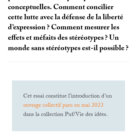
conceptuelles. Comment concilier
cette lutte avec la défense de la liberté
d’expression
? Comment mesurer les
effets et méfaits des stéréotypes
? Un
monde sans stéréotypes est-il possible
?
Cet essai constitue l’introduction d’un
ouvrage collectif paru en mai 2023
dans la collection Puf/Vie des idées.