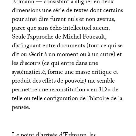
Erlmann — consistant à aligner en deux
dimensions une série de textes dont certains
pour ainsi dire furent nuls et non avenus,
parce que sans écho intellectuel aucun.
Seule l’approche de Michel Foucault,
distinguant entre documents (tout ce qui se
dit ou s’écrit à un moment ou à un autre) et
les discours (ce qui entre dans une
systématicité, forme une masse critique et
produit des effets de pouvoir) me semble
permettre une reconstitution «
en 3D
» de
telle ou telle configuration de l’histoire de la
pensée.
Le point d’arrivée d’Erlmann, les