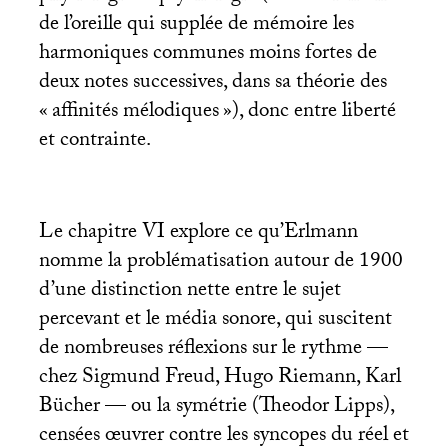
de l’oreille qui supplée de mémoire les
harmoniques communes moins fortes de
deux notes successives, dans sa théorie des
«
affinités mélodiques
»), donc entre liberté
et contrainte.
Le chapitre
VI
explore ce qu’Erlmann
nomme la problématisation autour de 1900
d’une distinction nette entre le sujet
percevant et le média sonore, qui suscitent
de nombreuses réflexions sur le rythme —
chez Sigmund Freud, Hugo Riemann, Karl
Bücher — ou la symétrie (Theodor Lipps),
censées œuvrer contre les syncopes du réel et