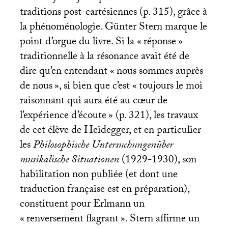
traditions post-cartésiennes (p. 315), grâce à
la phénoménologie. Günter Stern marque le
point d’orgue du livre. Si la «
réponse
»
traditionnelle à la résonance avait été de
dire qu’en entendant «
nous sommes auprès
de nous
», si bien que c’est «
toujours le moi
raisonnant qui aura été au cœur de
l’expérience d’écoute
» (p. 321), les travaux
de cet élève de Heidegger, et en particulier
les
Philosophische Untersuchungenüber
musikalische Situationen
(1929-1930), son
habilitation non publiée (et dont une
traduction française est en préparation),
constituent pour Erlmann un
«
renversement flagrant
». Stern affirme un