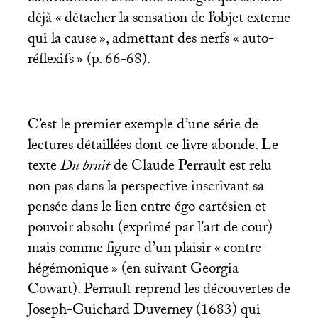
déjà «
détacher la sensation de l’objet externe
qui la cause
», admettant des nerfs «
auto-
réflexifs
» (p. 66-68).
C’est le premier exemple d’une série de
lectures détaillées dont ce livre abonde. Le
texte
Du bruit
de Claude Perrault est relu
non pas dans la perspective inscrivant sa
pensée dans le lien entre égo cartésien et
pouvoir absolu (exprimé par l’art de cour)
mais comme figure d’un plaisir «
contre-
hégémonique
» (en suivant Georgia
Cowart). Perrault reprend les découvertes de
Joseph-Guichard Duverney (1683) qui