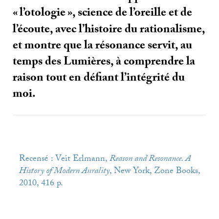
«
l’otologie
», science de l’oreille et de
l’écoute, avec l’histoire du rationalisme,
et montre que la résonance servit, au
temps des Lumières, à comprendre la
raison tout en défiant l’intégrité du
moi.
Recensé : Veit Erlmann,
Reason and Resonance. A
History of Modern Aurality
, New York, Zone Books,
2010, 416 p.