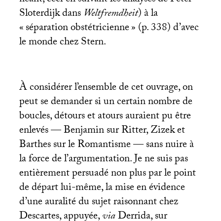
Sloterdijk dans
Weltfremdheit
) à la
«
séparation obstétricienne
» (p. 338) d’avec
le monde chez Stern.
À considérer l’ensemble de cet ouvrage, on
peut se demander si un certain nombre de
boucles, détours et atours auraient pu être
enlevés — Benjamin sur Ritter, Zizek et
Barthes sur le Romantisme — sans nuire à
la force de l’argumentation. Je ne suis pas
entièrement persuadé non plus par le point
de départ lui-même, la mise en évidence
d’une auralité du sujet raisonnant chez
Descartes, appuyée,
via
Derrida, sur