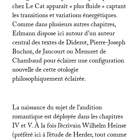
chez Le Cat apparaît «
plus fluide
» captant
les transitions et variations énergétiques.
Comme dans plusieurs autres chapitres,
Erlmann dispose ici autour d’un auteur
central des textes de Diderot, Pierre-Joseph
Buchoz, de Jaucourt ou Menuret de
Chambaud pour éclairer une configuration
nouvelle de cette otologie
philosophiquement éclairée.
La naissance du sujet de l’audition
romantique est déployée dans les chapitres
IV
et V. À la fois l’écrivain Wilhelm Heinse
(préféré ici à l’étude de Herder, tout comme