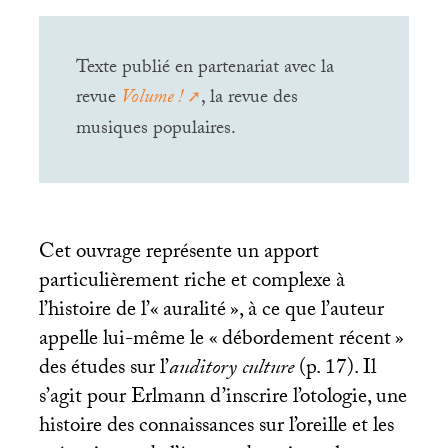
Texte publié en partenariat avec la
revue
Volume
!
, la revue des
musiques populaires.
Cet ouvrage représente un apport
particulièrement riche et complexe à
l’histoire de l’«
auralité
», à ce que l’auteur
appelle lui-même le «
débordement récent
»
des études sur l’
auditory culture
(p. 17). Il
s’agit pour Erlmann d’inscrire l’otologie, une
histoire des connaissances sur l’oreille et les