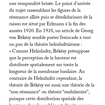
une temporalité brisée. Le point d’arrivée
du trajet rassemblant les figures de la
résonance alliée puis se désolidarisant de la
raison est situé par Erlmann à la fin des
années 1920. En 1928, un article de Georg
von Békésy semble porter l’estocade à tout
un pan de la théorie helmholtzienne :
«
Comme Helmholtz, Békésy présuppose
que la perception de la hauteur est
distribuée spatialement sur toute la
longueur de la membrane basilaire. Au
contraire de Helmholtz cependant, la
théorie de Békésy est aussi une théorie de la
“non résonance“ ou théorie “ondulatoire”,
puisque cette distribution spatiale des