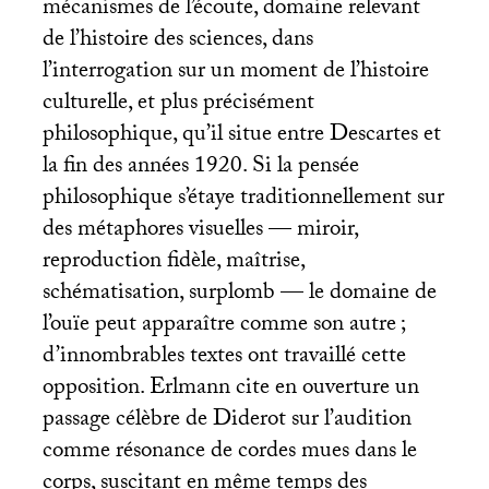
mécanismes de l’écoute, domaine relevant
de l’histoire des sciences, dans
l’interrogation sur un moment de l’histoire
culturelle, et plus précisément
philosophique, qu’il situe entre Descartes et
la fin des années 1920. Si la pensée
philosophique s’étaye traditionnellement sur
des métaphores visuelles — miroir,
reproduction fidèle, maîtrise,
schématisation, surplomb — le domaine de
l’ouïe peut apparaître comme son autre
;
d’innombrables textes ont travaillé cette
opposition. Erlmann cite en ouverture un
passage célèbre de Diderot sur l’audition
comme résonance de cordes mues dans le
corps, suscitant en même temps des