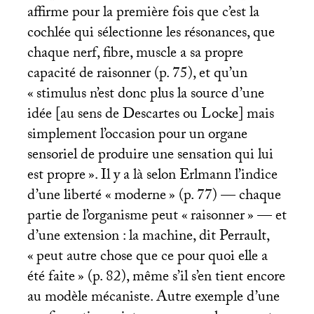
affirme pour la première fois que c’est la
cochlée qui sélectionne les résonances, que
chaque nerf, fibre, muscle a sa propre
capacité de raisonner (p. 75), et qu’un
«
stimulus n’est donc plus la source d’une
idée [au sens de Descartes ou Locke] mais
simplement l’occasion pour un organe
sensoriel de produire une sensation qui lui
est propre
». Il y a là selon Erlmann l’indice
d’une liberté «
moderne
» (p. 77) — chaque
partie de l’organisme peut «
raisonner
» — et
d’une extension : la machine, dit Perrault,
«
peut autre chose que ce pour quoi elle a
été faite
» (p. 82), même s’il s’en tient encore
au modèle mécaniste. Autre exemple d’une