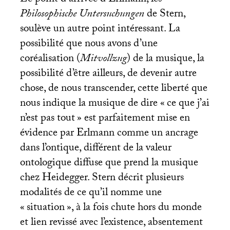
Philosophische Untersuchungen
de Stern,
soulève un autre point intéressant. La
possibilité que nous avons d’une
coréalisation (
Mitvollzug
) de la musique, la
possibilité d’être ailleurs, de devenir autre
chose, de nous transcender, cette liberté que
nous indique la musique de dire «
ce que j’ai
n’est pas tout
» est parfaitement mise en
évidence par Erlmann comme un ancrage
dans l’ontique, différent de la valeur
ontologique diffuse que prend la musique
chez Heidegger. Stern décrit plusieurs
modalités de ce qu’il nomme une
«
situation
», à la fois chute hors du monde
et lien revissé avec l’existence, absentement