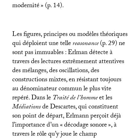
modernité
» (p. 14).
Les figures, principes ou modèles théoriques
qui déploient une telle
reasonance
(p. 29) ne
sont pas immuables : Erlman détecte à
travers des lectures extrêmement attentives
des mélanges, des oscillations, des
constructions mixtes, en résistant toujours
au dénominateur commun le plus vite
repéré. Dans le
Traité de l’homme
et les
Médiations
de Descartes, qui constituent
son point de départ, Erlmann perçoit déjà
l’importance d’un «
décodage sonore
», à
travers le rôle qu’y joue le champ