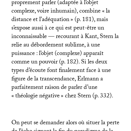
proprement parler (adaptée à l’objet
complexe, voire inhumain), combine «
la
distance et l’adéquation
» (p. 181), mais
s’expose aussi à ce qui est peut-être un
inconnaissable — recourant à Kant, Stern la
relie au débordement sublime, à une
puissance : l’objet (complexe) apparaît
comme un pouvoir (p. 182). Si les deux
types d’écoute font finalement face à une
figure de la transcendance, Erlmann a
parfaitement raison de parler d’une
«
théologie négative
» chez Stern (p. 332).
On peut se demander alors où situer la perte