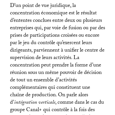
D’un point de vue juridique, la
concentration économique est le résultat
d’ententes conclues entre deux ou plusieurs
entreprises qui, par voie de fusion ou par des
prises de participations croisées ou encore
par le jeu du contrôle qu’exercent leurs
dirigeants, parviennent à unifier le centre de
supervision de leurs activités. La
concentration peut prendre la forme d’une
réunion sous un même pouvoir de décision
de tout un ensemble d’activités
complémentaires qui constituent une
chaîne de production. On parle alors
d’
intégration verticale
, comme dans le cas du
groupe Canal+ qui contrôle à la fois des