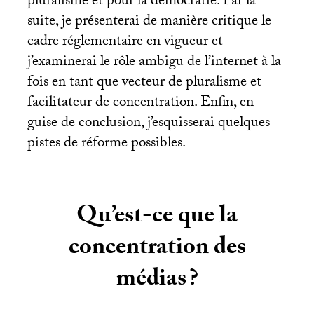
pluralisme et pour la démocratie. Par la
suite, je présenterai de manière critique le
cadre réglementaire en vigueur et
j’examinerai le rôle ambigu de l’internet à la
fois en tant que vecteur de pluralisme et
facilitateur de concentration. Enfin, en
guise de conclusion, j’esquisserai quelques
pistes de réforme possibles.
Qu’est-ce que la
concentration des
médias
?