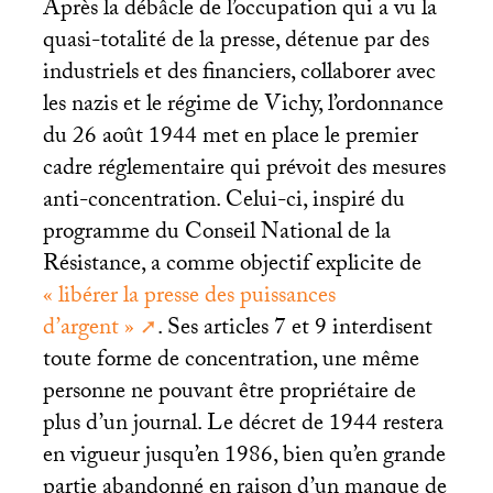
Après la débâcle de l’occupation qui a vu la
quasi-totalité de la presse, détenue par des
industriels et des financiers, collaborer avec
les nazis et le régime de Vichy, l’ordonnance
du 26 août 1944 met en place le premier
cadre réglementaire qui prévoit des mesures
anti-concentration. Celui-ci, inspiré du
programme du Conseil National de la
Résistance, a comme objectif explicite de
«
libérer la presse des puissances
d’argent
»
. Ses articles 7 et 9 interdisent
toute forme de concentration, une même
personne ne pouvant être propriétaire de
plus d’un journal. Le décret de 1944 restera
en vigueur jusqu’en 1986, bien qu’en grande
partie abandonné en raison d’un manque de