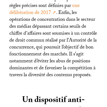
règles précises sont définies par
une
délibération de 2017
. Enfin, les
opérations de concentration dans le secteur
des médias dépassant certains seuils de
chiffre d’affaires sont soumises à un contrôle
de droit commun réalisé par l’Autorité de la
concurrence, qui poursuit l’objectif de bon
fonctionnement des marchés. Il s’agit
notamment d’éviter les abus de positions
dominantes et de favoriser la compétition à
travers la diversité des contenus proposés.
Un dispositif anti-