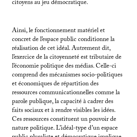
citoyens au jeu démocratique.
Ainsi, le fonctionnement matériel et
concret de l’espace public conditionne la
réalisation de cet idéal. Autrement dit,
l’exercice de la citoyenneté est tributaire de
l’économie politique des médias. Celle-ci
comprend des mécanismes socio-politiques
et économiques de répartition des
ressources communicationnelles comme la
parole publique, la capacité à cadrer des
faits sociaux et à rendre visibles les idées.
Ces ressources constituent un pouvoir de
nature politique. L’idéal-type d’un espace