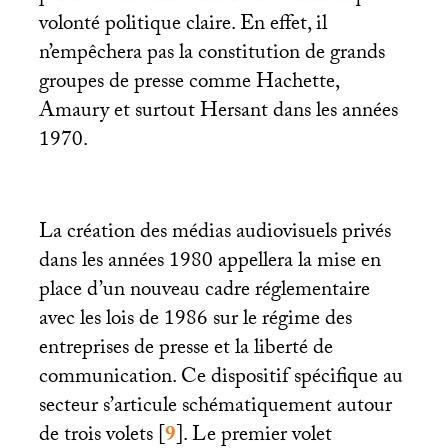
volonté politique claire. En effet, il
n’empêchera pas la constitution de grands
groupes de presse comme Hachette,
Amaury et surtout Hersant dans les années
1970.
La création des médias audiovisuels privés
dans les années 1980 appellera la mise en
place d’un nouveau cadre réglementaire
avec les lois de 1986 sur le régime des
entreprises de presse et la liberté de
communication. Ce dispositif spécifique au
secteur s’articule schématiquement autour
de trois volets
[
9
]
. Le premier volet