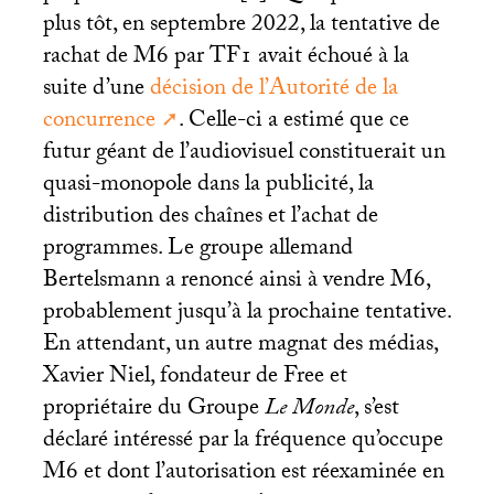
plus tôt, en septembre 2022, la tentative de
rachat de M6 par
TF1
avait échoué à la
suite d’une
décision de l’Autorité de la
concurrence
. Celle-ci a estimé que ce
futur géant de l’audiovisuel constituerait un
quasi-monopole dans la publicité, la
distribution des chaînes et l’achat de
programmes. Le groupe allemand
Bertelsmann a renoncé ainsi à vendre M6,
probablement jusqu’à la prochaine tentative.
En attendant, un autre magnat des médias,
Xavier Niel, fondateur de Free et
propriétaire du Groupe
Le Monde
, s’est
déclaré intéressé par la fréquence qu’occupe
M6 et dont l’autorisation est réexaminée en