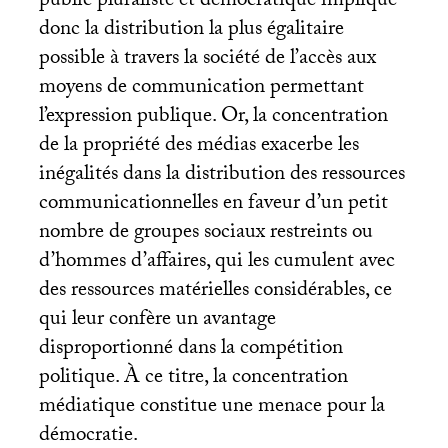
public pluraliste et démocratique implique
donc la distribution la plus égalitaire
possible à travers la société de l’accès aux
moyens de communication permettant
l’expression publique. Or, la concentration
de la propriété des médias exacerbe les
inégalités dans la distribution des ressources
communicationnelles en faveur d’un petit
nombre de groupes sociaux restreints ou
d’hommes d’affaires, qui les cumulent avec
des ressources matérielles considérables, ce
qui leur confère un avantage
disproportionné dans la compétition
politique. À ce titre, la concentration
médiatique constitue une menace pour la
démocratie.