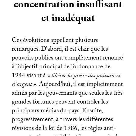
concentration insuffisant
et inadéquat
Ces évolutions appellent plusieurs
remarques. D’abord, il est clair que les
pouvoirs publics ont complètement renoncé
à l’objectif principal de l’ordonnance de
1944 visant à «
libérer la presse des puissances
d’argent
». Aujourd’hui, il est implicitement
admis par les gouvernants que seules les très
grandes fortunes peuvent contrôler les
principaux médias du pays. Ensuite,
progressivement, à travers les différentes
révisions de la loi de 1986, les règles anti-