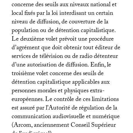
concerne des seuils aux niveaux national et
local fixés par la loi interdisant un certain
niveau de diffusion, de couverture de la
population ou de détention capitalistique.
Le deuxième volet prévoit une procédure
d’agrément que doit obtenir tout éditeur de
services de télévision ou de radio détenteur
d’une autorisation de diffusion. Enfin, le
troisième volet concerne des seuils de
détention capitalistique applicables aux
personnes morales et physiques extra-
européennes. Le contrôle de ces limitations
est assuré par l’Autorité de régulation de la
communication audiovisuelle et numérique
(Arcom, anciennement Conseil Supérieur