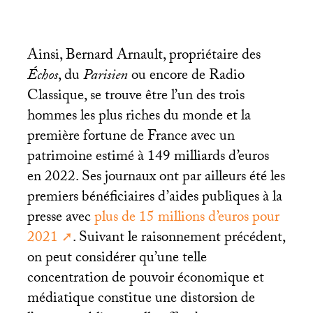
Ainsi, Bernard Arnault, propriétaire des
Échos
, du
Parisien
ou encore de Radio
Classique, se trouve être l’un des trois
hommes les plus riches du monde et la
première fortune de France avec un
patrimoine estimé à 149 milliards d’euros
en 2022. Ses journaux ont par ailleurs été les
premiers bénéficiaires d’aides publiques à la
presse avec
plus de 15 millions d’euros pour
2021
. Suivant le raisonnement précédent,
on peut considérer qu’une telle
concentration de pouvoir économique et
médiatique constitue une distorsion de