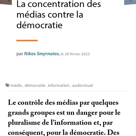
La concentration des
médias contre la
démocratie
par
Nikos Smyrnaios
,
le 28 février 2023
media
,
démocratie
,
information
,
audiovisuel
Le contrôle des médias par quelques
grands groupes est un danger pour le
pluralisme de l’information et, par
conséquent, pour la démocratie. Des