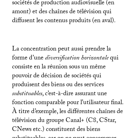
sociétés de production audiovisuelle (en
amont) et des chaînes de télévision qui
diffusent les contenus produits (en aval).
La concentration peut aussi prendre la
forme d’une
diversification horizontale
qui
consiste en la réunion sous un même
pouvoir de décision de sociétés qui
produisent des biens ou des services
substituables
, c’est-à-dire assurant une
fonction comparable pour l’utilisateur final.
À titre d’exemple, les différentes chaînes de
télévision du groupe Canal+ (C8, CStar,
CNews etc.) constituent des biens