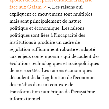
apôtres de l’exception culturelle française
face aux Gafam
». Les raisons qui
expliquent ce mouvement sont multiples
mais sont principalement de nature
politique et économique. Les raisons
politiques sont liées à l’incapacité des
institutions à produire un cadre de
régulation suffisamment robuste et adapté
aux enjeux contemporains qui découlent des
évolutions technologiques et sociopolitiques
de nos sociétés. Les raisons économiques
découlent de la fragilisation de l’économie
des médias dans un contexte de
transformation numérique de l’écosystème
informationnel.