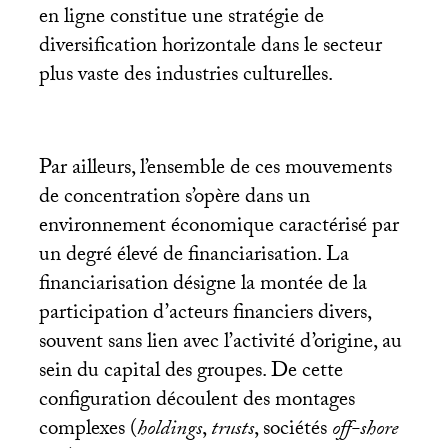
en ligne constitue une stratégie de
diversification horizontale dans le secteur
plus vaste des industries culturelles.
Par ailleurs, l’ensemble de ces mouvements
de concentration s’opère dans un
environnement économique caractérisé par
un degré élevé de financiarisation. La
financiarisation désigne la montée de la
participation d’acteurs financiers divers,
souvent sans lien avec l’activité d’origine, au
sein du capital des groupes. De cette
configuration découlent des montages
complexes (
holdings
,
trusts
, sociétés
off-shore