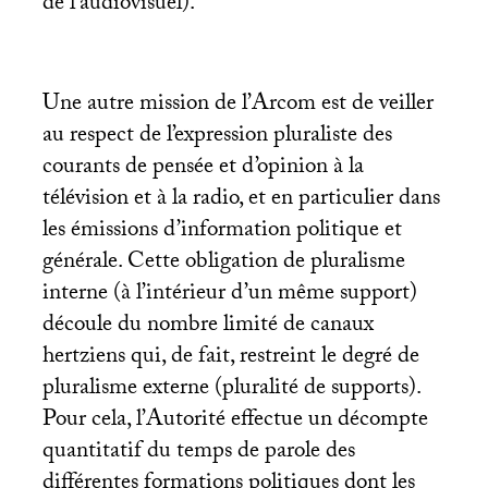
de l’audiovisuel).
Une autre mission de l’Arcom est de veiller
au respect de l’expression pluraliste des
courants de pensée et d’opinion à la
télévision et à la radio, et en particulier dans
les émissions d’information politique et
générale. Cette obligation de pluralisme
interne (à l’intérieur d’un même support)
découle du nombre limité de canaux
hertziens qui, de fait, restreint le degré de
pluralisme externe (pluralité de supports).
Pour cela, l’Autorité effectue un décompte
quantitatif du temps de parole des
différentes formations politiques dont les