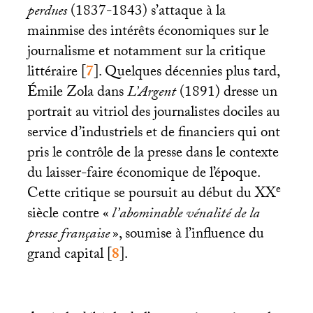
perdues
(1837-1843) s’attaque à la
mainmise des intérêts économiques sur le
journalisme et notamment sur la critique
littéraire
[
7
]
. Quelques décennies plus tard,
Émile Zola dans
L’Argent
(1891) dresse un
portrait au vitriol des journalistes dociles au
service d’industriels et de financiers qui ont
pris le contrôle de la presse dans le contexte
du laisser-faire économique de l’époque.
e
Cette critique se poursuit au début du
XX
siècle contre «
l’abominable vénalité de la
presse française
», soumise à l’influence du
grand capital
[
8
]
.