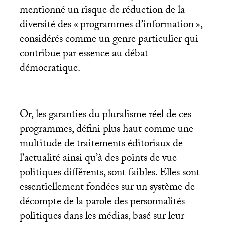
mentionné un risque de réduction de la
diversité des «
programmes d’information
»,
considérés comme un genre particulier qui
contribue par essence au débat
démocratique.
Or, les garanties du pluralisme réel de ces
programmes, défini plus haut comme une
multitude de traitements éditoriaux de
l’actualité ainsi qu’à des points de vue
politiques différents, sont faibles. Elles sont
essentiellement fondées sur un système de
décompte de la parole des personnalités
politiques dans les médias, basé sur leur