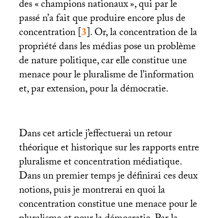
des «
champions nationaux
», qui par le
passé n’a fait que produire encore plus de
concentration
[
3
]
. Or, la concentration de la
propriété dans les médias pose un problème
de nature politique, car elle constitue une
menace pour le pluralisme de l’information
et, par extension, pour la démocratie.
Dans cet article j’effectuerai un retour
théorique et historique sur les rapports entre
pluralisme et concentration médiatique.
Dans un premier temps je définirai ces deux
notions, puis je montrerai en quoi la
concentration constitue une menace pour le