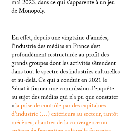
mai 2023, dans ce qui s’apparente à un jeu
de Monopoly.
En effet, depuis une vingtaine d’années,
l’industrie des médias en France s’est
profondément restructurée au profit des
grands groupes dont les activités s’étendent
dans tout le spectre des industries culturelles
et au-delà. Ce qui a conduit en 2021 le
Sénat à former une commission d’enquête
au sujet des médias qui n’a pu que constater
«
la prise de contrôle par des capitaines
d’industrie (…) extérieurs au secteur, tantôt
mécènes, chantres de la convergence ou