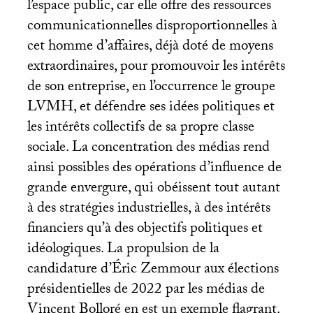
l’espace public, car elle offre des ressources
communicationnelles disproportionnelles à
cet homme d’affaires, déjà doté de moyens
extraordinaires, pour promouvoir les intérêts
de son entreprise, en l’occurrence le groupe
LVMH
, et défendre ses idées politiques et
les intérêts collectifs de sa propre classe
sociale. La concentration des médias rend
ainsi possibles des opérations d’influence de
grande envergure, qui obéissent tout autant
à des stratégies industrielles, à des intérêts
financiers qu’à des objectifs politiques et
idéologiques. La propulsion de la
candidature d’Éric Zemmour aux élections
présidentielles de 2022 par les médias de
Vincent Bolloré en est un exemple flagrant.