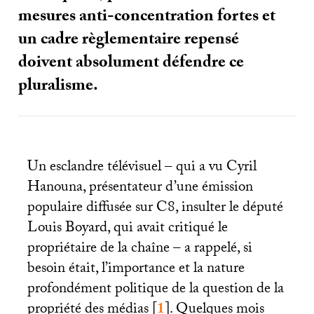
mesures anti-concentration fortes et
un cadre règlementaire repensé
doivent absolument défendre ce
pluralisme.
Un esclandre télévisuel – qui a vu Cyril
Hanouna, présentateur d’une émission
populaire diffusée sur C8, insulter le député
Louis Boyard, qui avait critiqué le
propriétaire de la chaîne – a rappelé, si
besoin était, l’importance et la nature
profondément politique de la question de la
propriété des médias
[
1
]
. Quelques mois