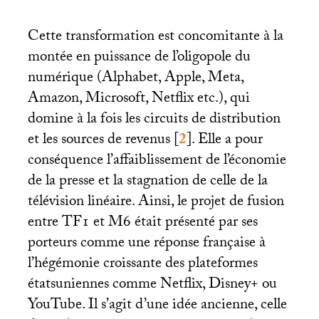
Cette transformation est concomitante à la
montée en puissance de l’oligopole du
numérique (Alphabet, Apple, Meta,
Amazon, Microsoft, Netflix etc.), qui
domine à la fois les circuits de distribution
et les sources de revenus
[
2
]
. Elle a pour
conséquence l’affaiblissement de l’économie
de la presse et la stagnation de celle de la
télévision linéaire. Ainsi, le projet de fusion
entre
TF1
et M6 était présenté par ses
porteurs comme une réponse française à
l’hégémonie croissante des plateformes
étatsuniennes comme Netflix, Disney+ ou
YouTube. Il s’agit d’une idée ancienne, celle