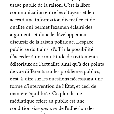
usage public de la raison. C’est la libre
communication entre les citoyens et leur
accès à une information diversifiée et de
qualité qui permet l’examen éclairé des
arguments et donc le développement
discursif de la raison politique. L’espace
public se doit ainsi d’offrir la possibilité
d’accéder à une multitude de traitements
éditoriaux de l’actualité ainsi qu’à des points
de vue différents sur les problèmes publics,
c’est-à-dire sur les questions nécessitant une
forme d’intervention de l’État, et ceci de
manière équilibrée. Ce pluralisme
médiatique offert au public est une
condition
sine qua non
de l’adhésion des