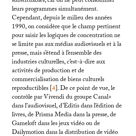
substituables, car on ne peut consommer
leurs programmes simultanément.
Cependant, depuis le milieu des années
1990, on considère que le champ pertinent
pour saisir les logiques de concentration ne
se limite pas aux médias audiovisuels et à la
presse, mais s’étend à l’ensemble des
industries culturelles, c’est-à-dire aux
activités de production et de
commercialisation de biens culturels
reproductibles
[
4
]
. De ce point de vue, le
contrôle par Vivendi du groupe Canal+
dans l’audiovisuel, d’Editis dans l’édition de
livres, de Prisma Media dans la presse, de
Gameloft dans les jeux vidéo ou de
Dailymotion dans la distribution de vidéo