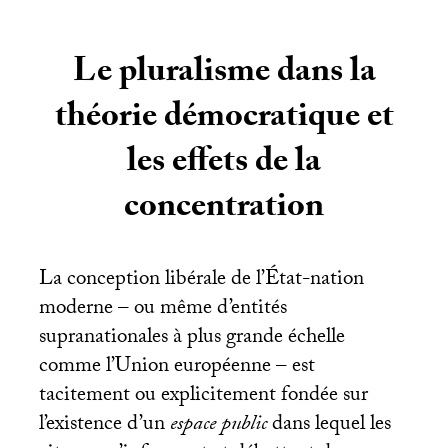
Le pluralisme dans la
théorie démocratique et
les effets de la
concentration
La conception libérale de l’État-nation
moderne – ou même d’entités
supranationales à plus grande échelle
comme l’Union européenne – est
tacitement ou explicitement fondée sur
l’existence d’un
espace public
dans lequel les