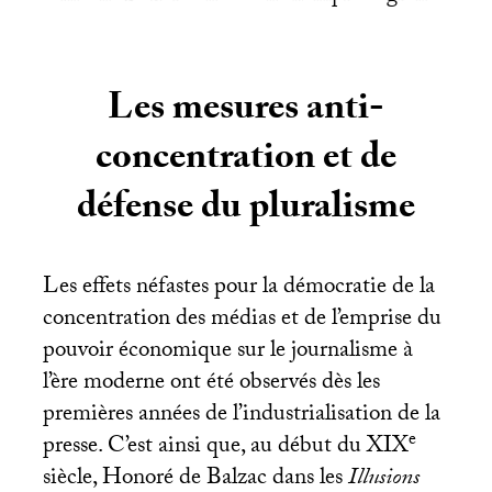
Les mesures anti-
concentration et de
défense du pluralisme
Les effets néfastes pour la démocratie de la
concentration des médias et de l’emprise du
pouvoir économique sur le journalisme à
l’ère moderne ont été observés dès les
premières années de l’industrialisation de la
e
presse. C’est ainsi que, au début du
XIX
siècle, Honoré de Balzac dans les
Illusions