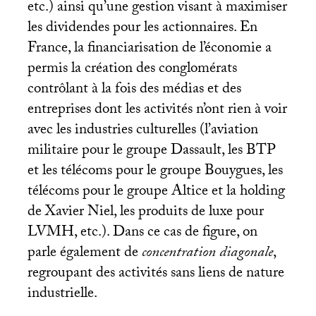
etc.) ainsi qu’une gestion visant à maximiser
les dividendes pour les actionnaires. En
France, la financiarisation de l’économie a
permis la création des conglomérats
contrôlant à la fois des médias et des
entreprises dont les activités n’ont rien à voir
avec les industries culturelles (l’aviation
militaire pour le groupe Dassault, les
BTP
et les télécoms pour le groupe Bouygues, les
télécoms pour le groupe Altice et la holding
de Xavier Niel, les produits de luxe pour
LVMH
, etc.). Dans ce cas de figure, on
parle également de
concentration diagonale
,
regroupant des activités sans liens de nature
industrielle.