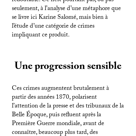
redoutable. Ce n’est pourtant pas, ou pas
seulement, à l’analyse d’une métaphore que
se livre ici Karine Salomé, mais bien à
l’étude d’une catégorie de crimes
impliquant ce produit.
Une progression sensible
Ces crimes augmentent brutalement à
partir des années 1870, polarisent
l’attention de la presse et des tribunaux de la
Belle Époque, puis refluent après la
Première Guerre mondiale, avant de
connaître, beaucoup plus tard, des