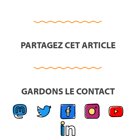
PARTAGEZ CET ARTICLE
GARDONS LE CONTACT