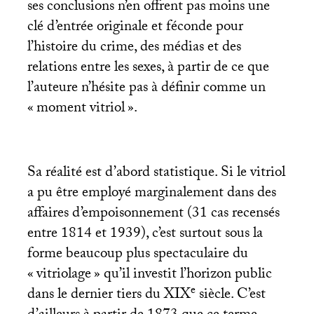
ses conclusions n’en offrent pas moins une
clé d’entrée originale et féconde pour
l’histoire du crime, des médias et des
relations entre les sexes, à partir de ce que
l’auteure n’hésite pas à définir comme un
«
moment vitriol
».
Sa réalité est d’abord statistique. Si le vitriol
a pu être employé marginalement dans des
affaires d’empoisonnement (31 cas recensés
entre 1814 et 1939), c’est surtout sous la
forme beaucoup plus spectaculaire du
«
vitriolage
» qu’il investit l’horizon public
e
dans le dernier tiers du
XIX
siècle. C’est