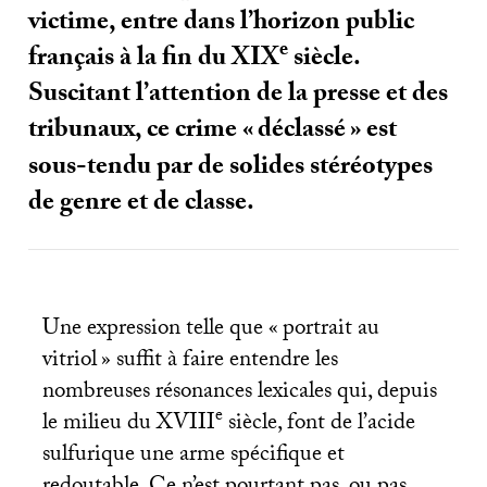
victime, entre dans l’horizon public
e
français à la fin du
XIX
siècle.
Suscitant l’attention de la presse et des
tribunaux, ce crime «
déclassé
» est
sous-tendu par de solides stéréotypes
de genre et de classe.
Une expression telle que «
portrait au
vitriol
» suffit à faire entendre les
nombreuses résonances lexicales qui, depuis
e
le milieu du
XVIII
siècle, font de l’acide
sulfurique une arme spécifique et