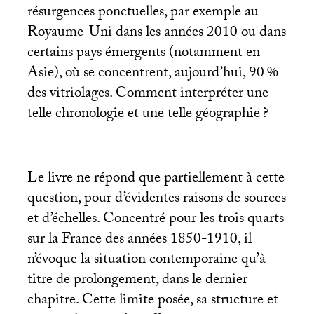
résurgences ponctuelles, par exemple au
Royaume-Uni dans les années 2010 ou dans
certains pays émergents (notamment en
Asie), où se concentrent, aujourd’hui, 90
%
des vitriolages. Comment interpréter une
telle chronologie et une telle géographie
?
Le livre ne répond que partiellement à cette
question, pour d’évidentes raisons de sources
et d’échelles. Concentré pour les trois quarts
sur la France des années 1850-1910, il
n’évoque la situation contemporaine qu’à
titre de prolongement, dans le dernier
chapitre. Cette limite posée, sa structure et