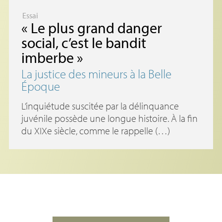
Essai
«
Le plus grand danger
social, c’est le bandit
imberbe
»
La justice des mineurs à la Belle
Époque
L’inquiétude suscitée par la délinquance
juvénile possède une longue histoire. À la fin
du XIXe siècle, comme le rappelle (…)