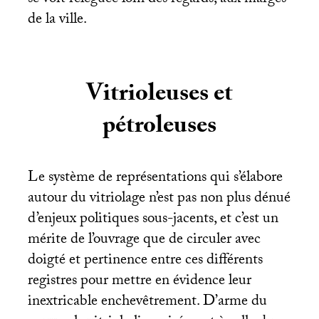
se voit reléguée loin des regards, aux marges
de la ville.
Vitrioleuses et
pétroleuses
Le système de représentations qui s’élabore
autour du vitriolage n’est pas non plus dénué
d’enjeux politiques sous-jacents, et c’est un
mérite de l’ouvrage que de circuler avec
doigté et pertinence entre ces différents
registres pour mettre en évidence leur
inextricable enchevêtrement. D’arme du