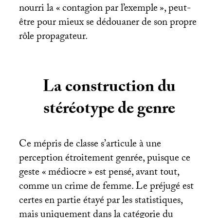
nourri la «
contagion par l’exemple
», peut-
être pour mieux se dédouaner de son propre
rôle propagateur.
La construction du
stéréotype de genre
Ce mépris de classe s’articule à une
perception étroitement genrée, puisque ce
geste «
médiocre
» est pensé, avant tout,
comme un crime de femme. Le préjugé est
certes en partie étayé par les statistiques,
mais uniquement dans la catégorie du