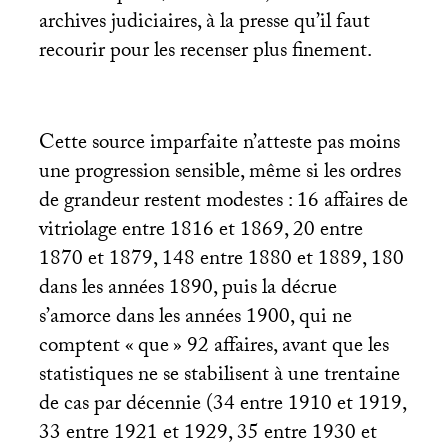
archives judiciaires, à la presse qu’il faut
recourir pour les recenser plus finement.
Cette source imparfaite n’atteste pas moins
une progression sensible, même si les ordres
de grandeur restent modestes : 16 affaires de
vitriolage entre 1816 et 1869, 20 entre
1870 et 1879, 148 entre 1880 et 1889, 180
dans les années 1890, puis la décrue
s’amorce dans les années 1900, qui ne
comptent «
que
» 92 affaires, avant que les
statistiques ne se stabilisent à une trentaine
de cas par décennie (34 entre 1910 et 1919,
33 entre 1921 et 1929, 35 entre 1930 et