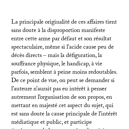
La principale originalité de ces affaires tient
sans doute à la disproportion manifeste
entre cette arme par défaut et son résultat
spectaculaire, même si l’acide cause peu de
décès directs – mais la défiguration, la
souffrance physique, le handicap, à vie
parfois, semblent à peine moins redoutables.
De ce point de vue, on peut se demander si
l’auteure n’aurait pas eu intérêt à penser
autrement l’organisation de son propos, en
mettant en majesté cet aspect du sujet, qui
est sans doute la cause principale de l’intérêt
médiatique et public, et participe