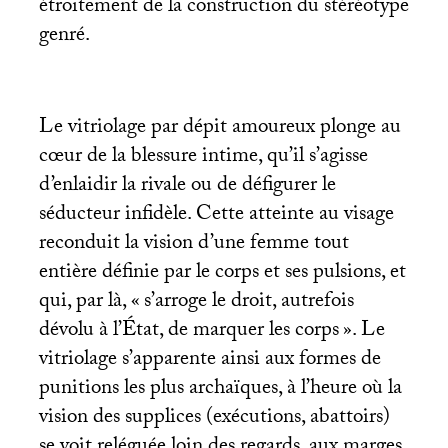
étroitement de la construction du stéréotype
genré.
Le vitriolage par dépit amoureux plonge au
cœur de la blessure intime, qu’il s’agisse
d’enlaidir la rivale ou de défigurer le
séducteur infidèle. Cette atteinte au visage
reconduit la vision d’une femme tout
entière définie par le corps et ses pulsions, et
qui, par là, «
s’arroge le droit, autrefois
dévolu à l’État, de marquer les corps
». Le
vitriolage s’apparente ainsi aux formes de
punitions les plus archaïques, à l’heure où la
vision des supplices (exécutions, abattoirs)