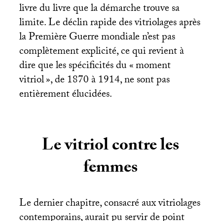
livre du livre que la démarche trouve sa
limite. Le déclin rapide des vitriolages après
la Première Guerre mondiale n’est pas
complètement explicité, ce qui revient à
dire que les spécificités du «
moment
vitriol
», de 1870 à 1914, ne sont pas
entièrement élucidées.
Le vitriol contre les
femmes
Le dernier chapitre, consacré aux vitriolages
contemporains, aurait pu servir de point