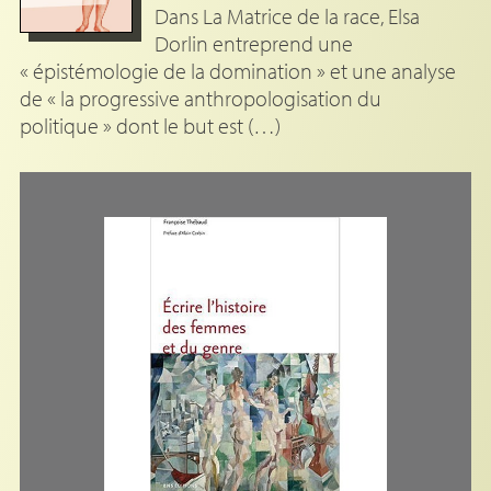
Dans La Matrice de la race, Elsa
Dorlin entreprend une
« épistémologie de la domination » et une analyse
de « la progressive anthropologisation du
politique » dont le but est (…)