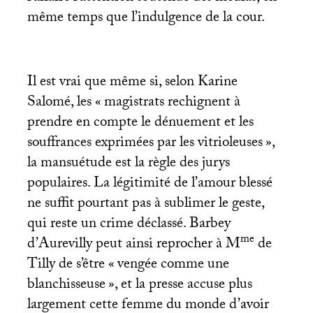
même temps que l’indulgence de la cour.
Il est vrai que même si, selon Karine
Salomé, les «
magistrats rechignent à
prendre en compte le dénuement et les
souffrances exprimées par les vitrioleuses
»,
la mansuétude est la règle des jurys
populaires. La légitimité de l’amour blessé
ne suffit pourtant pas à sublimer le geste,
qui reste un crime déclassé. Barbey
me
d’Aurevilly peut ainsi reprocher à M
de
Tilly de s’être «
vengée comme une
blanchisseuse
», et la presse accuse plus
largement cette femme du monde d’avoir