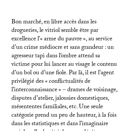
Bon marché, en libre accès dans les
drogueries, le vitriol semble être par
excellence l’«
arme du pauvre
», au service
d’un crime médiocre et sans grandeur : un
agresseur tapi dans l’ombre attend sa
victime pour lui lancer au visage le contenu
d’un bol ou d’une fiole. Par là, il est l’agent
privilégié des «
conflictualités de
l’interconnaissance
» – drames de voisinage,
disputes d’atelier, jalousies domestiques,
mésententes familiales, etc. Une seule
catégorie prend un peu de hauteur, à la fois
dans les statistiques et dans l’imaginaire