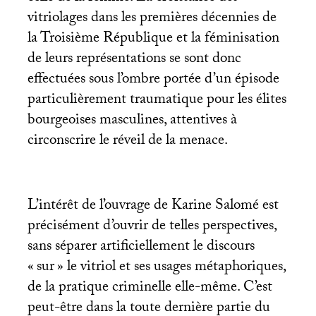
vitriolages dans les premières décennies de
la Troisième République et la féminisation
de leurs représentations se sont donc
effectuées sous l’ombre portée d’un épisode
particulièrement traumatique pour les élites
bourgeoises masculines, attentives à
circonscrire le réveil de la menace.
L’intérêt de l’ouvrage de Karine Salomé est
précisément d’ouvrir de telles perspectives,
sans séparer artificiellement le discours
«
sur
» le vitriol et ses usages métaphoriques,
de la pratique criminelle elle-même. C’est
peut-être dans la toute dernière partie du