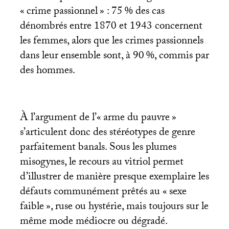
«
crime passionnel
» : 75
% des cas
dénombrés entre 1870 et 1943 concernent
les femmes, alors que les crimes passionnels
dans leur ensemble sont, à 90
%, commis par
des hommes.
À l’argument de l’«
arme du pauvre
»
s’articulent donc des stéréotypes de genre
parfaitement banals. Sous les plumes
misogynes, le recours au vitriol permet
d’illustrer de manière presque exemplaire les
défauts communément prêtés au «
sexe
faible
», ruse ou hystérie, mais toujours sur le
même mode médiocre ou dégradé.