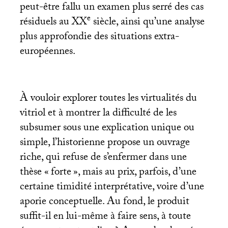
peut-être fallu un examen plus serré des cas
e
résiduels au
XX
siècle, ainsi qu’une analyse
plus approfondie des situations extra-
européennes.
À vouloir explorer toutes les virtualités du
vitriol et à montrer la difficulté de les
subsumer sous une explication unique ou
simple, l’historienne propose un ouvrage
riche, qui refuse de s’enfermer dans une
thèse «
forte
», mais au prix, parfois, d’une
certaine timidité interprétative, voire d’une
aporie conceptuelle. Au fond, le produit
suffit-il en lui-même à faire sens, à toute