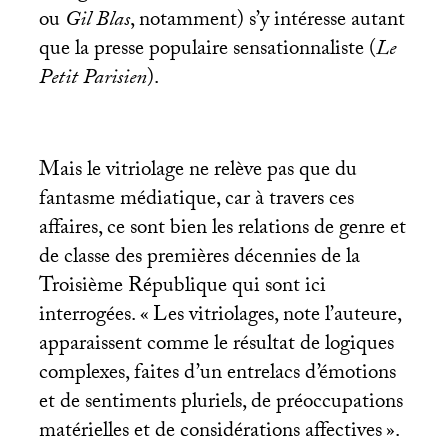
ou
Gil Blas
, notamment) s’y intéresse autant
que la presse populaire sensationnaliste (
Le
Petit Parisien
).
Mais le vitriolage ne relève pas que du
fantasme médiatique, car à travers ces
affaires, ce sont bien les relations de genre et
de classe des premières décennies de la
Troisième République qui sont ici
interrogées. «
Les vitriolages, note l’auteure,
apparaissent comme le résultat de logiques
complexes, faites d’un entrelacs d’émotions
et de sentiments pluriels, de préoccupations
matérielles et de considérations affectives
».