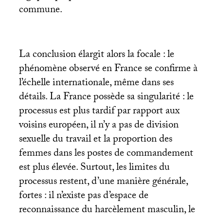
commune.
La conclusion élargit alors la focale : le
phénomène observé en France se confirme à
l’échelle internationale, même dans ses
détails. La France possède sa singularité : le
processus est plus tardif par rapport aux
voisins européen, il n’y a pas de division
sexuelle du travail et la proportion des
femmes dans les postes de commandement
est plus élevée. Surtout, les limites du
processus restent, d’une manière générale,
fortes : il n’existe pas d’espace de
reconnaissance du harcèlement masculin, le