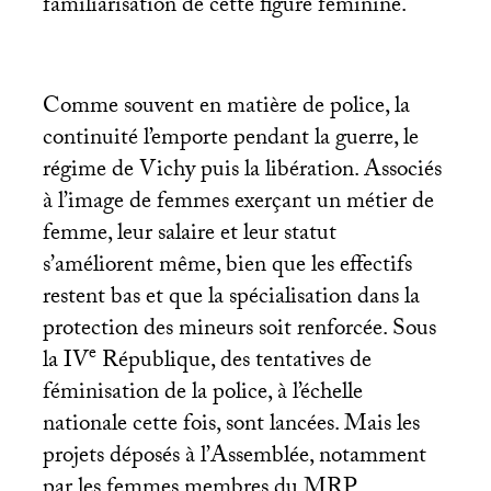
familiarisation de cette figure féminine.
Comme souvent en matière de police, la
continuité l’emporte pendant la guerre, le
régime de Vichy puis la libération. Associés
à l’image de femmes exerçant un métier de
femme, leur salaire et leur statut
s’améliorent même, bien que les effectifs
restent bas et que la spécialisation dans la
protection des mineurs soit renforcée. Sous
e
la
IV
République, des tentatives de
féminisation de la police, à l’échelle
nationale cette fois, sont lancées. Mais les
projets déposés à l’Assemblée, notamment
par les femmes membres du
MRP
,