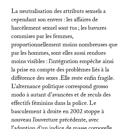
La neutralisation des attributs sexuels a
cependant son envers : les affaires de
harcèlement sexuel sont tus
; les bavures
commises par les femmes,
proportionnellement moins nombreuses que
par les hommes, sont elles aussi rendues
moins visibles : l’intégration empêche ainsi
la prise en compte des problèmes liés à la
différence des sexes .Elle reste enfin fragile.
L’alternance politique correspond grosso
modo à autant d’avancées et de reculs des
effectifs féminins dans la police. Le
basculement à droite en 2002 stoppe à
nouveau l’ouverture précédente, avec