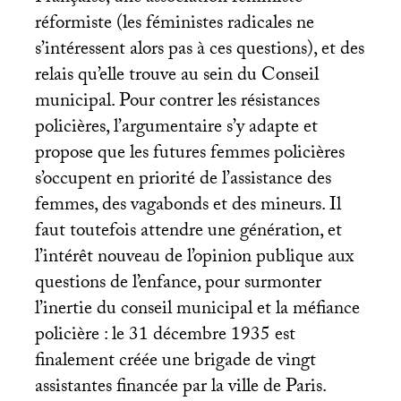
réformiste (les féministes radicales ne
s’intéressent alors pas à ces questions), et des
relais qu’elle trouve au sein du Conseil
municipal. Pour contrer les résistances
policières, l’argumentaire s’y adapte et
propose que les futures femmes policières
s’occupent en priorité de l’assistance des
femmes, des vagabonds et des mineurs. Il
faut toutefois attendre une génération, et
l’intérêt nouveau de l’opinion publique aux
questions de l’enfance, pour surmonter
l’inertie du conseil municipal et la méfiance
policière : le 31 décembre 1935 est
finalement créée une brigade de vingt
assistantes financée par la ville de Paris.