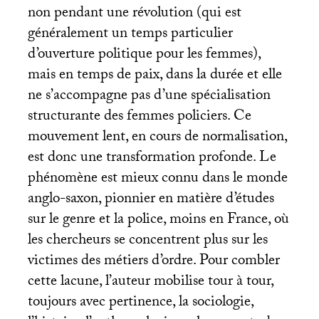
non pendant une révolution (qui est
généralement un temps particulier
d’ouverture politique pour les femmes),
mais en temps de paix, dans la durée et elle
ne s’accompagne pas d’une spécialisation
structurante des femmes policiers. Ce
mouvement lent, en cours de normalisation,
est donc une transformation profonde. Le
phénomène est mieux connu dans le monde
anglo-saxon, pionnier en matière d’études
sur le genre et la police, moins en France, où
les chercheurs se concentrent plus sur les
victimes des métiers d’ordre. Pour combler
cette lacune, l’auteur mobilise tour à tour,
toujours avec pertinence, la sociologie,