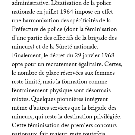
administrative. L’étatisation de la police
nationale en juillet 1964 impose en effet
une harmonisation des spécificités de la
Préfecture de police (dont la féminisation
d’une partie des effectifs de la brigade des
mineurs) et de la Sûreté nationale.
Finalement, le décret du 29 janvier 1968
opte pour un recrutement égalitaire. Certes,
le nombre de place réservées aux femmes
reste limité, mais la formation comme
l’entraînement physique sont désormais
mixtes. Quelques pionnières intègrent
même d’autres services que la brigade des
mineurs, qui reste la destination privilégiée.
Cette féminisation des premiers concours
nationaux, fait majeur, reste toutefois