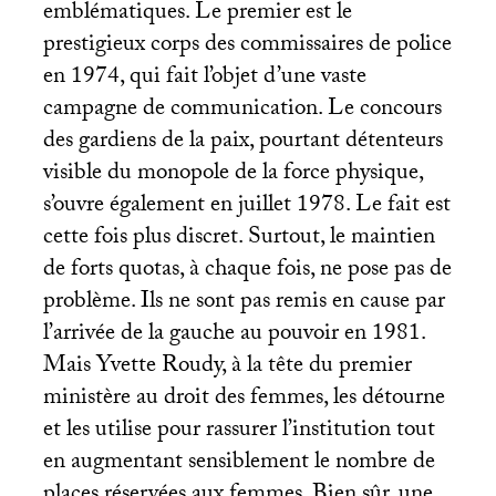
emblématiques. Le premier est le
prestigieux corps des commissaires de police
en 1974, qui fait l’objet d’une vaste
campagne de communication. Le concours
des gardiens de la paix, pourtant détenteurs
visible du monopole de la force physique,
s’ouvre également en juillet 1978. Le fait est
cette fois plus discret. Surtout, le maintien
de forts quotas, à chaque fois, ne pose pas de
problème. Ils ne sont pas remis en cause par
l’arrivée de la gauche au pouvoir en 1981.
Mais Yvette Roudy, à la tête du premier
ministère au droit des femmes, les détourne
et les utilise pour rassurer l’institution tout
en augmentant sensiblement le nombre de
places réservées aux femmes. Bien sûr, une