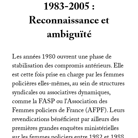
1983-2005 :
Reconnaissance et
ambiguïté
Les années 1980 ouvrent une phase de
stabilisation des compromis antérieurs. Elle
est cette fois prise en charge par les femmes
policières elles-mêmes, au sein de structures
syndicales ou associatives dynamiques,
comme la
FASP
ou l’Association des
Femmes policiers de France (
AFPF
). Leurs
revendications bénéficient par ailleurs des
premières grandes enquêtes ministérielles