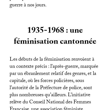
guerre à nos jours.
1935-1968 : une
féminisation cantonnée
Les débuts de la féminisation renvoient à
un contexte précis : l’après-guerre, marquée
par un ébranlement relatif des genres, et la
capitale, où les forces policières, sous
l’autorité de la Préfecture de police, sont
plus nombreuses qu’ailleurs. L’initiative
relève du Conseil National des Femmes
Française, une association féministe