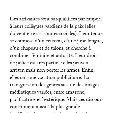
Ces arrivantes sont surqualifiées par rapport
à leurs collègues gardiens de la paix (elles
doivent être assistantes sociales). Leur tenue
se compose d’un écusson, d’une jupe longue,
d’un chapeau et de talons, et cherche à
combiner féminité et autorité. Leur droit
de police est très partiel : elles peuvent
arrêter, mais non porter les armes. Enfin,
elles ont une vocation publicitaire. La
transgression des genres suscite des images
médiatiques variées, entre amazone,
pacificatrice et hystérique. Mais ces discours
contribuent aussi à la plus grande