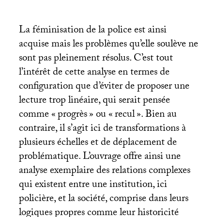
La féminisation de la police est ainsi
acquise mais les problèmes qu’elle soulève ne
sont pas pleinement résolus. C’est tout
l’intérêt de cette analyse en termes de
configuration que d’éviter de proposer une
lecture trop linéaire, qui serait pensée
comme «
progrès
» ou «
recul
». Bien au
contraire, il s’agit ici de transformations à
plusieurs échelles et de déplacement de
problématique. L’ouvrage offre ainsi une
analyse exemplaire des relations complexes
qui existent entre une institution, ici
policière, et la société, comprise dans leurs
logiques propres comme leur historicité