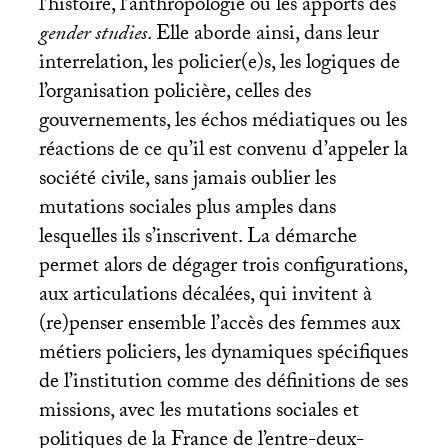
l’histoire, l’anthropologie ou les apports des
gender studies
. Elle aborde ainsi, dans leur
interrelation, les policier(e)s, les logiques de
l’organisation policière, celles des
gouvernements, les échos médiatiques ou les
réactions de ce qu’il est convenu d’appeler la
société civile, sans jamais oublier les
mutations sociales plus amples dans
lesquelles ils s’inscrivent. La démarche
permet alors de dégager trois configurations,
aux articulations décalées, qui invitent à
(re)penser ensemble l’accès des femmes aux
métiers policiers, les dynamiques spécifiques
de l’institution comme des définitions de ses
missions, avec les mutations sociales et
politiques de la France de l’entre-deux-