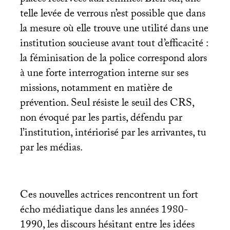
telle levée de verrous n’est possible que dans
la mesure où elle trouve une utilité dans une
institution soucieuse avant tout d’efficacité :
la féminisation de la police correspond alors
à une forte interrogation interne sur ses
missions, notamment en matière de
prévention. Seul résiste le seuil des
CRS
,
non évoqué par les partis, défendu par
l’institution, intériorisé par les arrivantes, tu
par les médias.
Ces nouvelles actrices rencontrent un fort
écho médiatique dans les années 1980-
1990, les discours hésitant entre les idées