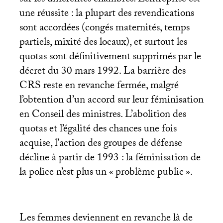
sur les différentes chambres. L’entreprise est
une réussite : la plupart des revendications
sont accordées (congés maternités, temps
partiels, mixité des locaux), et surtout les
quotas sont définitivement supprimés par le
décret du 30 mars 1992. La barrière des
CRS
reste en revanche fermée, malgré
l’obtention d’un accord sur leur féminisation
en Conseil des ministres. L’abolition des
quotas et l’égalité des chances une fois
acquise, l’action des groupes de défense
décline à partir de 1993 : la féminisation de
la police n’est plus un «
problème public
».
Les femmes deviennent en revanche là de