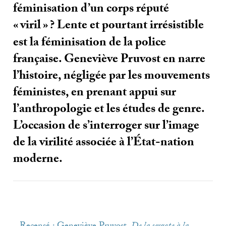
féminisation d’un corps réputé
«
viril
»
? Lente et pourtant irrésistible
est la féminisation de la police
française. Geneviève Pruvost en narre
l’histoire, négligée par les mouvements
féministes, en prenant appui sur
l’anthropologie et les études de genre.
L’occasion de s’interroger sur l’image
de la virilité associée à l’État-nation
moderne.