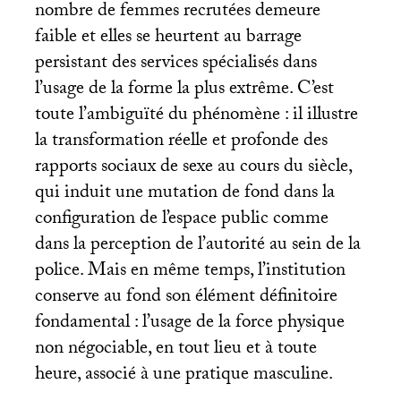
nombre de femmes recrutées demeure
faible et elles se heurtent au barrage
persistant des services spécialisés dans
l’usage de la forme la plus extrême. C’est
toute l’ambiguïté du phénomène : il illustre
la transformation réelle et profonde des
rapports sociaux de sexe au cours du siècle,
qui induit une mutation de fond dans la
configuration de l’espace public comme
dans la perception de l’autorité au sein de la
police. Mais en même temps, l’institution
conserve au fond son élément définitoire
fondamental : l’usage de la force physique
non négociable, en tout lieu et à toute
heure, associé à une pratique masculine.