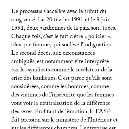
Le processus s’accélère avec le tribut du
sang versé. Le 20 février 1991 et le 9 juin
1991, deux gardiennes de la paix sont tuées.
Chaque fois, c’est le fait d’être «
policier
»,
plus que femme, qui soulève l’indignation.
Le second décès, aux circonstances
ambiguës, est notamment vite interprété
par les syndicats comme le révélateur de la
crise des banlieues. C’est parce qu’elle sont
considérées, comme les hommes, comme
des victimes de l’insécurité que les femmes
vont voir la neutralisation de la différence
des sexes. Profitant de l’émotion, la
FASP
fait pression sur le ministère de l’Intérieur et