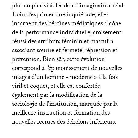
plus en plus visibles dans l’imaginaire social.
Loin d’exprimer une inquiétude, elles
incarnent des héroïnes médiatiques : icône
de la performance individuelle, croisement
réussi des attributs féminin et masculin
associant sourire et fermeté, répression et
prévention. Bien sûr, cette évolution
correspond à l’épanouissement de nouvelles
images d’un homme «
moderne
» à la fois
viril et coquet, et elle est confortée
également par la modification de la
sociologie de l’institution, marquée par la
meilleure instruction et formation des
nouvelles recrues des échelons inférieurs.