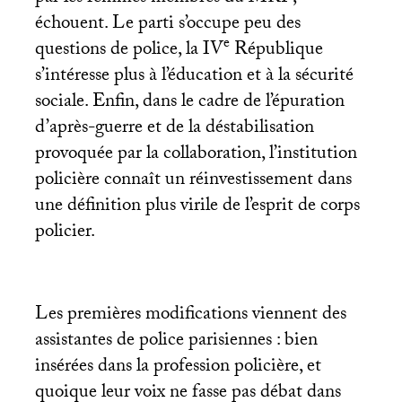
échouent. Le parti s’occupe peu des
e
questions de police, la
IV
République
s’intéresse plus à l’éducation et à la sécurité
sociale. Enfin, dans le cadre de l’épuration
d’après-guerre et de la déstabilisation
provoquée par la collaboration, l’institution
policière connaît un réinvestissement dans
une définition plus virile de l’esprit de corps
policier.
Les premières modifications viennent des
assistantes de police parisiennes : bien
insérées dans la profession policière, et
quoique leur voix ne fasse pas débat dans