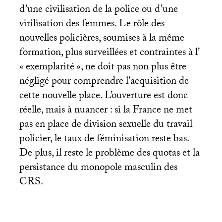
d’une civilisation de la police ou d’une
virilisation des femmes. Le rôle des
nouvelles policières, soumises à la même
formation, plus surveillées et contraintes à l’
«
exemplarité
», ne doit pas non plus être
négligé pour comprendre l’acquisition de
cette nouvelle place. L’ouverture est donc
réelle, mais à nuancer : si la France ne met
pas en place de division sexuelle du travail
policier, le taux de féminisation reste bas.
De plus, il reste le problème des quotas et la
persistance du monopole masculin des
CRS
.