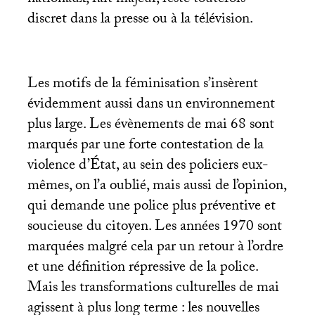
discret dans la presse ou à la télévision.
Les motifs de la féminisation s’insèrent
évidemment aussi dans un environnement
plus large. Les évènements de mai 68 sont
marqués par une forte contestation de la
violence d’État, au sein des policiers eux-
mêmes, on l’a oublié, mais aussi de l’opinion,
qui demande une police plus préventive et
soucieuse du citoyen. Les années 1970 sont
marquées malgré cela par un retour à l’ordre
et une définition répressive de la police.
Mais les transformations culturelles de mai
agissent à plus long terme : les nouvelles