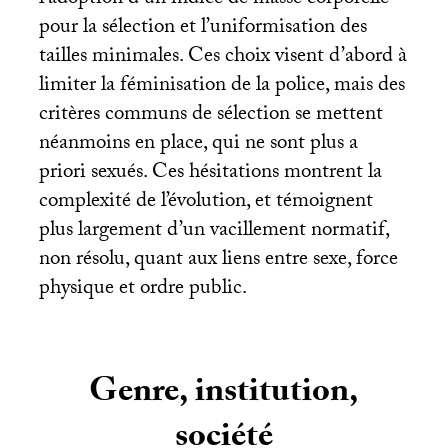
l’adoption d’un indice de masse corporelle
pour la sélection et l’uniformisation des
tailles minimales. Ces choix visent d’abord à
limiter la féminisation de la police, mais des
critères communs de sélection se mettent
néanmoins en place, qui ne sont plus a
priori sexués. Ces hésitations montrent la
complexité de l’évolution, et témoignent
plus largement d’un vacillement normatif,
non résolu, quant aux liens entre sexe, force
physique et ordre public.
Genre, institution,
société