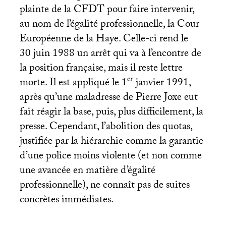
plainte de la
CFDT
pour faire intervenir,
au nom de l’égalité professionnelle, la Cour
Européenne de la Haye. Celle-ci rend le
30 juin 1988 un arrêt qui va à l’encontre de
la position française, mais il reste lettre
er
morte. Il est appliqué le 1
janvier 1991,
après qu’une maladresse de Pierre Joxe eut
fait réagir la base, puis, plus difficilement, la
presse. Cependant, l’abolition des quotas,
justifiée par la hiérarchie comme la garantie
d’une police moins violente (et non comme
une avancée en matière d’égalité
professionnelle), ne connaît pas de suites
concrètes immédiates.