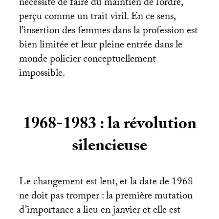
nécessité de faire du maintien de l’ordre,
perçu comme un trait viril. En ce sens,
l’insertion des femmes dans la profession est
bien limitée et leur pleine entrée dans le
monde policier conceptuellement
impossible.
1968-1983 : la révolution
silencieuse
Le changement est lent, et la date de 1968
ne doit pas tromper : la première mutation
d’importance a lieu en janvier et elle est