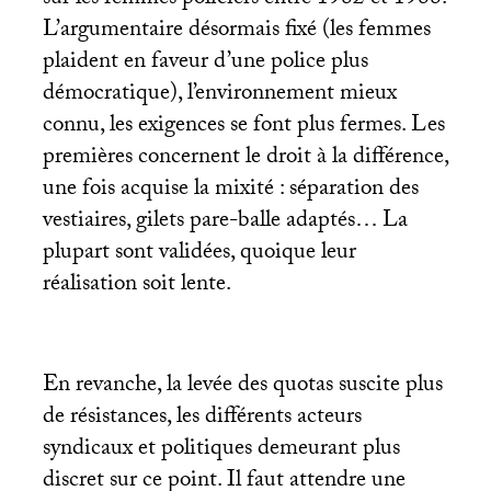
sur les femmes policiers entre 1982 et 1988.
L’argumentaire désormais fixé (les femmes
plaident en faveur d’une police plus
démocratique), l’environnement mieux
connu, les exigences se font plus fermes. Les
premières concernent le droit à la différence,
une fois acquise la mixité : séparation des
vestiaires, gilets pare-balle adaptés… La
plupart sont validées, quoique leur
réalisation soit lente.
En revanche, la levée des quotas suscite plus
de résistances, les différents acteurs
syndicaux et politiques demeurant plus
discret sur ce point. Il faut attendre une