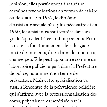
l’opinion, elles parviennent à satisfaire
certaines revendications en termes de salaire
ou de statut. En 1952, le diplôme
d’assistante sociale n’est plus nécessaire et en
1960, les assistantes sont versées dans un
grade équivalent à celui d’inspecteurs. Pour
le reste, le fonctionnement de la brigade
mixte des mineurs, dite «
brigade biberon
»,
change peu. Elle peut apparaître comme un
laboratoire policier à part dans la Préfecture
de police, notamment en terme de
prévention. Mais cette spécialisation va
aussi à l’encontre de la polyvalence policière
qui s’affirme avec la professionnalisation des
corps, polyvalence caractérisée par la