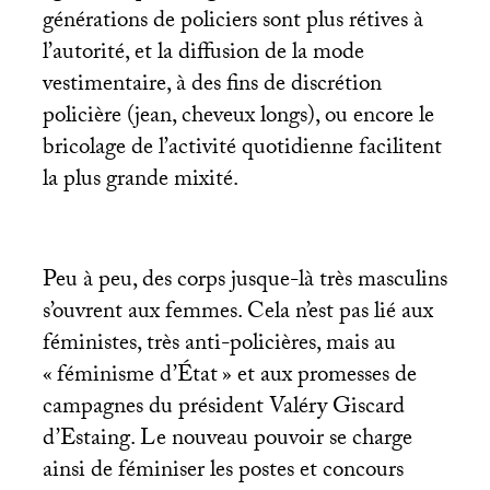
générations de policiers sont plus rétives à
l’autorité, et la diffusion de la mode
vestimentaire, à des fins de discrétion
policière (jean, cheveux longs), ou encore le
bricolage de l’activité quotidienne facilitent
la plus grande mixité.
Peu à peu, des corps jusque-là très masculins
s’ouvrent aux femmes. Cela n’est pas lié aux
féministes, très anti-policières, mais au
«
féminisme d’État
» et aux promesses de
campagnes du président Valéry Giscard
d’Estaing. Le nouveau pouvoir se charge
ainsi de féminiser les postes et concours